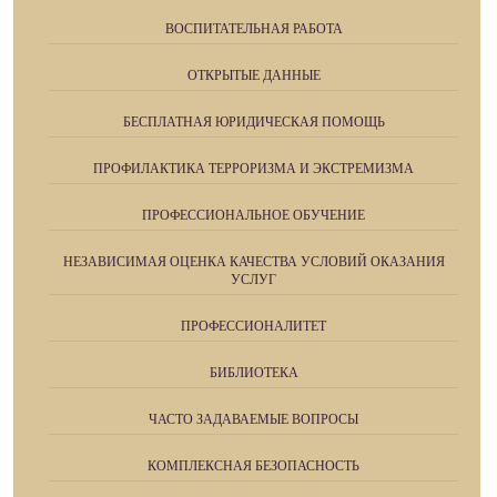
ВОСПИТАТЕЛЬНАЯ РАБОТА
ОТКРЫТЫЕ ДАННЫЕ
БЕСПЛАТНАЯ ЮРИДИЧЕСКАЯ ПОМОЩЬ
ПРОФИЛАКТИКА ТЕРРОРИЗМА И ЭКСТРЕМИЗМА
ПРОФЕССИОНАЛЬНОЕ ОБУЧЕНИЕ
НЕЗАВИСИМАЯ ОЦЕНКА КАЧЕСТВА УСЛОВИЙ ОКАЗАНИЯ
УСЛУГ
ПРОФЕССИОНАЛИТЕТ
БИБЛИОТЕКА
ЧАСТО ЗАДАВАЕМЫЕ ВОПРОСЫ
КОМПЛЕКСНАЯ БЕЗОПАСНОСТЬ