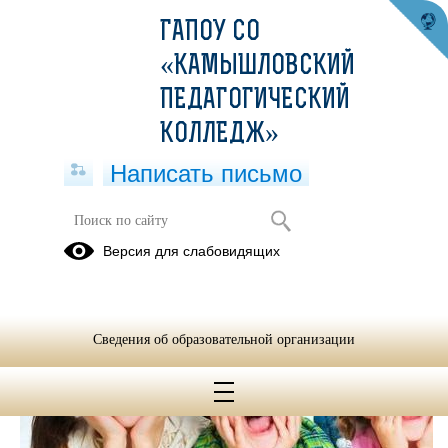
ГАПОУ СО
«КАМЫШЛОВСКИЙ
ПЕДАГОГИЧЕСКИЙ
КОЛЛЕДЖ»
Написать письмо
Версия для слабовидящих
Сведения об образовательной организации