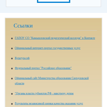
Ссылки
ГАПОУ СО "Камышловский педагогический колледж" в Контакте
Официальный интернет-портал государственных услуг
Культура.рф
Федеральный портал "Российское образование"
Официальный сайт Министерства образования Свердловской
области
"Органы власти субъектов РФ - навстречу детям
Результаты независимой оценки качества оказания услуг