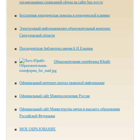
организациями социальной сферы на сайте bus.gov.ru
Бесплатная юридическая помощь в юридической клинике
Электронный информационно-образовательный комплекс
Свердловской области
Президентская библиотека имени Б.Н.Ельцина
Образовательная платформа Юрайт
Официальный интернет-портал правовой информации
Официальный сайт Минпросвещения России
Официальный сайт Министерства науки и высшего образования
Российской Федерации
МОЕ ОБРАЗОВАНИЕ