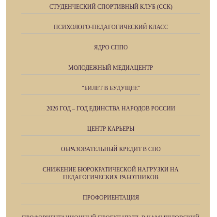
СТУДЕНЧЕСКИЙ СПОРТИВНЫЙ КЛУБ (ССК)
ПСИХОЛОГО-ПЕДАГОГИЧЕСКИЙ КЛАСС
ЯДРО СППО
МОЛОДЕЖНЫЙ МЕДИАЦЕНТР
"БИЛЕТ В БУДУЩЕЕ"
2026 ГОД – ГОД ЕДИНСТВА НАРОДОВ РОССИИ
ЦЕНТР КАРЬЕРЫ
ОБРАЗОВАТЕЛЬНЫЙ КРЕДИТ В СПО
СНИЖЕНИЕ БЮРОКРАТИЧЕСКОЙ НАГРУЗКИ НА
ПЕДАГОГИЧЕСКИХ РАБОТНИКОВ
ПРОФОРИЕНТАЦИЯ