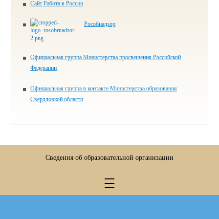
Сайт Работа в России
Рособнадзор
Официальная группа Министерства просвещения Российской
Федерации
Официальная группа в контакте Министерства образования
Свердловкой области
Сведения об образовательной организации