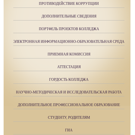
ПРОТИВОДЕЙСТВИЕ КОРРУПЦИИ
ДОПОЛНИТЕЛЬНЫЕ СВЕДЕНИЯ
ПОРТФЕЛЬ ПРОЕКТОВ КОЛЛЕДЖА
ЭЛЕКТРОННАЯ ИНФОРМАЦИОННО-ОБРАЗОВАТЕЛЬНАЯ СРЕДА
ПРИЕМНАЯ КОМИССИЯ
АТТЕСТАЦИЯ
ГОРДОСТЬ КОЛЛЕДЖА
НАУЧНО-МЕТОДИЧЕСКАЯ И ИССЛЕДОВАТЕЛЬСКАЯ РАБОТА
ДОПОЛНИТЕЛЬНОЕ ПРОФЕССИОНАЛЬНОЕ ОБРАЗОВАНИЕ
СТУДЕНТУ, РОДИТЕЛЯМ
ГИА