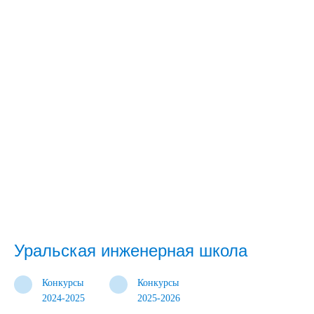
Уральская инженерная школа
Конкурсы
Конкурсы
2024-2025
2025-2026