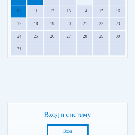
10
11
12
13
14
15
16
17
18
19
20
21
22
23
24
25
26
27
28
29
30
31
Вход в систему
Вход