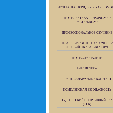
БЕСПЛАТНАЯ ЮРИДИЧЕСКАЯ ПОМО
ПРОФИЛАКТИКА ТЕРРОРИЗМА И
ЭКСТРЕМИЗМА
ПРОФЕССИОНАЛЬНОЕ ОБУЧЕНИЕ
НЕЗАВИСИМАЯ ОЦЕНКА КАЧЕСТВ
УСЛОВИЙ ОКАЗАНИЯ УСЛУГ
ПРОФЕССИОНАЛИТЕТ
БИБЛИОТЕКА
ЧАСТО ЗАДАВАЕМЫЕ ВОПРОСЫ
КОМПЛЕКСНАЯ БЕЗОПАСНОСТЬ
СТУДЕНЧЕСКИЙ СПОРТИВНЫЙ КЛУ
(ССК)