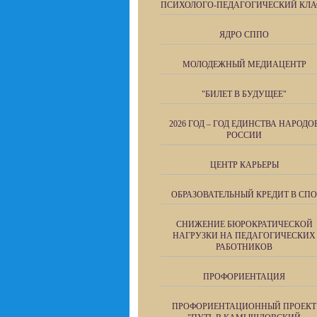
ПСИХОЛОГО-ПЕДАГОГИЧЕСКИЙ КЛА
ЯДРО СППО
МОЛОДЕЖНЫЙ МЕДИАЦЕНТР
"БИЛЕТ В БУДУЩЕЕ"
2026 ГОД – ГОД ЕДИНСТВА НАРОДО
РОССИИ
ЦЕНТР КАРЬЕРЫ
ОБРАЗОВАТЕЛЬНЫЙ КРЕДИТ В СПО
СНИЖЕНИЕ БЮРОКРАТИЧЕСКОЙ
НАГРУЗКИ НА ПЕДАГОГИЧЕСКИХ
РАБОТНИКОВ
ПРОФОРИЕНТАЦИЯ
ПРОФОРИЕНТАЦИОННЫЙ ПРОЕКТ