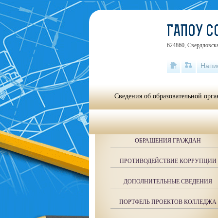
ГАПОУ 
624860, Свердловска
Напи
Сведения об образовательной орг
ОБРАЩЕНИЯ ГРАЖДАН
ПРОТИВОДЕЙСТВИЕ КОРРУПЦИИ
ДОПОЛНИТЕЛЬНЫЕ СВЕДЕНИЯ
ПОРТФЕЛЬ ПРОЕКТОВ КОЛЛЕДЖА