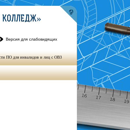
Й КОЛЛЕДЖ»
Версия для слабовидящих
сти ПО для инвалидов и лиц с ОВЗ