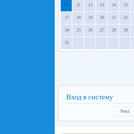
10
11
12
13
14
15
17
18
19
20
21
22
24
25
26
27
28
29
31
Вход в систему
Вход