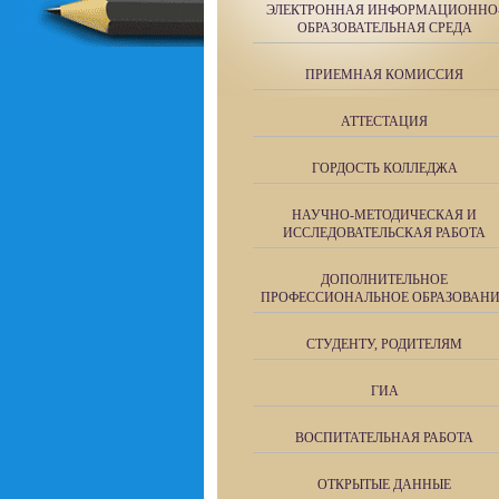
ЭЛЕКТРОННАЯ ИНФОРМАЦИОННО
ОБРАЗОВАТЕЛЬНАЯ СРЕДА
ПРИЕМНАЯ КОМИССИЯ
АТТЕСТАЦИЯ
ГОРДОСТЬ КОЛЛЕДЖА
НАУЧНО-МЕТОДИЧЕСКАЯ И
ИССЛЕДОВАТЕЛЬСКАЯ РАБОТА
ДОПОЛНИТЕЛЬНОЕ
ПРОФЕССИОНАЛЬНОЕ ОБРАЗОВАН
СТУДЕНТУ, РОДИТЕЛЯМ
ГИА
ВОСПИТАТЕЛЬНАЯ РАБОТА
ОТКРЫТЫЕ ДАННЫЕ