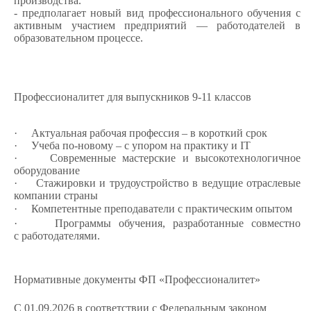
производства.
- предполагает новый вид профессионального обучения с
активным участием предприятий — работодателей в
образовательном процессе.
Профессионалитет для выпускников 9-11 классов
·
Актуальная рабочая профессия – в короткий срок
·
Учеба по-новому – с упором на практику и IT
·
Современные мастерские и высокотехнологичное
оборудование
·
Стажировки и трудоустройство в ведущие отраслевые
компании страны
·
Компетентные преподаватели с практическим опытом
·
Программы обучения, разработанные совместно
с работодателями.
Нормативные документы ФП «Профессионалитет»
С 01.09.2026 в соответствии с Федеральным законом