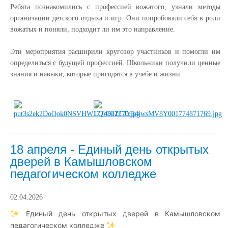
Ребята познакомились с профессией вожатого, узнали методы
организации детского отдыха и игр. Они попробовали себя в роли
вожатых и поняли, подходит ли им это направление.
Эти мероприятия расширили кругозор участников и помогли им
определиться с будущей профессией. Школьники получили ценные
знания и навыки, которые пригодятся в учебе и жизни.
18 апреля - Единый день открытых
дверей в Камышловском
педагогическом колледже
02.04.2026
Единый день открытых дверей в Камышловском
педагогическом колледже