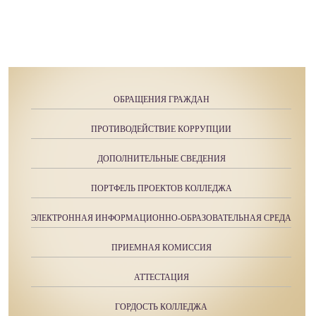
ОБРАЩЕНИЯ ГРАЖДАН
ПРОТИВОДЕЙСТВИЕ КОРРУПЦИИ
ДОПОЛНИТЕЛЬНЫЕ СВЕДЕНИЯ
ПОРТФЕЛЬ ПРОЕКТОВ КОЛЛЕДЖА
ЭЛЕКТРОННАЯ ИНФОРМАЦИОННО-ОБРАЗОВАТЕЛЬНАЯ СРЕДА
ПРИЕМНАЯ КОМИССИЯ
АТТЕСТАЦИЯ
ГОРДОСТЬ КОЛЛЕДЖА