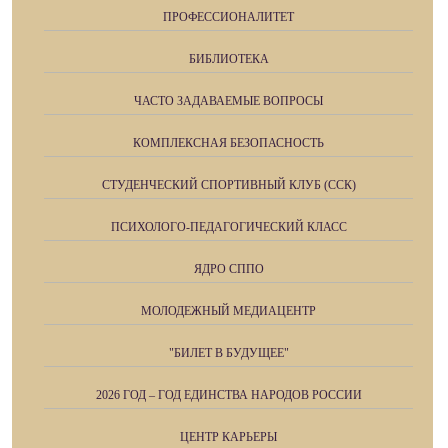
ПРОФЕССИОНАЛИТЕТ
БИБЛИОТЕКА
ЧАСТО ЗАДАВАЕМЫЕ ВОПРОСЫ
КОМПЛЕКСНАЯ БЕЗОПАСНОСТЬ
СТУДЕНЧЕСКИЙ СПОРТИВНЫЙ КЛУБ (ССК)
ПСИХОЛОГО-ПЕДАГОГИЧЕСКИЙ КЛАСС
ЯДРО СППО
МОЛОДЕЖНЫЙ МЕДИАЦЕНТР
"БИЛЕТ В БУДУЩЕЕ"
2026 ГОД – ГОД ЕДИНСТВА НАРОДОВ РОССИИ
ЦЕНТР КАРЬЕРЫ