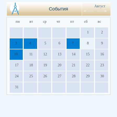
Август
События
пн
вт
ср
чт
пт
сб
вс
1
2
3
4
5
6
7
8
9
10
11
12
13
14
15
16
17
18
19
20
21
22
23
24
25
26
27
28
29
30
31