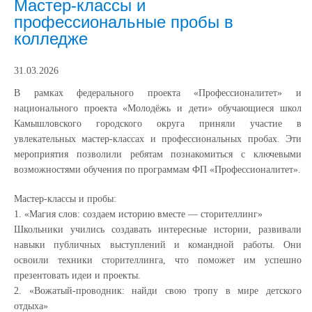
Мастер-классы и
профессиональные пробы в
колледже
31.03.2026
В рамках федерального проекта «Профессионалитет» и
национального проекта «Молодёжь и дети» обучающиеся школ
Камышловского городского округа приняли участие в
увлекательных мастер-классах и профессиональных пробах. Эти
мероприятия позволили ребятам познакомиться с ключевыми
возможностями обучения по программам ФП «Профессионалитет».
Мастер-классы и пробы:
1. «Магия слов: создаем историю вместе — сторителлинг»
Школьники учились создавать интересные истории, развивали
навыки публичных выступлений и командной работы. Они
освоили техники сторителлинга, что поможет им успешно
презентовать идеи и проекты.
2. «Вожатый-проводник: найди свою тропу в мире детского
отдыха»