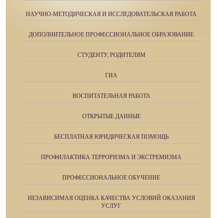
НАУЧНО-МЕТОДИЧЕСКАЯ И ИССЛЕДОВАТЕЛЬСКАЯ РАБОТА
ДОПОЛНИТЕЛЬНОЕ ПРОФЕССИОНАЛЬНОЕ ОБРАЗОВАНИЕ
СТУДЕНТУ, РОДИТЕЛЯМ
ГИА
ВОСПИТАТЕЛЬНАЯ РАБОТА
ОТКРЫТЫЕ ДАННЫЕ
БЕСПЛАТНАЯ ЮРИДИЧЕСКАЯ ПОМОЩЬ
ПРОФИЛАКТИКА ТЕРРОРИЗМА И ЭКСТРЕМИЗМА
ПРОФЕССИОНАЛЬНОЕ ОБУЧЕНИЕ
НЕЗАВИСИМАЯ ОЦЕНКА КАЧЕСТВА УСЛОВИЙ ОКАЗАНИЯ
УСЛУГ