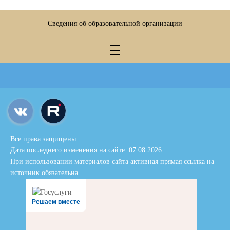
Сведения об образовательной организации
Все права защищены.
Дата последнего изменения на сайте: 07.08.2026
При использовании материалов сайта активная прямая ссылка на
источник обязательна
Решаем вместе