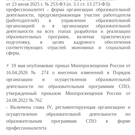
от 23 июля 2025 г. № 253-ФЗ (п. 3.1 ст. 13 273-ФЗ):
профессионалитет - форма организации образовательной
деятельности, предусматривающая участие работодателя
(работодателей) в управлении образовательной
организацией и в организации образовательной
деятельности на всех этапах разработки и реализации
образовательных программ, включая практическую
подготовку, в целях кадрового обеспечения
соответствующих отраслей экономики и социальной
сферы.
⚡️ 19 мая опубликован приказ Минпросвещения России от
16.04.2026 № 274 о внесении изменений в Порядок
организации и осуществления образовательной
деятельности по образовательным программам СПО,
утвержденный приказом Минпросвещения России от
24.08.2022 № 762
- Включена глава IV, регламентирующая организацию и
осуществление образовательной деятельности по
образовательным программам СПО в форме
профессионалитета