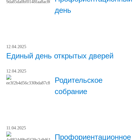
день
12.04.2025
Единый день открытых дверей
12.04.2025
Родительское
собрание
11.04.2025
Профориентационное