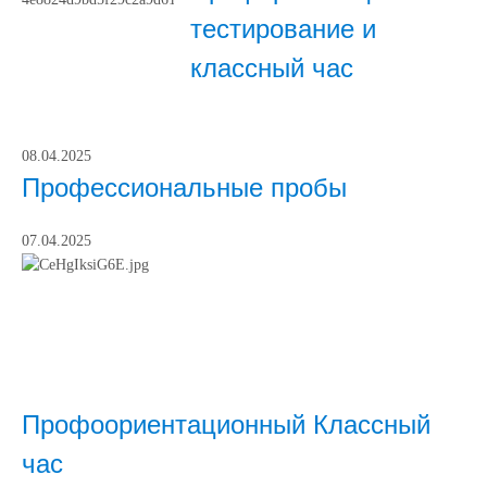
тестирование и
классный час
08.04.2025
Профессиональные пробы
07.04.2025
Профоориентационный Классный
час