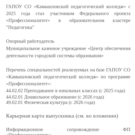
ГАПОУ СО «Камышловский педагогический колледж» с
2025 года стал участником Федерального проекта
«Профессионалитет» в образовательном кластере
"Педагогика"
Опорный работодатель
Муниципальное казенное учреждение «Центр обеспечения
деятельности городской системы образования»
Перечень специальностей реализуемых на базе ГАПОУ СО
«Камышловский педагогический колледж» по программе
«Профессионалитет»:
44.02.02 Преподавание в начальных классах
(с 2025 года)
44.02.01 Дошкольное образование (с 2026 года)
49.02.01 Физическая культура
(с 2026 года)
Карьерная карта выпускника (см. во вложении)
Информационное сопровождение ФП
«Профессионалитет»: