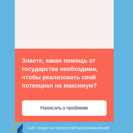
Знаете, какая помощь от
государства необходима,
чтобы реализовать свой
потенциал на максимум?
Написать о проблеме
Сайт создан на портале сайтыобразованию.рф