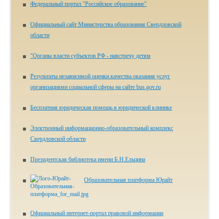
Федеральный портал "Российское образование"
Официальный сайт Министерства образования Свердловской
области
"Органы власти субъектов РФ - навстречу детям
Результаты независимой оценки качества оказания услуг
организациями социальной сферы на сайте bus.gov.ru
Бесплатная юридическая помощь в юридической клинике
Электронный информационно-образовательный комплекс
Свердловской области
Президентская библиотека имени Б.Н.Ельцина
Образовательная платформа Юрайт
Официальный интернет-портал правовой информации