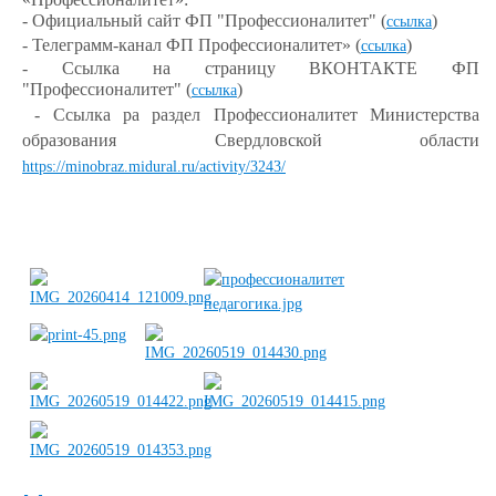
- Официальный сайт ФП "Профессионалитет" (
)
ссылка
- Телеграмм-канал ФП Профессионалитет» (
)
ссылка
- Ссылка на страницу ВКОНТАКТЕ ФП
"Профессионалитет" (
)
ссылка
- Ссылка ра раздел Профессионалитет Министерства
образования Свердловской области
https://minobraz.midural.ru/activity/3243/