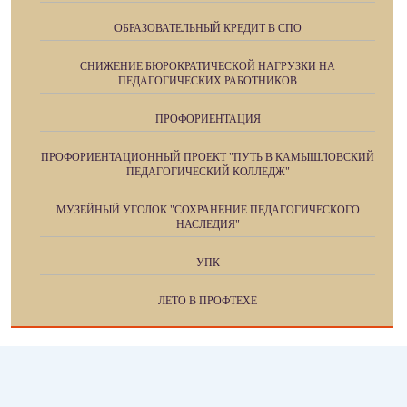
ОБРАЗОВАТЕЛЬНЫЙ КРЕДИТ В СПО
СНИЖЕНИЕ БЮРОКРАТИЧЕСКОЙ НАГРУЗКИ НА
ПЕДАГОГИЧЕСКИХ РАБОТНИКОВ
ПРОФОРИЕНТАЦИЯ
ПРОФОРИЕНТАЦИОННЫЙ ПРОЕКТ "ПУТЬ В КАМЫШЛОВСКИЙ
ПЕДАГОГИЧЕСКИЙ КОЛЛЕДЖ"
МУЗЕЙНЫЙ УГОЛОК "СОХРАНЕНИЕ ПЕДАГОГИЧЕСКОГО
НАСЛЕДИЯ"
УПК
ЛЕТО В ПРОФТЕХЕ