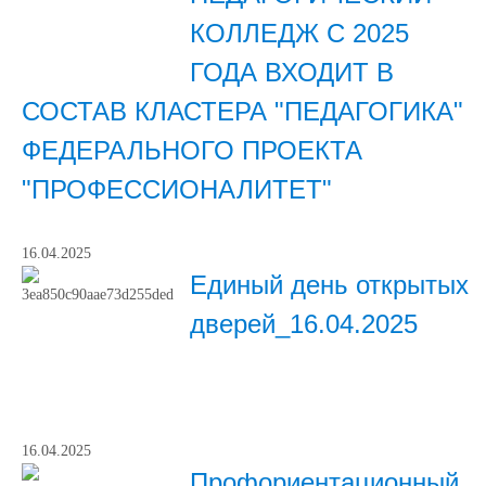
КОЛЛЕДЖ С 2025
ГОДА ВХОДИТ В
СОСТАВ КЛАСТЕРА "ПЕДАГОГИКА"
ФЕДЕРАЛЬНОГО ПРОЕКТА
"ПРОФЕССИОНАЛИТЕТ"
16.04.2025
Единый день открытых
дверей_16.04.2025
16.04.2025
Профориентационный