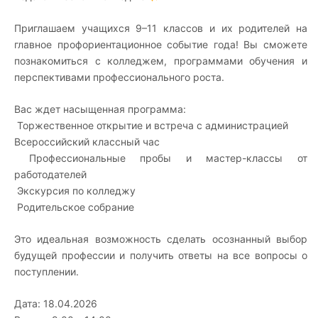
Приглашаем учащихся 9–11 классов и их родителей на
главное профориентационное событие года! Вы сможете
познакомиться с колледжем, программами обучения и
перспективами профессионального роста.
Вас ждет насыщенная программа:
Торжественное открытие и встреча с администрацией
Всероссийский классный час
Профессиональные пробы и мастер-классы от
работодателей
Экскурсия по колледжу
Родительское собрание
Это идеальная возможность сделать осознанный выбор
будущей профессии и получить ответы на все вопросы о
поступлении.
Дата: 18.04.2026