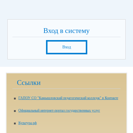
Вход в систему
Вход
Ссылки
ГАПОУ СО "Камышловский педагогический колледж" в Контакте
Официальный интернет-портал государственных услуг
Культура.рф