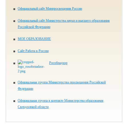
Официальный сайт Минпросвещения России
Официальный сайт Министерства науки и высшего образования
Российской Федерации
МОЕ ОБРАЗОВАНИЕ
Сайт Работа в России
Рособнадзор
Официальная группа Министерства просвещения Российской
Федерации
Официальная группа в контакте Министерства образования
Свердловкой области