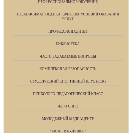
ПРОФЕССИОНАЛЬНОЕ ОБУЧЕНИЕ
НЕЗАВИСИМАЯ ОЦЕНКА КАЧЕСТВА УСЛОВИЙ ОКАЗАНИЯ
УСЛУГ
ПРОФЕССИОНАЛИТЕТ
БИБЛИОТЕКА
ЧАСТО ЗАДАВАЕМЫЕ ВОПРОСЫ
КОМПЛЕКСНАЯ БЕЗОПАСНОСТЬ
СТУДЕНЧЕСКИЙ СПОРТИВНЫЙ КЛУБ (ССК)
ПСИХОЛОГО-ПЕДАГОГИЧЕСКИЙ КЛАСС
ЯДРО СППО
МОЛОДЕЖНЫЙ МЕДИАЦЕНТР
"БИЛЕТ В БУДУЩЕЕ"