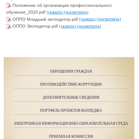
Положение об организации профессионального
обучения_2020.pdf
(скачать)
(посмотреть)
ОППО Младший экспедитор.pdf
(скачать)
(посмотреть)
ОППО Экспедитор.pdf
(скачать)
(посмотреть)
ОБРАЩЕНИЯ ГРАЖДАН
ПРОТИВОДЕЙСТВИЕ КОРРУПЦИИ
ДОПОЛНИТЕЛЬНЫЕ СВЕДЕНИЯ
ПОРТФЕЛЬ ПРОЕКТОВ КОЛЛЕДЖА
ЭЛЕКТРОННАЯ ИНФОРМАЦИОННО-ОБРАЗОВАТЕЛЬНАЯ СРЕДА
ПРИЕМНАЯ КОМИССИЯ