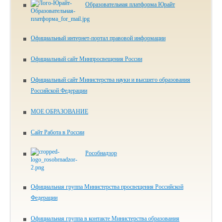
Образовательная платформа Юрайт
Официальный интернет-портал правовой информации
Официальный сайт Минпросвещения России
Официальный сайт Министерства науки и высшего образования
Российской Федерации
МОЕ ОБРАЗОВАНИЕ
Сайт Работа в России
Рособнадзор
Официальная группа Министерства просвещения Российской
Федерации
Официальная группа в контакте Министерства образования