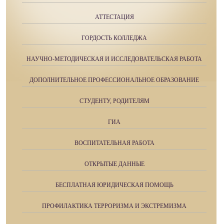
АТТЕСТАЦИЯ
ГОРДОСТЬ КОЛЛЕДЖА
НАУЧНО-МЕТОДИЧЕСКАЯ И ИССЛЕДОВАТЕЛЬСКАЯ РАБОТА
ДОПОЛНИТЕЛЬНОЕ ПРОФЕССИОНАЛЬНОЕ ОБРАЗОВАНИЕ
СТУДЕНТУ, РОДИТЕЛЯМ
ГИА
ВОСПИТАТЕЛЬНАЯ РАБОТА
ОТКРЫТЫЕ ДАННЫЕ
БЕСПЛАТНАЯ ЮРИДИЧЕСКАЯ ПОМОЩЬ
ПРОФИЛАКТИКА ТЕРРОРИЗМА И ЭКСТРЕМИЗМА