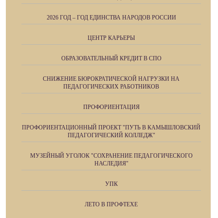
2026 ГОД – ГОД ЕДИНСТВА НАРОДОВ РОССИИ
ЦЕНТР КАРЬЕРЫ
ОБРАЗОВАТЕЛЬНЫЙ КРЕДИТ В СПО
СНИЖЕНИЕ БЮРОКРАТИЧЕСКОЙ НАГРУЗКИ НА
ПЕДАГОГИЧЕСКИХ РАБОТНИКОВ
ПРОФОРИЕНТАЦИЯ
ПРОФОРИЕНТАЦИОННЫЙ ПРОЕКТ "ПУТЬ В КАМЫШЛОВСКИЙ
ПЕДАГОГИЧЕСКИЙ КОЛЛЕДЖ"
МУЗЕЙНЫЙ УГОЛОК "СОХРАНЕНИЕ ПЕДАГОГИЧЕСКОГО
НАСЛЕДИЯ"
УПК
ЛЕТО В ПРОФТЕХЕ