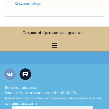
Свердловкой области
Сведения об образовательной организации
Все права защищены.
Дата последнего изменения на сайте: 07.08.2026
При использовании материалов сайта активная прямая ссылка на
источник обязательна