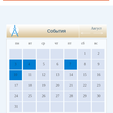
Август
События
пн
вт
ср
чт
пт
сб
вс
1
2
3
4
5
6
7
8
9
10
11
12
13
14
15
16
17
18
19
20
21
22
23
24
25
26
27
28
29
30
31