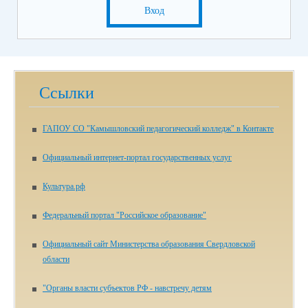
Вход
Ссылки
ГАПОУ СО "Камышловский педагогический колледж" в Контакте
Официальный интернет-портал государственных услуг
Культура.рф
Федеральный портал "Российское образование"
Официальный сайт Министерства образования Свердловской
области
"Органы власти субъектов РФ - навстречу детям