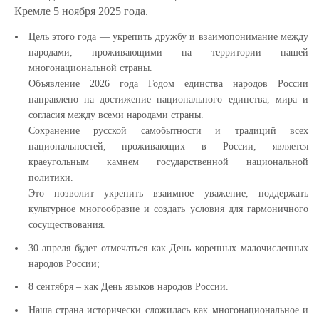
Кремле 5 ноября 2025 года.
Цель этого года — укрепить дружбу и взаимопонимание между
народами, проживающими на территории нашей
многонациональной страны.
Объявление 2026 года Годом единства народов России
направлено на достижение национального единства, мира и
согласия между всеми народами страны.
Сохранение русской самобытности и традиций всех
национальностей, проживающих в России, является
краеугольным камнем государственной национальной
политики.
Это позволит укрепить взаимное уважение, поддержать
культурное многообразие и создать условия для гармоничного
сосуществования.
30 апреля будет отмечаться как День коренных малочисленных
народов России;
8 сентября – как День языков народов России.
Наша страна исторически сложилась как многонациональное и