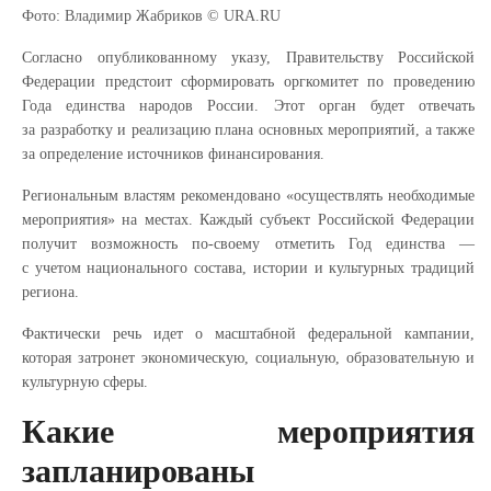
Фото: Владимир Жабриков © URA.RU
Согласно опубликованному указу, Правительству Российской
Федерации предстоит сформировать оргкомитет по проведению
Года единства народов России. Этот орган будет отвечать
за разработку и реализацию плана основных мероприятий, а также
за определение источников финансирования.
Региональным властям рекомендовано «осуществлять необходимые
мероприятия» на местах. Каждый субъект Российской Федерации
получит возможность по-своему отметить Год единства —
с учетом национального состава, истории и культурных традиций
региона.
Фактически речь идет о масштабной федеральной кампании,
которая затронет экономическую, социальную, образовательную и
культурную сферы.
Какие мероприятия
запланированы