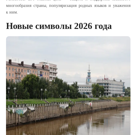
многообразия страны, популяризация родных языков и уважения
к ним.
Новые символы 2026 года