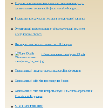
Результаты независимой оценки качества оказания услуг
организациями социальной сферы на сайте bus.gov.ru
Бесплатная юридическая помощь в юридической клинике
Электронный информационно-образовательный комплекс
Свердловской области
Президентская библиотека имени Б.Н.Ельцина
Образовательная платформа Юрайт
Официальный интернет-портал правовой информации
Официальный сайт Минпросвещения России
Официальный сайт Министерства науки и высшего образования
Российской Федерации
МОЕ ОБРАЗОВАНИЕ