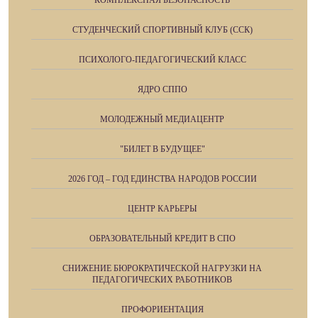
СТУДЕНЧЕСКИЙ СПОРТИВНЫЙ КЛУБ (ССК)
ПСИХОЛОГО-ПЕДАГОГИЧЕСКИЙ КЛАСС
ЯДРО СППО
МОЛОДЕЖНЫЙ МЕДИАЦЕНТР
"БИЛЕТ В БУДУЩЕЕ"
2026 ГОД – ГОД ЕДИНСТВА НАРОДОВ РОССИИ
ЦЕНТР КАРЬЕРЫ
ОБРАЗОВАТЕЛЬНЫЙ КРЕДИТ В СПО
СНИЖЕНИЕ БЮРОКРАТИЧЕСКОЙ НАГРУЗКИ НА
ПЕДАГОГИЧЕСКИХ РАБОТНИКОВ
ПРОФОРИЕНТАЦИЯ