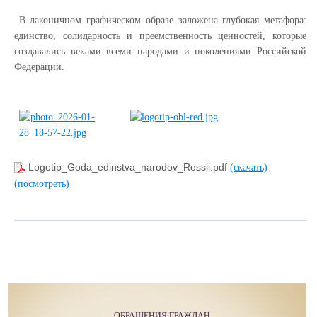
В лаконичном графическом образе заложена глубокая метафора:
единство, солидарность и преемственность ценностей, которые
создавались веками всеми народами и поколениями Российской
Федерации.
Logotip_Goda_edinstva_narodov_Rossii.pdf
(скачать)
(посмотреть)
ОБРАЩЕНИЯ ГРАЖДАН