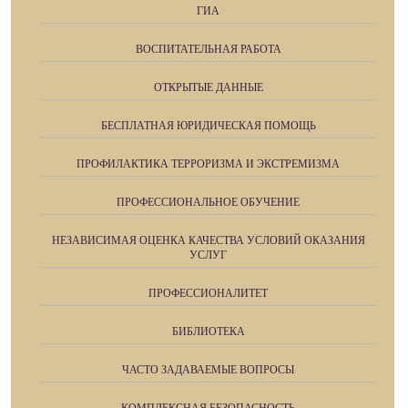
ГИА
ВОСПИТАТЕЛЬНАЯ РАБОТА
ОТКРЫТЫЕ ДАННЫЕ
БЕСПЛАТНАЯ ЮРИДИЧЕСКАЯ ПОМОЩЬ
ПРОФИЛАКТИКА ТЕРРОРИЗМА И ЭКСТРЕМИЗМА
ПРОФЕССИОНАЛЬНОЕ ОБУЧЕНИЕ
НЕЗАВИСИМАЯ ОЦЕНКА КАЧЕСТВА УСЛОВИЙ ОКАЗАНИЯ
УСЛУГ
ПРОФЕССИОНАЛИТЕТ
БИБЛИОТЕКА
ЧАСТО ЗАДАВАЕМЫЕ ВОПРОСЫ
КОМПЛЕКСНАЯ БЕЗОПАСНОСТЬ