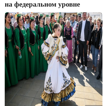
на федеральном уровне