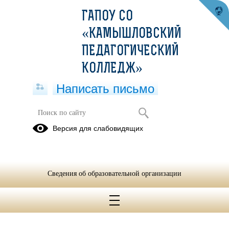
ГАПОУ СО
26 декабря 2025 в 17:26
«КАМЫШЛОВСКИЙ
ПЕДАГОГИЧЕСКИЙ
КОЛЛЕДЖ»
Написать письмо
Версия для слабовидящих
Сведения об образовательной организации