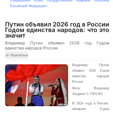
утверждении основ государственной языковой политики
Российской Федерации».
Путин объявил 2026 год в России
Годом единства народов: что это
значит
Владимир Путин объявил 2026 год Годом
единства народов России
Поделиться
Владимир Путин
объявил 2026 Годом
единства народов
России
Фото: Владимир
Андреев © URA.RU
В 2026 году в России
объявлен Годом