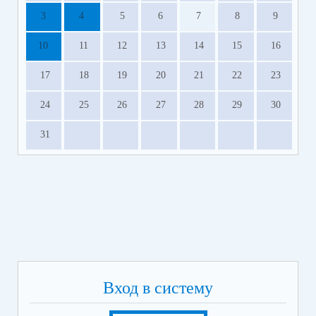
3
4
5
6
7
8
9
10
11
12
13
14
15
16
17
18
19
20
21
22
23
24
25
26
27
28
29
30
31
Вход в систему