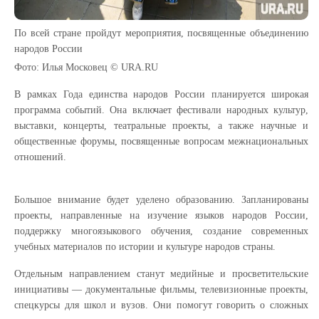
По всей стране пройдут мероприятия, посвященные объединению
народов России
Фото: Илья Московец © URA.RU
В рамках Года единства народов России планируется широкая
программа событий. Она включает фестивали народных культур,
выставки, концерты, театральные проекты, а также научные и
общественные форумы, посвященные вопросам межнациональных
отношений.
Большое внимание будет уделено образованию. Запланированы
проекты, направленные на изучение языков народов России,
поддержку многоязыкового обучения, создание современных
учебных материалов по истории и культуре народов страны.
Отдельным направлением станут медийные и просветительские
инициативы — документальные фильмы, телевизионные проекты,
спецкурсы для школ и вузов. Они помогут говорить о сложных