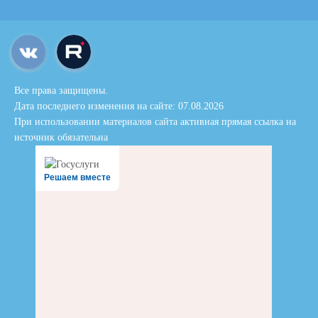
Все права защищены.
Дата последнего изменения на сайте: 07.08.2026
При использовании материалов сайта активная прямая ссылка на
источник обязательна
Решаем вместе