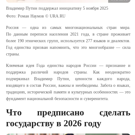
Владимир Путин поддержал инициативу 5 ноября 2025
Фото: Роман Наумов © URA.RU
Россия — одна из самых многонациональных стран мира.
По данным переписи населения 2021 года, в стране проживает
более 190 этнических групп, используется 277 языков и диалектов.
Год единства призван напомнить, что это многообразие — сила
страны.
Ключевая идея Года единства народов России — признание и
поддержка различий народов страны. Как неоднократно
подчеркивал Владимир Путин, ценности каждого народа,
входящего в состав России, важны и необходимы. Забота о языках,
традициях, исторической памяти и культурных особенностях — это
фундамент национальной безопасности и суверенитета.
Что предписано сделать
государству в 2026 году