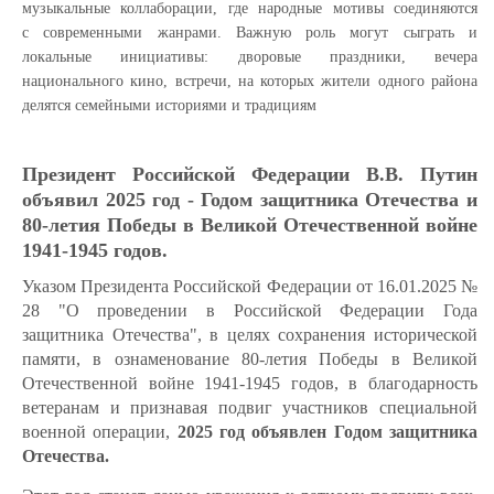
музыкальные коллаборации, где народные мотивы соединяются
с современными жанрами. Важную роль могут сыграть и
локальные инициативы: дворовые праздники, вечера
национального кино, встречи, на которых жители одного района
делятся семейными историями и традициям
Президент Российской Федерации В.В. Путин
объявил 2025 год - Годом защитника Отечества
и
80-летия Победы в Великой Отечественной войне
1941-1945 годов
.
Указом Президента Российской Федерации от 16.01.2025 №
28 "О проведении в Российской Федерации Года
защитника Отечества", в целях сохранения исторической
памяти, в ознаменование 80-летия Победы в Великой
Отечественной войне 1941-1945 годов, в благодарность
ветеранам и признавая подвиг участников специальной
военной операции,
2025 год объявлен Годом защитника
Отечества.