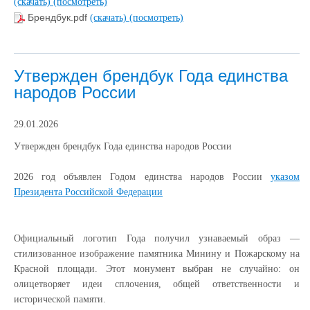
(скачать)
(посмотреть)
Брендбук.pdf
(скачать)
(посмотреть)
Утвержден брендбук Года единства
народов России
29.01.2026
Утвержден брендбук Года единства народов России
2026 год объявлен Годом единства народов России
указом
Президента Российской Федерации
Официальный логотип Года получил узнаваемый образ —
стилизованное изображение памятника Минину и Пожарскому на
Красной площади. Этот монумент выбран не случайно: он
олицетворяет идеи сплочения, общей ответственности и
исторической памяти.