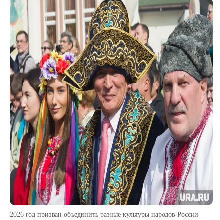
2026 год призван объединить разные культуры народов России