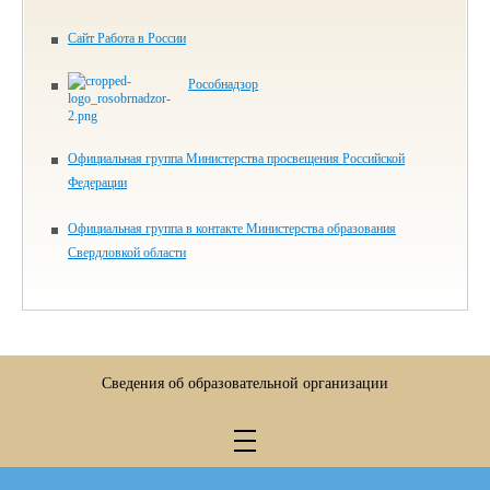
Сайт Работа в России
Рособнадзор
Официальная группа Министерства просвещения Российской
Федерации
Официальная группа в контакте Министерства образования
Свердловкой области
Сведения об образовательной организации