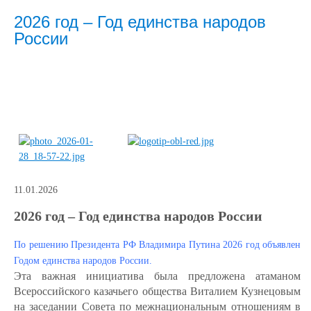
2026 год – Год единства народов
России
11.01.2026
2026 год – Год единства народов России
По решению Президента РФ Владимира Путина 2026 год объявлен
Годом единства народов России.
Эта важная инициатива была предложена атаманом
Всероссийского казачьего общества Виталием Кузнецовым
на заседании Совета по межнациональным отношениям в