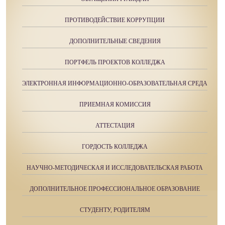
ПРОТИВОДЕЙСТВИЕ КОРРУПЦИИ
ДОПОЛНИТЕЛЬНЫЕ СВЕДЕНИЯ
ПОРТФЕЛЬ ПРОЕКТОВ КОЛЛЕДЖА
ЭЛЕКТРОННАЯ ИНФОРМАЦИОННО-ОБРАЗОВАТЕЛЬНАЯ СРЕДА
ПРИЕМНАЯ КОМИССИЯ
АТТЕСТАЦИЯ
ГОРДОСТЬ КОЛЛЕДЖА
НАУЧНО-МЕТОДИЧЕСКАЯ И ИССЛЕДОВАТЕЛЬСКАЯ РАБОТА
ДОПОЛНИТЕЛЬНОЕ ПРОФЕССИОНАЛЬНОЕ ОБРАЗОВАНИЕ
СТУДЕНТУ, РОДИТЕЛЯМ