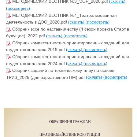
МЕТОДИЧЕСКИЙ ВЕСТНИК №3_ЭОР_2020.pdf
(скачать)
(посмотреть)
МЕТОДИЧЕСКИЙ ВЕСТНИК №4_Театрализованная
деятельность в ДОО_2020.pdf
(скачать)
(посмотреть)
Сборник эссе по наставничеству (4 сезон проекта Старт в
будущее)_2022.pdf
(скачать)
(посмотреть)
Сборник компетентностно-ориентированных заданий для
студентов колледжа 2019.pdf
(скачать)
(посмотреть)
Сборник компетентностно-ориентированных заданий для
студентов колледжа 2024.pdf
(скачать)
(посмотреть)
Сборник заданий по техническому тв-ву на основе
ТРИЗ_2025 (для вариативного ПМ).pdf
(скачать)
(посмотреть)
ОБРАЩЕНИЯ ГРАЖДАН
ПРОТИВОДЕЙСТВИЕ КОРРУПЦИИ