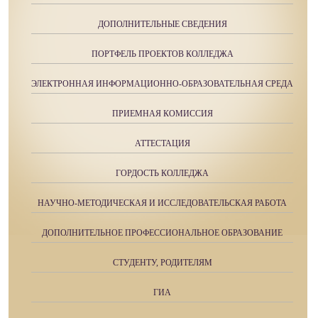
ДОПОЛНИТЕЛЬНЫЕ СВЕДЕНИЯ
ПОРТФЕЛЬ ПРОЕКТОВ КОЛЛЕДЖА
ЭЛЕКТРОННАЯ ИНФОРМАЦИОННО-ОБРАЗОВАТЕЛЬНАЯ СРЕДА
ПРИЕМНАЯ КОМИССИЯ
АТТЕСТАЦИЯ
ГОРДОСТЬ КОЛЛЕДЖА
НАУЧНО-МЕТОДИЧЕСКАЯ И ИССЛЕДОВАТЕЛЬСКАЯ РАБОТА
ДОПОЛНИТЕЛЬНОЕ ПРОФЕССИОНАЛЬНОЕ ОБРАЗОВАНИЕ
СТУДЕНТУ, РОДИТЕЛЯМ
ГИА