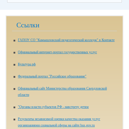
Ссылки
ГАПОУ СО "Камышловский педагогический колледж" в Контакте
Официальный интернет-портал государственных услуг
Культура.рф
Федеральный портал "Российское образование"
Официальный сайт Министерства образования Свердловской
области
"Органы власти субъектов РФ - навстречу детям
Результаты независимой оценки качества оказания услуг
организациями социальной сферы на сайте bus.gov.ru