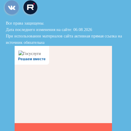
Все права защищены.
Дата последнего изменения на сайте: 06.08.2026
При использовании материалов сайта активная прямая ссылка на
источник обязательна
Решаем вместе