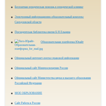
Бесплатная юридическая помощь в юридической клинике
Электронный информационно-образовательный комплекс
Свердловской области
Президентская библиотека имени Б.Н.Ельцина
Образовательная платформа Юрайт
Официальный интернет-портал правовой информации
Официальный сайт Минпросвещения России
Официальный сайт Министерства науки и высшего образования
Российской Федерации
МОЕ ОБРАЗОВАНИЕ
Сайт Работа в России