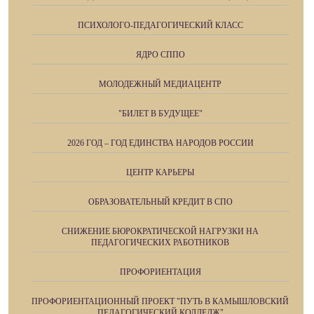
ПСИХОЛОГО-ПЕДАГОГИЧЕСКИЙ КЛАСС
ЯДРО СППО
МОЛОДЕЖНЫЙ МЕДИАЦЕНТР
"БИЛЕТ В БУДУЩЕЕ"
2026 ГОД – ГОД ЕДИНСТВА НАРОДОВ РОССИИ
ЦЕНТР КАРЬЕРЫ
ОБРАЗОВАТЕЛЬНЫЙ КРЕДИТ В СПО
СНИЖЕНИЕ БЮРОКРАТИЧЕСКОЙ НАГРУЗКИ НА
ПЕДАГОГИЧЕСКИХ РАБОТНИКОВ
ПРОФОРИЕНТАЦИЯ
ПРОФОРИЕНТАЦИОННЫЙ ПРОЕКТ "ПУТЬ В КАМЫШЛОВСКИЙ
ПЕДАГОГИЧЕСКИЙ КОЛЛЕДЖ"