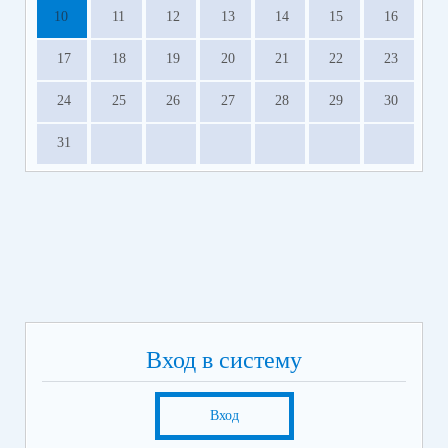
10
11
12
13
14
15
16
17
18
19
20
21
22
23
24
25
26
27
28
29
30
31
Вход в систему
Вход