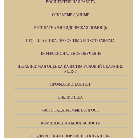
ВОСПИТАТЕЛЬНАЯ РАБОТА
ОТКРЫТЫЕ ДАННЫЕ
БЕСПЛАТНАЯ ЮРИДИЧЕСКАЯ ПОМОЩЬ
ПРОФИЛАКТИКА ТЕРРОРИЗМА И ЭКСТРЕМИЗМА
ПРОФЕССИОНАЛЬНОЕ ОБУЧЕНИЕ
НЕЗАВИСИМАЯ ОЦЕНКА КАЧЕСТВА УСЛОВИЙ ОКАЗАНИЯ
УСЛУГ
ПРОФЕССИОНАЛИТЕТ
БИБЛИОТЕКА
ЧАСТО ЗАДАВАЕМЫЕ ВОПРОСЫ
КОМПЛЕКСНАЯ БЕЗОПАСНОСТЬ
СТУДЕНЧЕСКИЙ СПОРТИВНЫЙ КЛУБ (ССК)