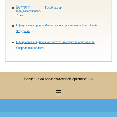
Рособнадзор
Официальная группа Министерства просвещения Российской
Федерации
Официальная группа в контакте Министерства образования
Свердловкой области
Сведения об образовательной организации