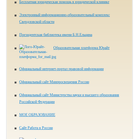
Бесплатная юридическая помощь в юридической клинике
Электронный информационно-образовательный комплекс
Свердловской области
Президентская библиотека имени Б.Н.Ельцина
Образовательная платформа Юрайт
Официальный интернет-портал правовой информации
Официальный сайт Минпросвещения России
Официальный сайт Министерства науки и высшего образования
Российской Федерации
МОЕ ОБРАЗОВАНИЕ
Сайт Работа в России