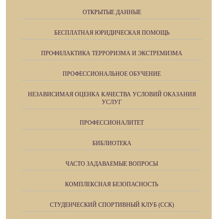
ОТКРЫТЫЕ ДАННЫЕ
БЕСПЛАТНАЯ ЮРИДИЧЕСКАЯ ПОМОЩЬ
ПРОФИЛАКТИКА ТЕРРОРИЗМА И ЭКСТРЕМИЗМА
ПРОФЕССИОНАЛЬНОЕ ОБУЧЕНИЕ
НЕЗАВИСИМАЯ ОЦЕНКА КАЧЕСТВА УСЛОВИЙ ОКАЗАНИЯ
УСЛУГ
ПРОФЕССИОНАЛИТЕТ
БИБЛИОТЕКА
ЧАСТО ЗАДАВАЕМЫЕ ВОПРОСЫ
КОМПЛЕКСНАЯ БЕЗОПАСНОСТЬ
СТУДЕНЧЕСКИЙ СПОРТИВНЫЙ КЛУБ (ССК)