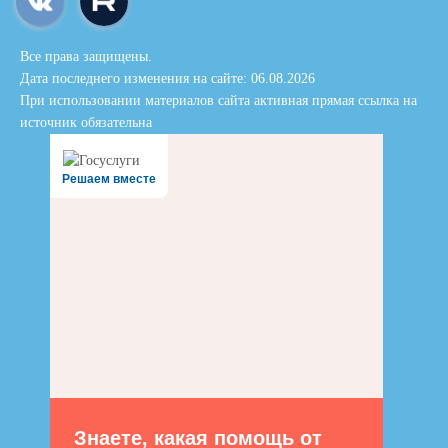
Все права защищены.
Дата последнего изменения на сайте: 06.08.2026
При использовании материалов сайта активная прямая ссылка на
источник обязательна
Решаем вместе
Знаете, какая помощь от