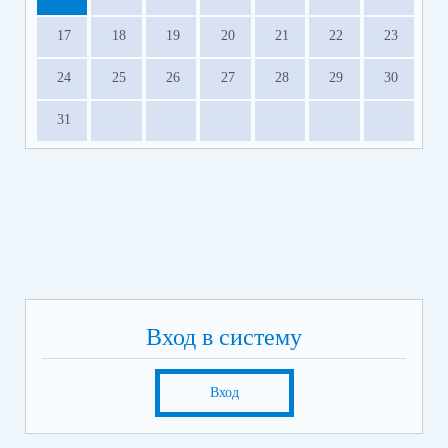
17
18
19
20
21
22
23
24
25
26
27
28
29
30
31
Вход в систему
Вход