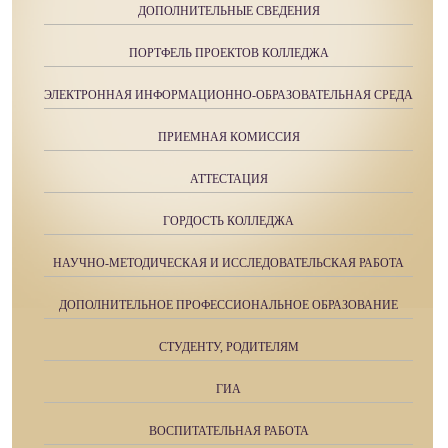
ДОПОЛНИТЕЛЬНЫЕ СВЕДЕНИЯ
ПОРТФЕЛЬ ПРОЕКТОВ КОЛЛЕДЖА
ЭЛЕКТРОННАЯ ИНФОРМАЦИОННО-ОБРАЗОВАТЕЛЬНАЯ СРЕДА
ПРИЕМНАЯ КОМИССИЯ
АТТЕСТАЦИЯ
ГОРДОСТЬ КОЛЛЕДЖА
НАУЧНО-МЕТОДИЧЕСКАЯ И ИССЛЕДОВАТЕЛЬСКАЯ РАБОТА
ДОПОЛНИТЕЛЬНОЕ ПРОФЕССИОНАЛЬНОЕ ОБРАЗОВАНИЕ
СТУДЕНТУ, РОДИТЕЛЯМ
ГИА
ВОСПИТАТЕЛЬНАЯ РАБОТА