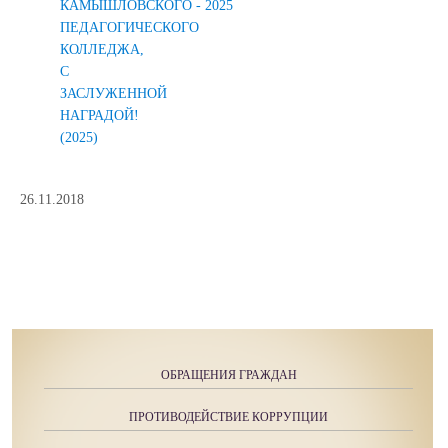
КАМЫШЛОВСКОГО
- 2025
ПЕДАГОГИЧЕСКОГО
КОЛЛЕДЖА,
С
ЗАСЛУЖЕННОЙ
НАГРАДОЙ!
(2025)
26.11.2018
ОБРАЩЕНИЯ ГРАЖДАН
ПРОТИВОДЕЙСТВИЕ КОРРУПЦИИ