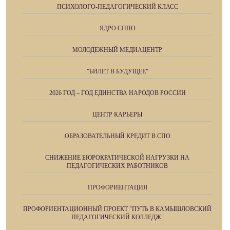
ПСИХОЛОГО-ПЕДАГОГИЧЕСКИЙ КЛАСС
ЯДРО СППО
МОЛОДЕЖНЫЙ МЕДИАЦЕНТР
"БИЛЕТ В БУДУЩЕЕ"
2026 ГОД – ГОД ЕДИНСТВА НАРОДОВ РОССИИ
ЦЕНТР КАРЬЕРЫ
ОБРАЗОВАТЕЛЬНЫЙ КРЕДИТ В СПО
СНИЖЕНИЕ БЮРОКРАТИЧЕСКОЙ НАГРУЗКИ НА
ПЕДАГОГИЧЕСКИХ РАБОТНИКОВ
ПРОФОРИЕНТАЦИЯ
ПРОФОРИЕНТАЦИОННЫЙ ПРОЕКТ "ПУТЬ В КАМЫШЛОВСКИЙ
ПЕДАГОГИЧЕСКИЙ КОЛЛЕДЖ"