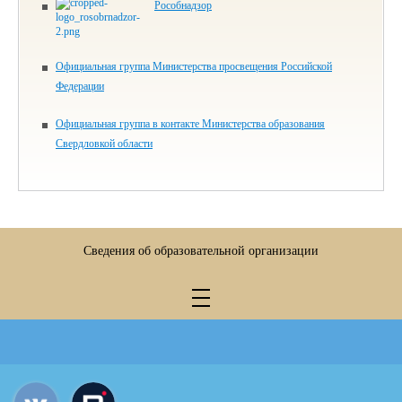
Рособнадзор
Официальная группа Министерства просвещения Российской
Федерации
Официальная группа в контакте Министерства образования
Свердловкой области
Сведения об образовательной организации