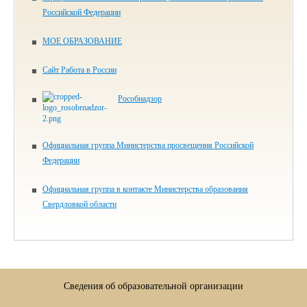
Российской Федерации
МОЕ ОБРАЗОВАНИЕ
Сайт Работа в России
Рособнадзор
Официальная группа Министерства просвещения Российской
Федерации
Официальная группа в контакте Министерства образования
Свердловкой области
Сведения об образовательной организации