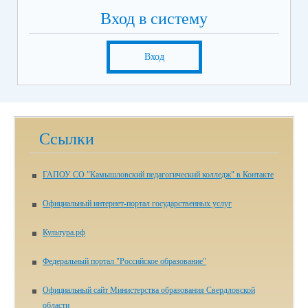
Вход в систему
Вход
Ссылки
ГАПОУ СО "Камышловский педагогический колледж" в Контакте
Официальный интернет-портал государственных услуг
Культура.рф
Федеральный портал "Российское образование"
Официальный сайт Министерства образования Свердловской
области