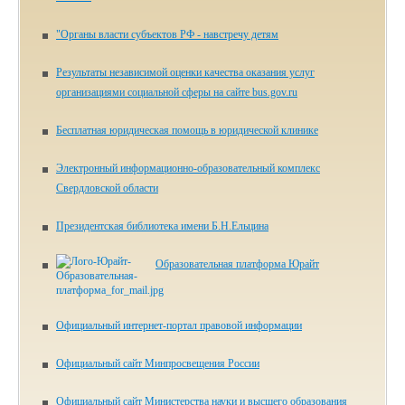
"Органы власти субъектов РФ - навстречу детям
Результаты независимой оценки качества оказания услуг
организациями социальной сферы на сайте bus.gov.ru
Бесплатная юридическая помощь в юридической клинике
Электронный информационно-образовательный комплекс
Свердловской области
Президентская библиотека имени Б.Н.Ельцина
Образовательная платформа Юрайт
Официальный интернет-портал правовой информации
Официальный сайт Минпросвещения России
Официальный сайт Министерства науки и высшего образования