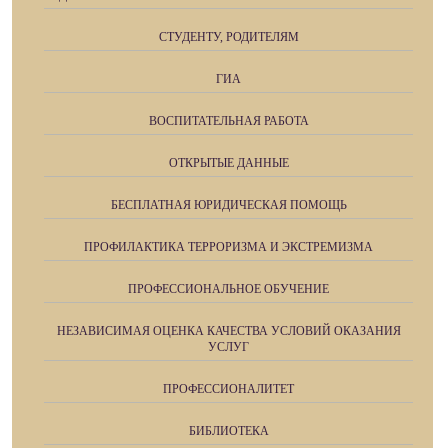
СТУДЕНТУ, РОДИТЕЛЯМ
ГИА
ВОСПИТАТЕЛЬНАЯ РАБОТА
ОТКРЫТЫЕ ДАННЫЕ
БЕСПЛАТНАЯ ЮРИДИЧЕСКАЯ ПОМОЩЬ
ПРОФИЛАКТИКА ТЕРРОРИЗМА И ЭКСТРЕМИЗМА
ПРОФЕССИОНАЛЬНОЕ ОБУЧЕНИЕ
НЕЗАВИСИМАЯ ОЦЕНКА КАЧЕСТВА УСЛОВИЙ ОКАЗАНИЯ
УСЛУГ
ПРОФЕССИОНАЛИТЕТ
БИБЛИОТЕКА