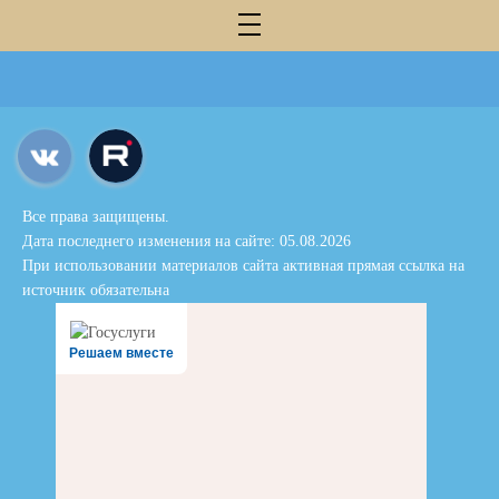
Все права защищены.
Дата последнего изменения на сайте: 05.08.2026
При использовании материалов сайта активная прямая ссылка на
источник обязательна
Решаем вместе