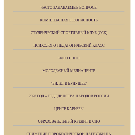
ЧАСТО ЗАДАВАЕМЫЕ ВОПРОСЫ
КОМПЛЕКСНАЯ БЕЗОПАСНОСТЬ
СТУДЕНЧЕСКИЙ СПОРТИВНЫЙ КЛУБ (ССК)
ПСИХОЛОГО-ПЕДАГОГИЧЕСКИЙ КЛАСС
ЯДРО СППО
МОЛОДЕЖНЫЙ МЕДИАЦЕНТР
"БИЛЕТ В БУДУЩЕЕ"
2026 ГОД – ГОД ЕДИНСТВА НАРОДОВ РОССИИ
ЦЕНТР КАРЬЕРЫ
ОБРАЗОВАТЕЛЬНЫЙ КРЕДИТ В СПО
СНИЖЕНИЕ БЮРОКРАТИЧЕСКОЙ НАГРУЗКИ НА