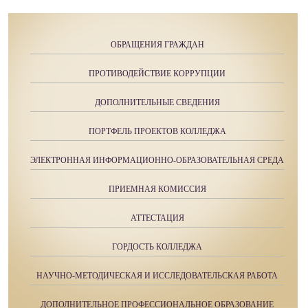
ОБРАЩЕНИЯ ГРАЖДАН
ПРОТИВОДЕЙСТВИЕ КОРРУПЦИИ
ДОПОЛНИТЕЛЬНЫЕ СВЕДЕНИЯ
ПОРТФЕЛЬ ПРОЕКТОВ КОЛЛЕДЖА
ЭЛЕКТРОННАЯ ИНФОРМАЦИОННО-ОБРАЗОВАТЕЛЬНАЯ СРЕДА
ПРИЕМНАЯ КОМИССИЯ
АТТЕСТАЦИЯ
ГОРДОСТЬ КОЛЛЕДЖА
НАУЧНО-МЕТОДИЧЕСКАЯ И ИССЛЕДОВАТЕЛЬСКАЯ РАБОТА
ДОПОЛНИТЕЛЬНОЕ ПРОФЕССИОНАЛЬНОЕ ОБРАЗОВАНИЕ