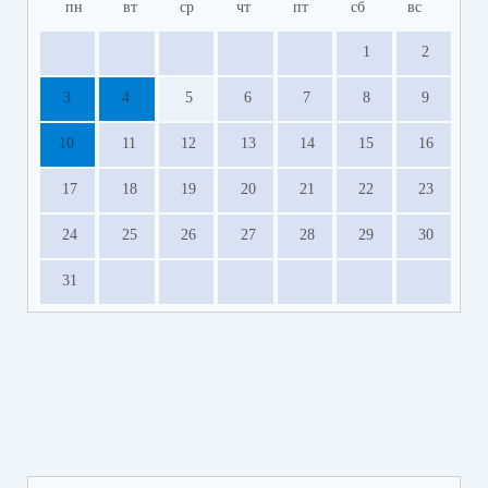
пн
вт
ср
чт
пт
сб
вс
1
2
3
4
5
6
7
8
9
10
11
12
13
14
15
16
17
18
19
20
21
22
23
24
25
26
27
28
29
30
31