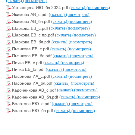
(скачать)
(посмотреть)
Устьянцева ИЮ_бл 2024.pdf
(скачать)
(посмотреть)
Якимова АВ_с.pdf
(скачать)
(посмотреть)
Якимова АВ_бл.pdf
(скачать)
(посмотреть)
Шаркова ЕВ_с.pdf
(скачать)
(посмотреть)
Шаркова ЕВ_с пр.pdf
(скачать)
(посмотреть)
Шаркова ЕВ_бл.pdf
(скачать)
(посмотреть)
Пьянкова ЕВ_с.pdf
(скачать)
(посмотреть)
Пьянкова ЕВ_бл.pdf
(скачать)
(посмотреть)
Пичка ЕБ_с.pdf
(скачать)
(посмотреть)
Пичка ЕБ_бл.pdf
(скачать)
(посмотреть)
Насонова ИА_с.pdf
(скачать)
(посмотреть)
Насонова ИА_бл.pdf
(скачать)
(посмотреть)
Кадочникова АВ_с.pdf
(скачать)
(посмотреть)
Кадочникова АВ_бл.pdf
(скачать)
(посмотреть)
Болотова ЕЮ_с.pdf
(скачать)
(посмотреть)
Болотова ЕЮ_бл.pdf
(скачать)
(посмотреть)