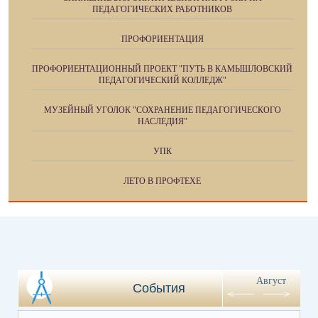
ПЕДАГОГИЧЕСКИХ РАБОТНИКОВ
ПРОФОРИЕНТАЦИЯ
ПРОФОРИЕНТАЦИОННЫЙ ПРОЕКТ "ПУТЬ В КАМЫШЛОВСКИЙ
ПЕДАГОГИЧЕСКИЙ КОЛЛЕДЖ"
МУЗЕЙНЫЙ УГОЛОК "СОХРАНЕНИЕ ПЕДАГОГИЧЕСКОГО
НАСЛЕДИЯ"
УПК
ЛЕТО В ПРОФТЕХЕ
Август
События