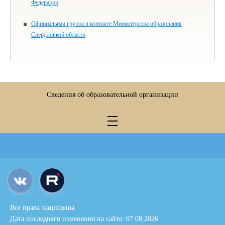
Федерации
Официальная группа в контакте Министерства образования
Свердловкой области
Сведения об образовательной организации
Все права защищены.
Дата последнего изменения на сайте: 07.08.2026