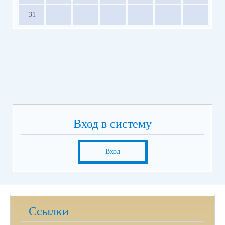
31
Вход в систему
Вход
Ссылки