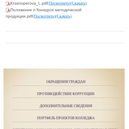
Krasnoperova_L.pdf
(Посмотреть)
(Скачать)
Положение о Конкурсе методической
продукции.pdf
(Посмотреть)
(Скачать)
ОБРАЩЕНИЯ ГРАЖДАН
ПРОТИВОДЕЙСТВИЕ КОРРУПЦИИ
ДОПОЛНИТЕЛЬНЫЕ СВЕДЕНИЯ
ПОРТФЕЛЬ ПРОЕКТОВ КОЛЛЕДЖА