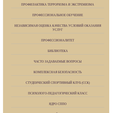
ПРОФИЛАКТИКА ТЕРРОРИЗМА И ЭКСТРЕМИЗМА
ПРОФЕССИОНАЛЬНОЕ ОБУЧЕНИЕ
НЕЗАВИСИМАЯ ОЦЕНКА КАЧЕСТВА УСЛОВИЙ ОКАЗАНИЯ
УСЛУГ
ПРОФЕССИОНАЛИТЕТ
БИБЛИОТЕКА
ЧАСТО ЗАДАВАЕМЫЕ ВОПРОСЫ
КОМПЛЕКСНАЯ БЕЗОПАСНОСТЬ
СТУДЕНЧЕСКИЙ СПОРТИВНЫЙ КЛУБ (ССК)
ПСИХОЛОГО-ПЕДАГОГИЧЕСКИЙ КЛАСС
ЯДРО СППО