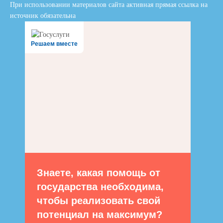
При использовании материалов сайта активная прямая ссылка на
источник обязательна
Решаем вместе
Знаете, какая помощь от
государства необходима,
чтобы реализовать свой
потенциал на максимум?