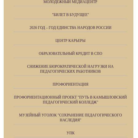
МОЛОДЕЖНЫЙ МЕДИАЦЕНТР
"БИЛЕТ В БУДУЩЕЕ"
2026 ГОД – ГОД ЕДИНСТВА НАРОДОВ РОССИИ
ЦЕНТР КАРЬЕРЫ
ОБРАЗОВАТЕЛЬНЫЙ КРЕДИТ В СПО
СНИЖЕНИЕ БЮРОКРАТИЧЕСКОЙ НАГРУЗКИ НА
ПЕДАГОГИЧЕСКИХ РАБОТНИКОВ
ПРОФОРИЕНТАЦИЯ
ПРОФОРИЕНТАЦИОННЫЙ ПРОЕКТ "ПУТЬ В КАМЫШЛОВСКИЙ
ПЕДАГОГИЧЕСКИЙ КОЛЛЕДЖ"
МУЗЕЙНЫЙ УГОЛОК "СОХРАНЕНИЕ ПЕДАГОГИЧЕСКОГО
НАСЛЕДИЯ"
УПК