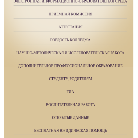
ЭЛЕКТРОННАЯ ИНФОРМАЦИОННО-ОБРАЗОВАТЕЛЬНАЯ СРЕДА
ПРИЕМНАЯ КОМИССИЯ
АТТЕСТАЦИЯ
ГОРДОСТЬ КОЛЛЕДЖА
НАУЧНО-МЕТОДИЧЕСКАЯ И ИССЛЕДОВАТЕЛЬСКАЯ РАБОТА
ДОПОЛНИТЕЛЬНОЕ ПРОФЕССИОНАЛЬНОЕ ОБРАЗОВАНИЕ
СТУДЕНТУ, РОДИТЕЛЯМ
ГИА
ВОСПИТАТЕЛЬНАЯ РАБОТА
ОТКРЫТЫЕ ДАННЫЕ
БЕСПЛАТНАЯ ЮРИДИЧЕСКАЯ ПОМОЩЬ