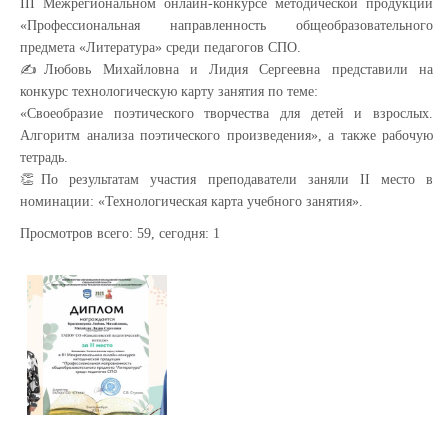
III Межрегиональном онлайн-конкурсе методической продукции
«Профессиональная направленность общеобразовательного
предмета «Литература» среди педагогов СПО.
✍️Любовь Михайловна и Лидия Сергеевна представили на
конкурс технологическую карту занятия по теме:
«Своеобразие поэтического творчества для детей и взрослых.
Алгоритм анализа поэтического произведения», а также рабочую
тетрадь.
👏По результатам участия преподаватели заняли II место в
номинации: «Технологическая карта учебного занятия».
Просмотров всего:
59
, сегодня:
1