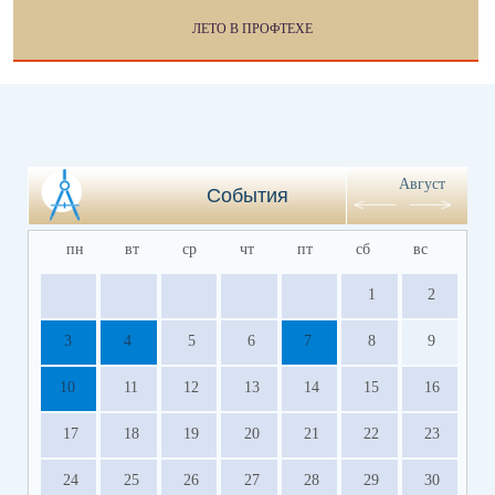
ЛЕТО В ПРОФТЕХЕ
Август
События
пн
вт
ср
чт
пт
сб
вс
1
2
3
4
5
6
7
8
9
10
11
12
13
14
15
16
17
18
19
20
21
22
23
24
25
26
27
28
29
30