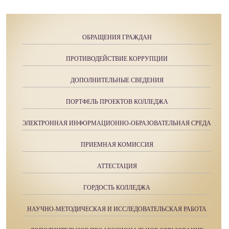
ОБРАЩЕНИЯ ГРАЖДАН
ПРОТИВОДЕЙСТВИЕ КОРРУПЦИИ
ДОПОЛНИТЕЛЬНЫЕ СВЕДЕНИЯ
ПОРТФЕЛЬ ПРОЕКТОВ КОЛЛЕДЖА
ЭЛЕКТРОННАЯ ИНФОРМАЦИОННО-ОБРАЗОВАТЕЛЬНАЯ СРЕДА
ПРИЕМНАЯ КОМИССИЯ
АТТЕСТАЦИЯ
ГОРДОСТЬ КОЛЛЕДЖА
НАУЧНО-МЕТОДИЧЕСКАЯ И ИССЛЕДОВАТЕЛЬСКАЯ РАБОТА