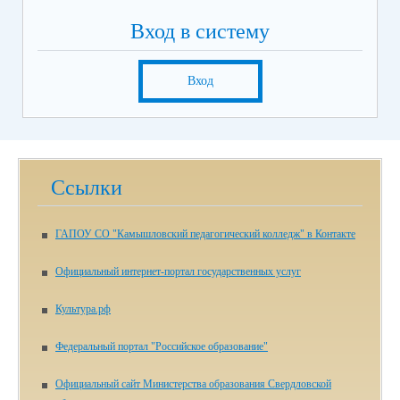
Вход в систему
Вход
Ссылки
ГАПОУ СО "Камышловский педагогический колледж" в Контакте
Официальный интернет-портал государственных услуг
Культура.рф
Федеральный портал "Российское образование"
Официальный сайт Министерства образования Свердловской