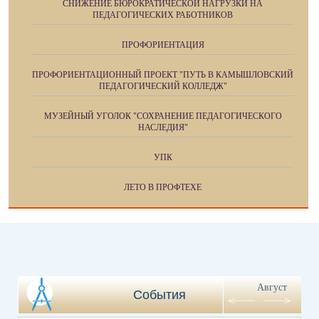
СНИЖЕНИЕ БЮРОКРАТИЧЕСКОЙ НАГРУЗКИ НА
ПЕДАГОГИЧЕСКИХ РАБОТНИКОВ
ПРОФОРИЕНТАЦИЯ
ПРОФОРИЕНТАЦИОННЫЙ ПРОЕКТ "ПУТЬ В КАМЫШЛОВСКИЙ
ПЕДАГОГИЧЕСКИЙ КОЛЛЕДЖ"
МУЗЕЙНЫЙ УГОЛОК "СОХРАНЕНИЕ ПЕДАГОГИЧЕСКОГО
НАСЛЕДИЯ"
УПК
ЛЕТО В ПРОФТЕХЕ
Август
События