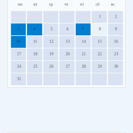
пн
вт
ср
чт
пт
сб
вс
1
2
3
4
5
6
7
8
9
10
11
12
13
14
15
16
17
18
19
20
21
22
23
24
25
26
27
28
29
30
31