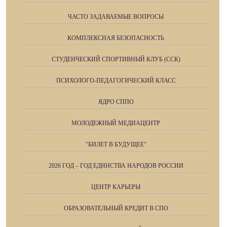
ЧАСТО ЗАДАВАЕМЫЕ ВОПРОСЫ
КОМПЛЕКСНАЯ БЕЗОПАСНОСТЬ
СТУДЕНЧЕСКИЙ СПОРТИВНЫЙ КЛУБ (ССК)
ПСИХОЛОГО-ПЕДАГОГИЧЕСКИЙ КЛАСС
ЯДРО СППО
МОЛОДЕЖНЫЙ МЕДИАЦЕНТР
"БИЛЕТ В БУДУЩЕЕ"
2026 ГОД – ГОД ЕДИНСТВА НАРОДОВ РОССИИ
ЦЕНТР КАРЬЕРЫ
ОБРАЗОВАТЕЛЬНЫЙ КРЕДИТ В СПО