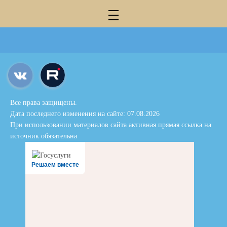
Все права защищены.
Дата последнего изменения на сайте: 07.08.2026
При использовании материалов сайта активная прямая ссылка на
источник обязательна
Решаем вместе