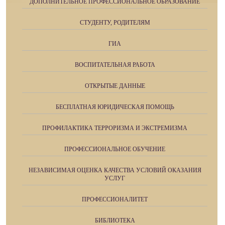
ДОПОЛНИТЕЛЬНОЕ ПРОФЕССИОНАЛЬНОЕ ОБРАЗОВАНИЕ
СТУДЕНТУ, РОДИТЕЛЯМ
ГИА
ВОСПИТАТЕЛЬНАЯ РАБОТА
ОТКРЫТЫЕ ДАННЫЕ
БЕСПЛАТНАЯ ЮРИДИЧЕСКАЯ ПОМОЩЬ
ПРОФИЛАКТИКА ТЕРРОРИЗМА И ЭКСТРЕМИЗМА
ПРОФЕССИОНАЛЬНОЕ ОБУЧЕНИЕ
НЕЗАВИСИМАЯ ОЦЕНКА КАЧЕСТВА УСЛОВИЙ ОКАЗАНИЯ
УСЛУГ
ПРОФЕССИОНАЛИТЕТ
БИБЛИОТЕКА