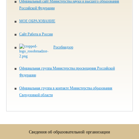
Официальный сайт Министерства науки и высшего образования
Российской Федерации
МОЕ ОБРАЗОВАНИЕ
Сайт Работа в России
Рособнадзор
Официальная группа Министерства просвещения Российской
Федерации
Официальная группа в контакте Министерства образования
Свердловкой области
Сведения об образовательной организации