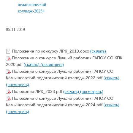
педагогический
колледж-2023»
05.11.2019
Положение по конкурсу ЛРК_2019.docx
(скачать)
Положение о конкурсе Лучший работник ГАПОУ СО КПК
2020.pdf
(скачать)
(посмотреть)
Положение о конкурсе Лучший работник ГАПОУ СО
Камышловский педагогический колледж-2022.pdf
(скачать)
(посмотреть)
Положение ЛРК_2023.pdf
(скачать)
(посмотреть)
Положение о конкурсе Лучший работник ГАПОУ СО
Камышловский педагогический колледж-2024.pdf
(скачать)
(посмотреть)