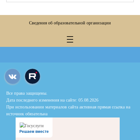
Сведения об образовательной организации
Все права защищены.
Дата последнего изменения на сайте: 05.08.2026
При использовании материалов сайта активная прямая ссылка на
источник обязательна
Решаем вместе