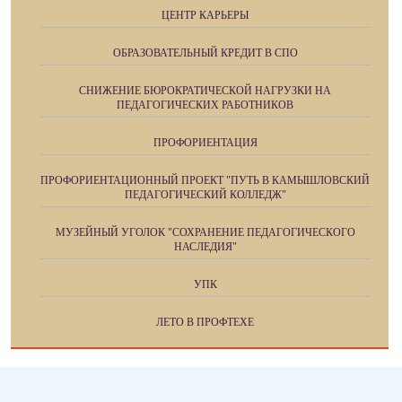
ЦЕНТР КАРЬЕРЫ
ОБРАЗОВАТЕЛЬНЫЙ КРЕДИТ В СПО
СНИЖЕНИЕ БЮРОКРАТИЧЕСКОЙ НАГРУЗКИ НА
ПЕДАГОГИЧЕСКИХ РАБОТНИКОВ
ПРОФОРИЕНТАЦИЯ
ПРОФОРИЕНТАЦИОННЫЙ ПРОЕКТ "ПУТЬ В КАМЫШЛОВСКИЙ
ПЕДАГОГИЧЕСКИЙ КОЛЛЕДЖ"
МУЗЕЙНЫЙ УГОЛОК "СОХРАНЕНИЕ ПЕДАГОГИЧЕСКОГО
НАСЛЕДИЯ"
УПК
ЛЕТО В ПРОФТЕХЕ