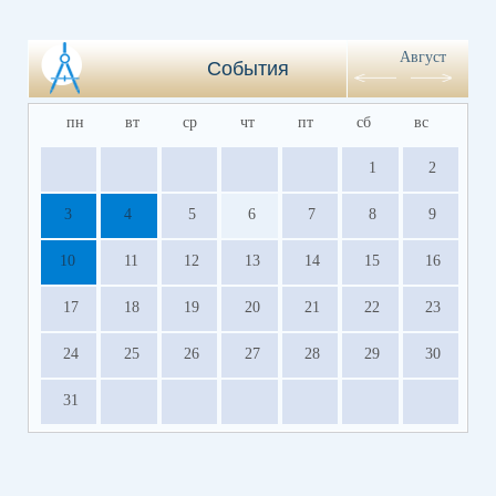
Август
События
пн
вт
ср
чт
пт
сб
вс
1
2
3
4
5
6
7
8
9
10
11
12
13
14
15
16
17
18
19
20
21
22
23
24
25
26
27
28
29
30
31