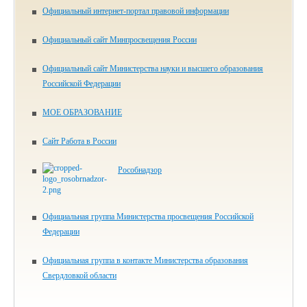
Официальный интернет-портал правовой информации
Официальный сайт Минпросвещения России
Официальный сайт Министерства науки и высшего образования
Российской Федерации
МОЕ ОБРАЗОВАНИЕ
Сайт Работа в России
Рособнадзор
Официальная группа Министерства просвещения Российской
Федерации
Официальная группа в контакте Министерства образования
Свердловкой области