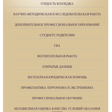
ГОРДОСТЬ КОЛЛЕДЖА
НАУЧНО-МЕТОДИЧЕСКАЯ И ИССЛЕДОВАТЕЛЬСКАЯ РАБОТА
ДОПОЛНИТЕЛЬНОЕ ПРОФЕССИОНАЛЬНОЕ ОБРАЗОВАНИЕ
СТУДЕНТУ, РОДИТЕЛЯМ
ГИА
ВОСПИТАТЕЛЬНАЯ РАБОТА
ОТКРЫТЫЕ ДАННЫЕ
БЕСПЛАТНАЯ ЮРИДИЧЕСКАЯ ПОМОЩЬ
ПРОФИЛАКТИКА ТЕРРОРИЗМА И ЭКСТРЕМИЗМА
ПРОФЕССИОНАЛЬНОЕ ОБУЧЕНИЕ
НЕЗАВИСИМАЯ ОЦЕНКА КАЧЕСТВА УСЛОВИЙ ОКАЗАНИЯ