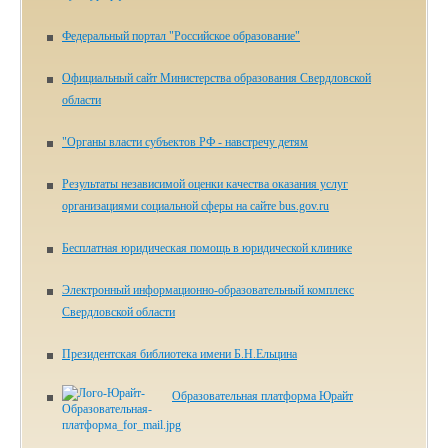
Федеральный портал "Российское образование"
Официальный сайт Министерства образования Свердловской
области
"Органы власти субъектов РФ - навстречу детям
Результаты независимой оценки качества оказания услуг
организациями социальной сферы на сайте bus.gov.ru
Бесплатная юридическая помощь в юридической клинике
Электронный информационно-образовательный комплекс
Свердловской области
Президентская библиотека имени Б.Н.Ельцина
Образовательная платформа Юрайт