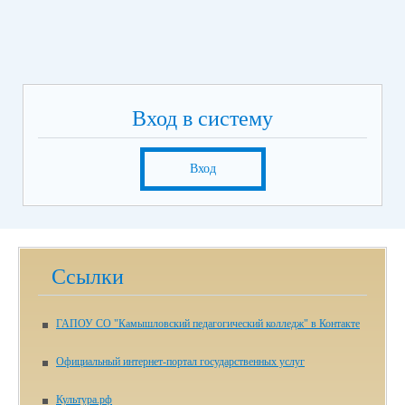
Вход в систему
Вход
Ссылки
ГАПОУ СО "Камышловский педагогический колледж" в Контакте
Официальный интернет-портал государственных услуг
Культура.рф