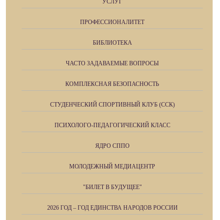
УСЛУГ
ПРОФЕССИОНАЛИТЕТ
БИБЛИОТЕКА
ЧАСТО ЗАДАВАЕМЫЕ ВОПРОСЫ
КОМПЛЕКСНАЯ БЕЗОПАСНОСТЬ
СТУДЕНЧЕСКИЙ СПОРТИВНЫЙ КЛУБ (ССК)
ПСИХОЛОГО-ПЕДАГОГИЧЕСКИЙ КЛАСС
ЯДРО СППО
МОЛОДЕЖНЫЙ МЕДИАЦЕНТР
"БИЛЕТ В БУДУЩЕЕ"
2026 ГОД – ГОД ЕДИНСТВА НАРОДОВ РОССИИ