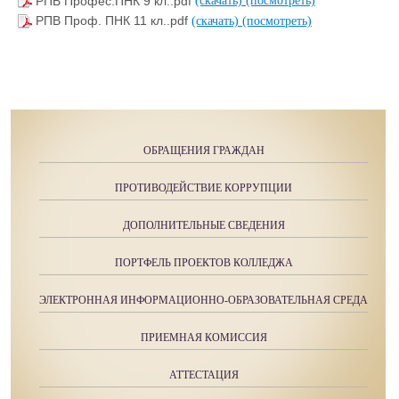
РПВ Профес.ПНК 9 кл..pdf
(скачать)
(посмотреть)
РПВ Проф. ПНК 11 кл..pdf
(скачать)
(посмотреть)
ОБРАЩЕНИЯ ГРАЖДАН
ПРОТИВОДЕЙСТВИЕ КОРРУПЦИИ
ДОПОЛНИТЕЛЬНЫЕ СВЕДЕНИЯ
ПОРТФЕЛЬ ПРОЕКТОВ КОЛЛЕДЖА
ЭЛЕКТРОННАЯ ИНФОРМАЦИОННО-ОБРАЗОВАТЕЛЬНАЯ СРЕДА
ПРИЕМНАЯ КОМИССИЯ
АТТЕСТАЦИЯ