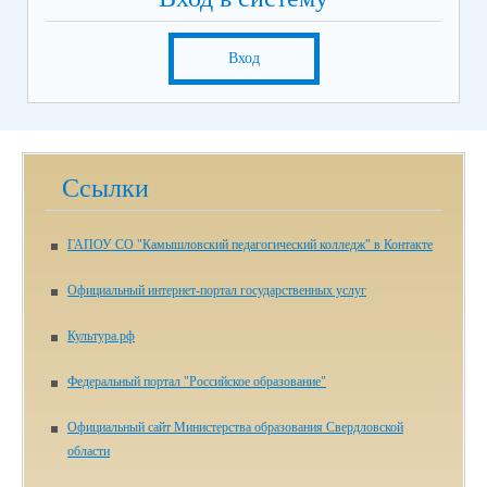
Вход
Ссылки
ГАПОУ СО "Камышловский педагогический колледж" в Контакте
Официальный интернет-портал государственных услуг
Культура.рф
Федеральный портал "Российское образование"
Официальный сайт Министерства образования Свердловской
области