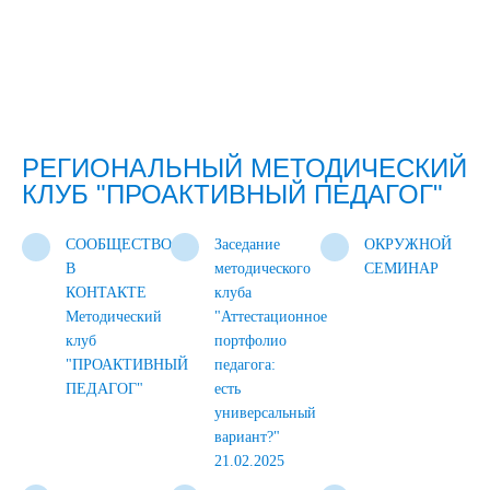
РЕГИОНАЛЬНЫЙ МЕТОДИЧЕСКИЙ
КЛУБ "ПРОАКТИВНЫЙ ПЕДАГОГ"
СООБЩЕСТВО
Заседание
ОКРУЖНОЙ
В
методического
СЕМИНАР
КОНТАКТЕ
клуба
Методический
"Аттестационное
клуб
портфолио
"ПРОАКТИВНЫЙ
педагога:
ПЕДАГОГ"
есть
универсальный
вариант?"
21.02.2025