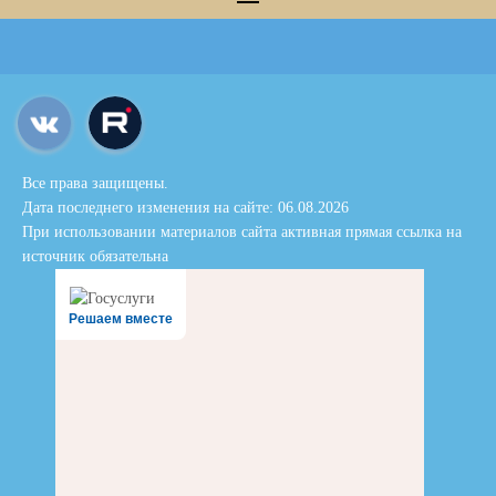
Все права защищены.
Дата последнего изменения на сайте: 06.08.2026
При использовании материалов сайта активная прямая ссылка на
источник обязательна
Решаем вместе