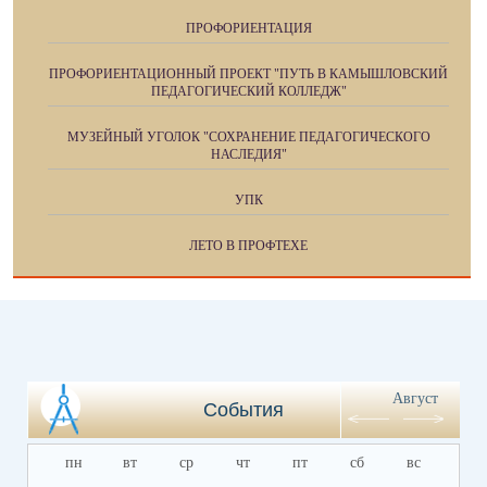
ПРОФОРИЕНТАЦИЯ
ПРОФОРИЕНТАЦИОННЫЙ ПРОЕКТ "ПУТЬ В КАМЫШЛОВСКИЙ
ПЕДАГОГИЧЕСКИЙ КОЛЛЕДЖ"
МУЗЕЙНЫЙ УГОЛОК "СОХРАНЕНИЕ ПЕДАГОГИЧЕСКОГО
НАСЛЕДИЯ"
УПК
ЛЕТО В ПРОФТЕХЕ
Август
События
пн
вт
ср
чт
пт
сб
вс