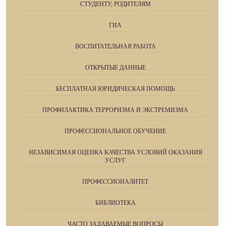
СТУДЕНТУ, РОДИТЕЛЯМ
ГИА
ВОСПИТАТЕЛЬНАЯ РАБОТА
ОТКРЫТЫЕ ДАННЫЕ
БЕСПЛАТНАЯ ЮРИДИЧЕСКАЯ ПОМОЩЬ
ПРОФИЛАКТИКА ТЕРРОРИЗМА И ЭКСТРЕМИЗМА
ПРОФЕССИОНАЛЬНОЕ ОБУЧЕНИЕ
НЕЗАВИСИМАЯ ОЦЕНКА КАЧЕСТВА УСЛОВИЙ ОКАЗАНИЯ
УСЛУГ
ПРОФЕССИОНАЛИТЕТ
БИБЛИОТЕКА
ЧАСТО ЗАДАВАЕМЫЕ ВОПРОСЫ