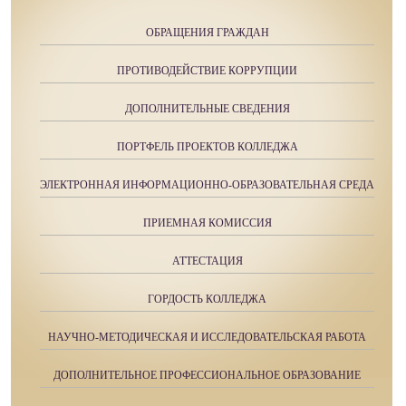
ОБРАЩЕНИЯ ГРАЖДАН
ПРОТИВОДЕЙСТВИЕ КОРРУПЦИИ
ДОПОЛНИТЕЛЬНЫЕ СВЕДЕНИЯ
ПОРТФЕЛЬ ПРОЕКТОВ КОЛЛЕДЖА
ЭЛЕКТРОННАЯ ИНФОРМАЦИОННО-ОБРАЗОВАТЕЛЬНАЯ СРЕДА
ПРИЕМНАЯ КОМИССИЯ
АТТЕСТАЦИЯ
ГОРДОСТЬ КОЛЛЕДЖА
НАУЧНО-МЕТОДИЧЕСКАЯ И ИССЛЕДОВАТЕЛЬСКАЯ РАБОТА
ДОПОЛНИТЕЛЬНОЕ ПРОФЕССИОНАЛЬНОЕ ОБРАЗОВАНИЕ