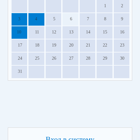
1
2
3
4
5
6
7
8
9
10
11
12
13
14
15
16
17
18
19
20
21
22
23
24
25
26
27
28
29
30
31
Вход в систему