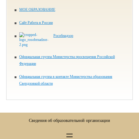
МОЕ ОБРАЗОВАНИЕ
Сайт Работа в России
Рособнадзор
Официальная группа Министерства просвещения Российской
Федерации
Официальная группа в контакте Министерства образования
Свердловкой области
Сведения об образовательной организации