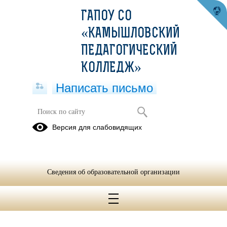
ГАПОУ СО
«КАМЫШЛОВСКИЙ
ПЕДАГОГИЧЕСКИЙ
КОЛЛЕДЖ»
Написать письмо
Версия для слабовидящих
Сведения об образовательной организации