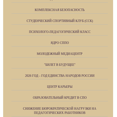
КОМПЛЕКСНАЯ БЕЗОПАСНОСТЬ
СТУДЕНЧЕСКИЙ СПОРТИВНЫЙ КЛУБ (ССК)
ПСИХОЛОГО-ПЕДАГОГИЧЕСКИЙ КЛАСС
ЯДРО СППО
МОЛОДЕЖНЫЙ МЕДИАЦЕНТР
"БИЛЕТ В БУДУЩЕЕ"
2026 ГОД – ГОД ЕДИНСТВА НАРОДОВ РОССИИ
ЦЕНТР КАРЬЕРЫ
ОБРАЗОВАТЕЛЬНЫЙ КРЕДИТ В СПО
СНИЖЕНИЕ БЮРОКРАТИЧЕСКОЙ НАГРУЗКИ НА
ПЕДАГОГИЧЕСКИХ РАБОТНИКОВ