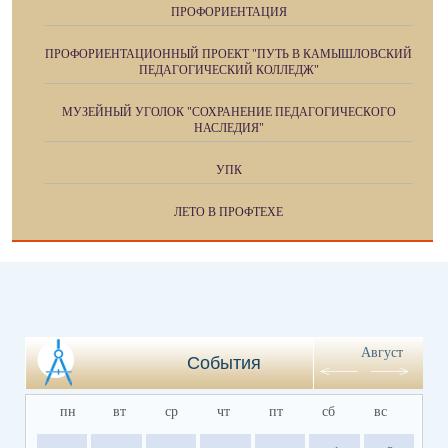
ПРОФОРИЕНТАЦИЯ
ПРОФОРИЕНТАЦИОННЫЙ ПРОЕКТ "ПУТЬ В КАМЫШЛОВСКИЙ
ПЕДАГОГИЧЕСКИЙ КОЛЛЕДЖ"
МУЗЕЙНЫЙ УГОЛОК "СОХРАНЕНИЕ ПЕДАГОГИЧЕСКОГО
НАСЛЕДИЯ"
УПК
ЛЕТО В ПРОФТЕХЕ
Август
События
пн
вт
ср
чт
пт
сб
вс