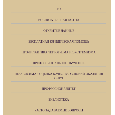
ГИА
ВОСПИТАТЕЛЬНАЯ РАБОТА
ОТКРЫТЫЕ ДАННЫЕ
БЕСПЛАТНАЯ ЮРИДИЧЕСКАЯ ПОМОЩЬ
ПРОФИЛАКТИКА ТЕРРОРИЗМА И ЭКСТРЕМИЗМА
ПРОФЕССИОНАЛЬНОЕ ОБУЧЕНИЕ
НЕЗАВИСИМАЯ ОЦЕНКА КАЧЕСТВА УСЛОВИЙ ОКАЗАНИЯ
УСЛУГ
ПРОФЕССИОНАЛИТЕТ
БИБЛИОТЕКА
ЧАСТО ЗАДАВАЕМЫЕ ВОПРОСЫ