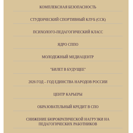
КОМПЛЕКСНАЯ БЕЗОПАСНОСТЬ
СТУДЕНЧЕСКИЙ СПОРТИВНЫЙ КЛУБ (ССК)
ПСИХОЛОГО-ПЕДАГОГИЧЕСКИЙ КЛАСС
ЯДРО СППО
МОЛОДЕЖНЫЙ МЕДИАЦЕНТР
"БИЛЕТ В БУДУЩЕЕ"
2026 ГОД – ГОД ЕДИНСТВА НАРОДОВ РОССИИ
ЦЕНТР КАРЬЕРЫ
ОБРАЗОВАТЕЛЬНЫЙ КРЕДИТ В СПО
СНИЖЕНИЕ БЮРОКРАТИЧЕСКОЙ НАГРУЗКИ НА
ПЕДАГОГИЧЕСКИХ РАБОТНИКОВ