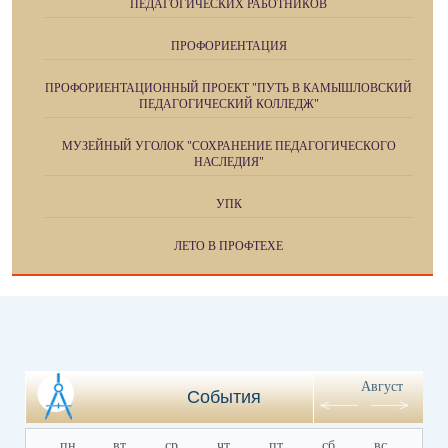
ПЕДАГОГИЧЕСКИХ РАБОТНИКОВ
ПРОФОРИЕНТАЦИЯ
ПРОФОРИЕНТАЦИОННЫЙ ПРОЕКТ "ПУТЬ В КАМЫШЛОВСКИЙ
ПЕДАГОГИЧЕСКИЙ КОЛЛЕДЖ"
МУЗЕЙНЫЙ УГОЛОК "СОХРАНЕНИЕ ПЕДАГОГИЧЕСКОГО
НАСЛЕДИЯ"
УПК
ЛЕТО В ПРОФТЕХЕ
Август
События
пн
вт
ср
чт
пт
сб
вс