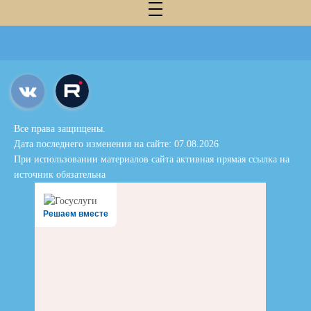
Все права защищены.
Дата последнего изменения на сайте: 07.08.2026
При использовании материалов сайта активная прямая ссылка на
источник обязательна
Решаем вместе