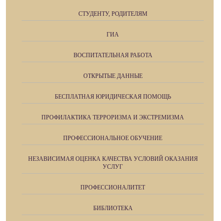
СТУДЕНТУ, РОДИТЕЛЯМ
ГИА
ВОСПИТАТЕЛЬНАЯ РАБОТА
ОТКРЫТЫЕ ДАННЫЕ
БЕСПЛАТНАЯ ЮРИДИЧЕСКАЯ ПОМОЩЬ
ПРОФИЛАКТИКА ТЕРРОРИЗМА И ЭКСТРЕМИЗМА
ПРОФЕССИОНАЛЬНОЕ ОБУЧЕНИЕ
НЕЗАВИСИМАЯ ОЦЕНКА КАЧЕСТВА УСЛОВИЙ ОКАЗАНИЯ
УСЛУГ
ПРОФЕССИОНАЛИТЕТ
БИБЛИОТЕКА