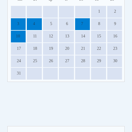
1
2
3
4
5
6
7
8
9
10
11
12
13
14
15
16
17
18
19
20
21
22
23
24
25
26
27
28
29
30
31