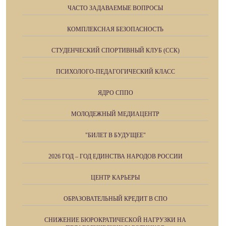
ЧАСТО ЗАДАВАЕМЫЕ ВОПРОСЫ
КОМПЛЕКСНАЯ БЕЗОПАСНОСТЬ
СТУДЕНЧЕСКИЙ СПОРТИВНЫЙ КЛУБ (ССК)
ПСИХОЛОГО-ПЕДАГОГИЧЕСКИЙ КЛАСС
ЯДРО СППО
МОЛОДЕЖНЫЙ МЕДИАЦЕНТР
"БИЛЕТ В БУДУЩЕЕ"
2026 ГОД – ГОД ЕДИНСТВА НАРОДОВ РОССИИ
ЦЕНТР КАРЬЕРЫ
ОБРАЗОВАТЕЛЬНЫЙ КРЕДИТ В СПО
СНИЖЕНИЕ БЮРОКРАТИЧЕСКОЙ НАГРУЗКИ НА