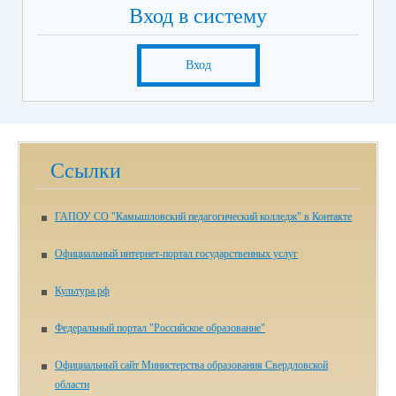
Вход в систему
Вход
Ссылки
ГАПОУ СО "Камышловский педагогический колледж" в Контакте
Официальный интернет-портал государственных услуг
Культура.рф
Федеральный портал "Российское образование"
Официальный сайт Министерства образования Свердловской
области