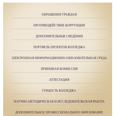
ОБРАЩЕНИЯ ГРАЖДАН
ПРОТИВОДЕЙСТВИЕ КОРРУПЦИИ
ДОПОЛНИТЕЛЬНЫЕ СВЕДЕНИЯ
ПОРТФЕЛЬ ПРОЕКТОВ КОЛЛЕДЖА
ЭЛЕКТРОННАЯ ИНФОРМАЦИОННО-ОБРАЗОВАТЕЛЬНАЯ СРЕДА
ПРИЕМНАЯ КОМИССИЯ
АТТЕСТАЦИЯ
ГОРДОСТЬ КОЛЛЕДЖА
НАУЧНО-МЕТОДИЧЕСКАЯ И ИССЛЕДОВАТЕЛЬСКАЯ РАБОТА
ДОПОЛНИТЕЛЬНОЕ ПРОФЕССИОНАЛЬНОЕ ОБРАЗОВАНИЕ