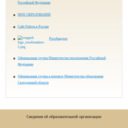
Российской Федерации
МОЕ ОБРАЗОВАНИЕ
Сайт Работа в России
Рособнадзор
Официальная группа Министерства просвещения Российской
Федерации
Официальная группа в контакте Министерства образования
Свердловкой области
Сведения об образовательной организации