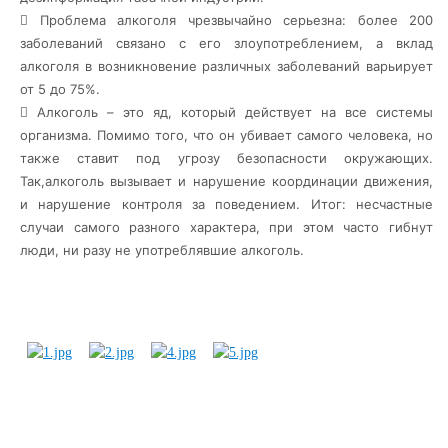
 Проблема алкоголя чрезвычайно серьезна: более 200
заболеваний связано с его злоупотреблением, а вклад
алкоголя в возникновение различных заболеваний варьирует
от 5 до 75%.
 Алкоголь – это яд, который действует на все системы
организма. Помимо того, что он убивает самого человека, но
также ставит под угрозу безопасности окружающих.
Так,алкоголь вызывает и нарушение координации движения,
и нарушение контроля за поведением. Итог: несчастные
случаи самого разного характера, при этом часто гибнут
люди, ни разу не употреблявшие алкоголь.