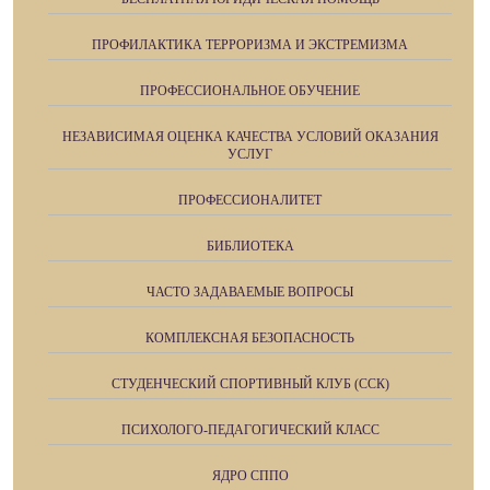
ПРОФИЛАКТИКА ТЕРРОРИЗМА И ЭКСТРЕМИЗМА
ПРОФЕССИОНАЛЬНОЕ ОБУЧЕНИЕ
НЕЗАВИСИМАЯ ОЦЕНКА КАЧЕСТВА УСЛОВИЙ ОКАЗАНИЯ
УСЛУГ
ПРОФЕССИОНАЛИТЕТ
БИБЛИОТЕКА
ЧАСТО ЗАДАВАЕМЫЕ ВОПРОСЫ
КОМПЛЕКСНАЯ БЕЗОПАСНОСТЬ
СТУДЕНЧЕСКИЙ СПОРТИВНЫЙ КЛУБ (ССК)
ПСИХОЛОГО-ПЕДАГОГИЧЕСКИЙ КЛАСС
ЯДРО СППО