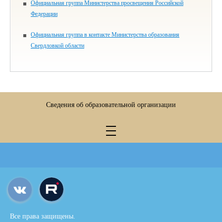
Официальная группа Министерства просвещения Российской
Федерации
Официальная группа в контакте Министерства образования
Свердловкой области
Сведения об образовательной организации
Все права защищены.