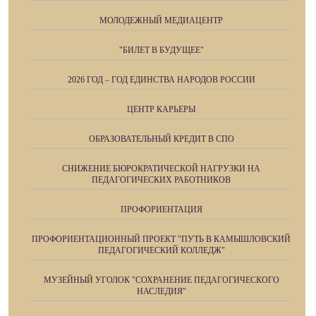
МОЛОДЕЖНЫЙ МЕДИАЦЕНТР
"БИЛЕТ В БУДУЩЕЕ"
2026 ГОД – ГОД ЕДИНСТВА НАРОДОВ РОССИИ
ЦЕНТР КАРЬЕРЫ
ОБРАЗОВАТЕЛЬНЫЙ КРЕДИТ В СПО
СНИЖЕНИЕ БЮРОКРАТИЧЕСКОЙ НАГРУЗКИ НА
ПЕДАГОГИЧЕСКИХ РАБОТНИКОВ
ПРОФОРИЕНТАЦИЯ
ПРОФОРИЕНТАЦИОННЫЙ ПРОЕКТ "ПУТЬ В КАМЫШЛОВСКИЙ
ПЕДАГОГИЧЕСКИЙ КОЛЛЕДЖ"
МУЗЕЙНЫЙ УГОЛОК "СОХРАНЕНИЕ ПЕДАГОГИЧЕСКОГО
НАСЛЕДИЯ"