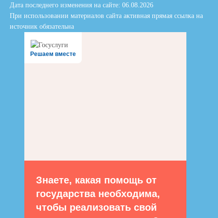
Дата последнего изменения на сайте: 06.08.2026
При использовании материалов сайта активная прямая ссылка на
источник обязательна
Решаем вместе
Знаете, какая помощь от
государства необходима,
чтобы реализовать свой