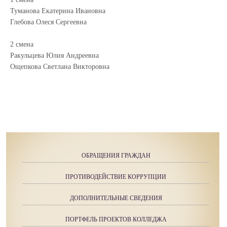
Туманова Екатерина Ивановна
Глебова Олеся Сергеевна
2 смена
Ракульцева Юлия Андреевна
Ощепкова Светлана Викторовна
ОБРАЩЕНИЯ ГРАЖДАН
ПРОТИВОДЕЙСТВИЕ КОРРУПЦИИ
ДОПОЛНИТЕЛЬНЫЕ СВЕДЕНИЯ
ПОРТФЕЛЬ ПРОЕКТОВ КОЛЛЕДЖА