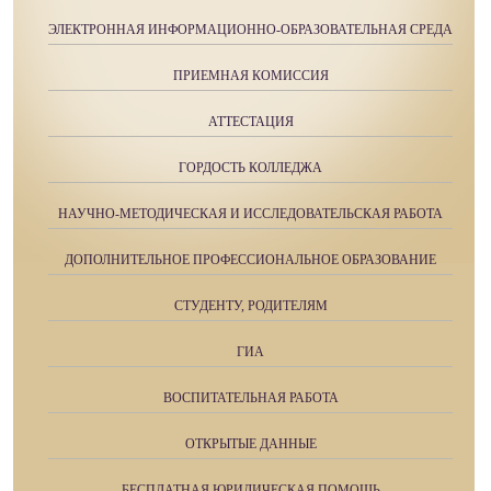
ЭЛЕКТРОННАЯ ИНФОРМАЦИОННО-ОБРАЗОВАТЕЛЬНАЯ СРЕДА
ПРИЕМНАЯ КОМИССИЯ
АТТЕСТАЦИЯ
ГОРДОСТЬ КОЛЛЕДЖА
НАУЧНО-МЕТОДИЧЕСКАЯ И ИССЛЕДОВАТЕЛЬСКАЯ РАБОТА
ДОПОЛНИТЕЛЬНОЕ ПРОФЕССИОНАЛЬНОЕ ОБРАЗОВАНИЕ
СТУДЕНТУ, РОДИТЕЛЯМ
ГИА
ВОСПИТАТЕЛЬНАЯ РАБОТА
ОТКРЫТЫЕ ДАННЫЕ
БЕСПЛАТНАЯ ЮРИДИЧЕСКАЯ ПОМОЩЬ