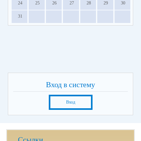
24
25
26
27
28
29
30
31
Вход в систему
Вход
Ссылки