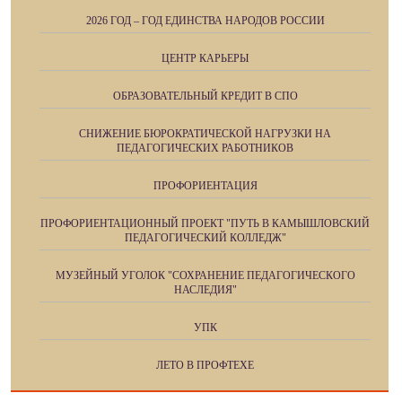
2026 ГОД – ГОД ЕДИНСТВА НАРОДОВ РОССИИ
ЦЕНТР КАРЬЕРЫ
ОБРАЗОВАТЕЛЬНЫЙ КРЕДИТ В СПО
СНИЖЕНИЕ БЮРОКРАТИЧЕСКОЙ НАГРУЗКИ НА
ПЕДАГОГИЧЕСКИХ РАБОТНИКОВ
ПРОФОРИЕНТАЦИЯ
ПРОФОРИЕНТАЦИОННЫЙ ПРОЕКТ "ПУТЬ В КАМЫШЛОВСКИЙ
ПЕДАГОГИЧЕСКИЙ КОЛЛЕДЖ"
МУЗЕЙНЫЙ УГОЛОК "СОХРАНЕНИЕ ПЕДАГОГИЧЕСКОГО
НАСЛЕДИЯ"
УПК
ЛЕТО В ПРОФТЕХЕ