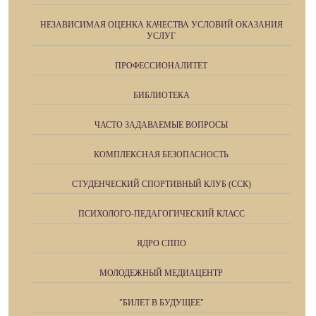
НЕЗАВИСИМАЯ ОЦЕНКА КАЧЕСТВА УСЛОВИЙ ОКАЗАНИЯ
УСЛУГ
ПРОФЕССИОНАЛИТЕТ
БИБЛИОТЕКА
ЧАСТО ЗАДАВАЕМЫЕ ВОПРОСЫ
КОМПЛЕКСНАЯ БЕЗОПАСНОСТЬ
СТУДЕНЧЕСКИЙ СПОРТИВНЫЙ КЛУБ (ССК)
ПСИХОЛОГО-ПЕДАГОГИЧЕСКИЙ КЛАСС
ЯДРО СППО
МОЛОДЕЖНЫЙ МЕДИАЦЕНТР
"БИЛЕТ В БУДУЩЕЕ"