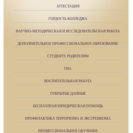
АТТЕСТАЦИЯ
ГОРДОСТЬ КОЛЛЕДЖА
НАУЧНО-МЕТОДИЧЕСКАЯ И ИССЛЕДОВАТЕЛЬСКАЯ РАБОТА
ДОПОЛНИТЕЛЬНОЕ ПРОФЕССИОНАЛЬНОЕ ОБРАЗОВАНИЕ
СТУДЕНТУ, РОДИТЕЛЯМ
ГИА
ВОСПИТАТЕЛЬНАЯ РАБОТА
ОТКРЫТЫЕ ДАННЫЕ
БЕСПЛАТНАЯ ЮРИДИЧЕСКАЯ ПОМОЩЬ
ПРОФИЛАКТИКА ТЕРРОРИЗМА И ЭКСТРЕМИЗМА
ПРОФЕССИОНАЛЬНОЕ ОБУЧЕНИЕ