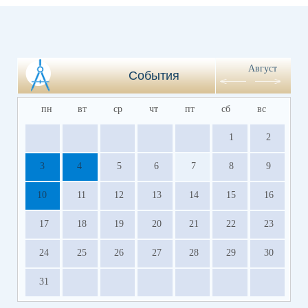
Август
События
пн
вт
ср
чт
пт
сб
вс
1
2
3
4
5
6
7
8
9
10
11
12
13
14
15
16
17
18
19
20
21
22
23
24
25
26
27
28
29
30
31