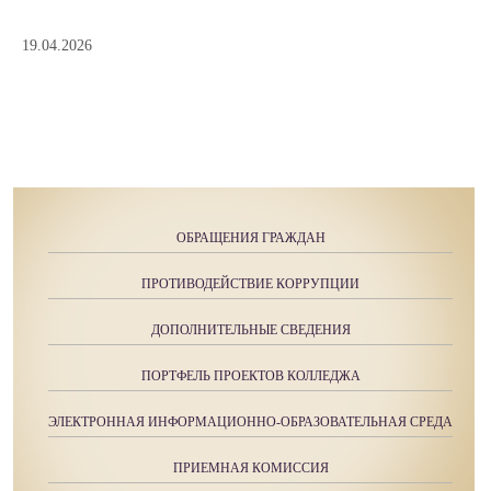
19.04.2026
ОБРАЩЕНИЯ ГРАЖДАН
ПРОТИВОДЕЙСТВИЕ КОРРУПЦИИ
ДОПОЛНИТЕЛЬНЫЕ СВЕДЕНИЯ
ПОРТФЕЛЬ ПРОЕКТОВ КОЛЛЕДЖА
ЭЛЕКТРОННАЯ ИНФОРМАЦИОННО-ОБРАЗОВАТЕЛЬНАЯ СРЕДА
ПРИЕМНАЯ КОМИССИЯ