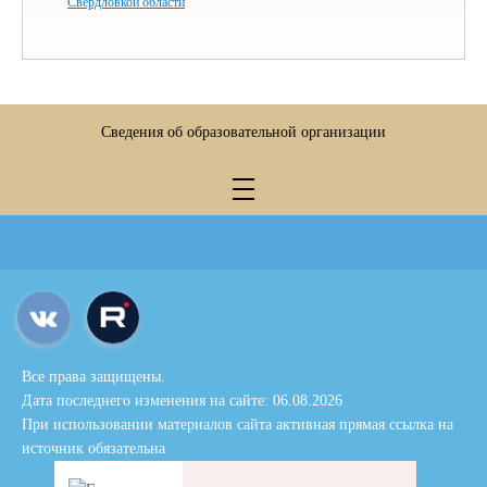
Свердловкой области
Сведения об образовательной организации
Все права защищены.
Дата последнего изменения на сайте: 06.08.2026
При использовании материалов сайта активная прямая ссылка на
источник обязательна