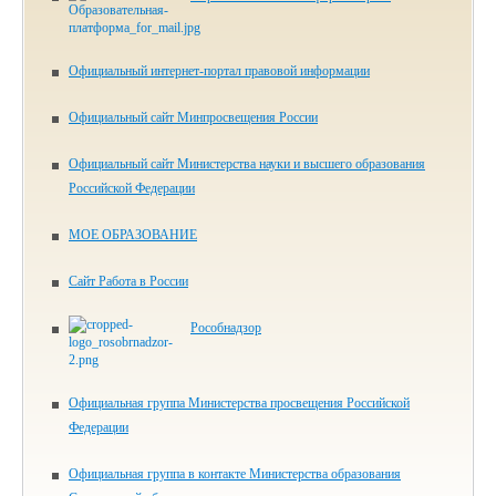
Официальный интернет-портал правовой информации
Официальный сайт Минпросвещения России
Официальный сайт Министерства науки и высшего образования
Российской Федерации
МОЕ ОБРАЗОВАНИЕ
Сайт Работа в России
Рособнадзор
Официальная группа Министерства просвещения Российской
Федерации
Официальная группа в контакте Министерства образования