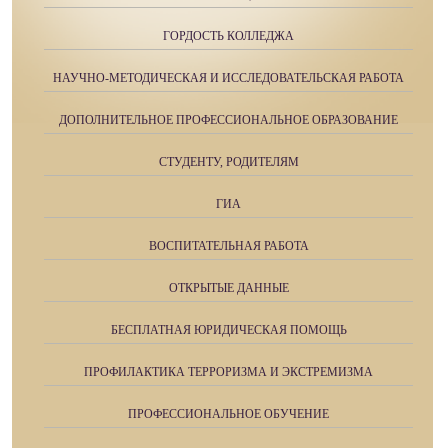
ГОРДОСТЬ КОЛЛЕДЖА
НАУЧНО-МЕТОДИЧЕСКАЯ И ИССЛЕДОВАТЕЛЬСКАЯ РАБОТА
ДОПОЛНИТЕЛЬНОЕ ПРОФЕССИОНАЛЬНОЕ ОБРАЗОВАНИЕ
СТУДЕНТУ, РОДИТЕЛЯМ
ГИА
ВОСПИТАТЕЛЬНАЯ РАБОТА
ОТКРЫТЫЕ ДАННЫЕ
БЕСПЛАТНАЯ ЮРИДИЧЕСКАЯ ПОМОЩЬ
ПРОФИЛАКТИКА ТЕРРОРИЗМА И ЭКСТРЕМИЗМА
ПРОФЕССИОНАЛЬНОЕ ОБУЧЕНИЕ