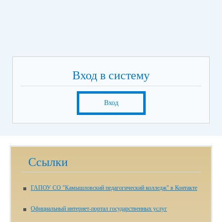
Вход в систему
Вход
Ссылки
ГАПОУ СО "Камышловский педагогический колледж" в Контакте
Официальный интернет-портал государственных услуг