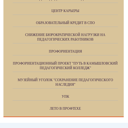
ЦЕНТР КАРЬЕРЫ
ОБРАЗОВАТЕЛЬНЫЙ КРЕДИТ В СПО
СНИЖЕНИЕ БЮРОКРАТИЧЕСКОЙ НАГРУЗКИ НА
ПЕДАГОГИЧЕСКИХ РАБОТНИКОВ
ПРОФОРИЕНТАЦИЯ
ПРОФОРИЕНТАЦИОННЫЙ ПРОЕКТ "ПУТЬ В КАМЫШЛОВСКИЙ
ПЕДАГОГИЧЕСКИЙ КОЛЛЕДЖ"
МУЗЕЙНЫЙ УГОЛОК "СОХРАНЕНИЕ ПЕДАГОГИЧЕСКОГО
НАСЛЕДИЯ"
УПК
ЛЕТО В ПРОФТЕХЕ