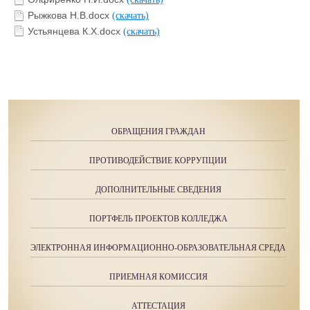
Рыжкова Н.В.docx
(скачать)
Устьянцева К.Х.docx
(скачать)
ОБРАЩЕНИЯ ГРАЖДАН
ПРОТИВОДЕЙСТВИЕ КОРРУПЦИИ
ДОПОЛНИТЕЛЬНЫЕ СВЕДЕНИЯ
ПОРТФЕЛЬ ПРОЕКТОВ КОЛЛЕДЖА
ЭЛЕКТРОННАЯ ИНФОРМАЦИОННО-ОБРАЗОВАТЕЛЬНАЯ СРЕДА
ПРИЕМНАЯ КОМИССИЯ
АТТЕСТАЦИЯ