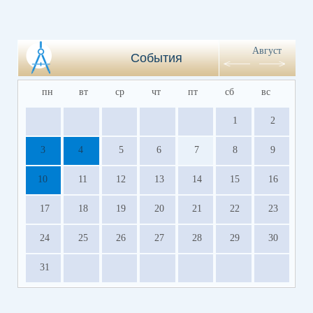
Август
События
пн
вт
ср
чт
пт
сб
вс
1
2
3
4
5
6
7
8
9
10
11
12
13
14
15
16
17
18
19
20
21
22
23
24
25
26
27
28
29
30
31