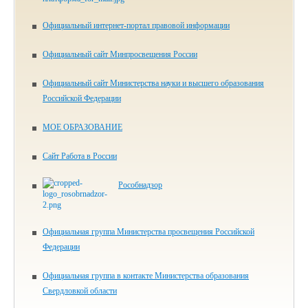
Официальный интернет-портал правовой информации
Официальный сайт Минпросвещения России
Официальный сайт Министерства науки и высшего образования
Российской Федерации
МОЕ ОБРАЗОВАНИЕ
Сайт Работа в России
Рособнадзор
Официальная группа Министерства просвещения Российской
Федерации
Официальная группа в контакте Министерства образования
Свердловкой области