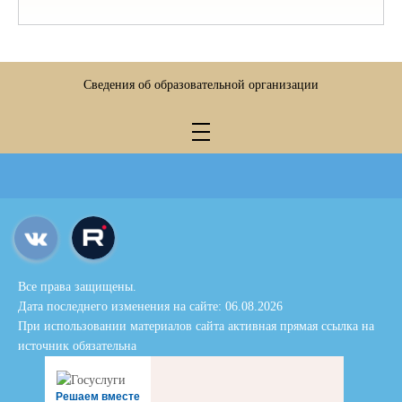
Сведения об образовательной организации
Все права защищены.
Дата последнего изменения на сайте: 06.08.2026
При использовании материалов сайта активная прямая ссылка на
источник обязательна
Решаем вместе