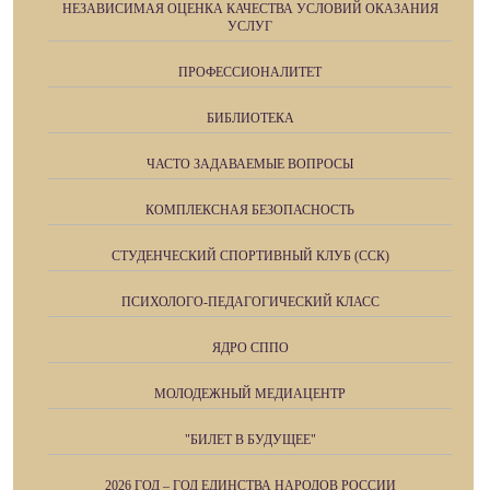
НЕЗАВИСИМАЯ ОЦЕНКА КАЧЕСТВА УСЛОВИЙ ОКАЗАНИЯ
УСЛУГ
ПРОФЕССИОНАЛИТЕТ
БИБЛИОТЕКА
ЧАСТО ЗАДАВАЕМЫЕ ВОПРОСЫ
КОМПЛЕКСНАЯ БЕЗОПАСНОСТЬ
СТУДЕНЧЕСКИЙ СПОРТИВНЫЙ КЛУБ (ССК)
ПСИХОЛОГО-ПЕДАГОГИЧЕСКИЙ КЛАСС
ЯДРО СППО
МОЛОДЕЖНЫЙ МЕДИАЦЕНТР
"БИЛЕТ В БУДУЩЕЕ"
2026 ГОД – ГОД ЕДИНСТВА НАРОДОВ РОССИИ