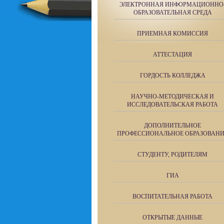
ЭЛЕКТРОННАЯ ИНФОРМАЦИОННО
ОБРАЗОВАТЕЛЬНАЯ СРЕДА
ПРИЕМНАЯ КОМИССИЯ
АТТЕСТАЦИЯ
ГОРДОСТЬ КОЛЛЕДЖА
НАУЧНО-МЕТОДИЧЕСКАЯ И
ИССЛЕДОВАТЕЛЬСКАЯ РАБОТА
ДОПОЛНИТЕЛЬНОЕ
ПРОФЕССИОНАЛЬНОЕ ОБРАЗОВАН
СТУДЕНТУ, РОДИТЕЛЯМ
ГИА
ВОСПИТАТЕЛЬНАЯ РАБОТА
ОТКРЫТЫЕ ДАННЫЕ