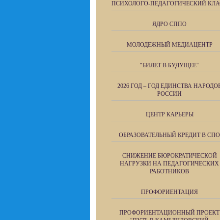
ПСИХОЛОГО-ПЕДАГОГИЧЕСКИЙ КЛА
ЯДРО СППО
МОЛОДЕЖНЫЙ МЕДИАЦЕНТР
"БИЛЕТ В БУДУЩЕЕ"
2026 ГОД – ГОД ЕДИНСТВА НАРОДО
РОССИИ
ЦЕНТР КАРЬЕРЫ
ОБРАЗОВАТЕЛЬНЫЙ КРЕДИТ В СПО
СНИЖЕНИЕ БЮРОКРАТИЧЕСКОЙ
НАГРУЗКИ НА ПЕДАГОГИЧЕСКИХ
РАБОТНИКОВ
ПРОФОРИЕНТАЦИЯ
ПРОФОРИЕНТАЦИОННЫЙ ПРОЕКТ