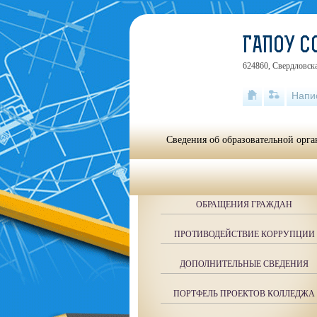
ГАПОУ 
624860, Свердловска
Напи
Сведения об образовательной орг
ОБРАЩЕНИЯ ГРАЖДАН
ПРОТИВОДЕЙСТВИЕ КОРРУПЦИИ
ДОПОЛНИТЕЛЬНЫЕ СВЕДЕНИЯ
ПОРТФЕЛЬ ПРОЕКТОВ КОЛЛЕДЖА