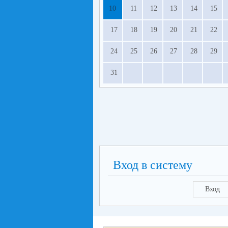
10
11
12
13
14
15
17
18
19
20
21
22
24
25
26
27
28
29
31
Вход в систему
Вход