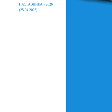
НАСТАВНИКА - 2026
(25.04.2026)