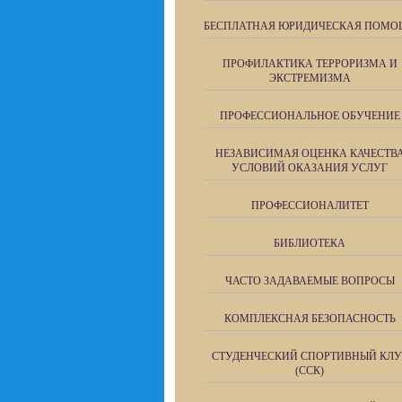
БЕСПЛАТНАЯ ЮРИДИЧЕСКАЯ ПОМО
ПРОФИЛАКТИКА ТЕРРОРИЗМА И
ЭКСТРЕМИЗМА
ПРОФЕССИОНАЛЬНОЕ ОБУЧЕНИЕ
НЕЗАВИСИМАЯ ОЦЕНКА КАЧЕСТВ
УСЛОВИЙ ОКАЗАНИЯ УСЛУГ
ПРОФЕССИОНАЛИТЕТ
БИБЛИОТЕКА
ЧАСТО ЗАДАВАЕМЫЕ ВОПРОСЫ
КОМПЛЕКСНАЯ БЕЗОПАСНОСТЬ
СТУДЕНЧЕСКИЙ СПОРТИВНЫЙ КЛУ
(ССК)