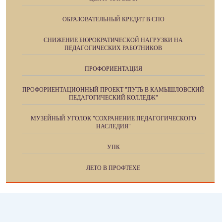
ОБРАЗОВАТЕЛЬНЫЙ КРЕДИТ В СПО
СНИЖЕНИЕ БЮРОКРАТИЧЕСКОЙ НАГРУЗКИ НА
ПЕДАГОГИЧЕСКИХ РАБОТНИКОВ
ПРОФОРИЕНТАЦИЯ
ПРОФОРИЕНТАЦИОННЫЙ ПРОЕКТ "ПУТЬ В КАМЫШЛОВСКИЙ
ПЕДАГОГИЧЕСКИЙ КОЛЛЕДЖ"
МУЗЕЙНЫЙ УГОЛОК "СОХРАНЕНИЕ ПЕДАГОГИЧЕСКОГО
НАСЛЕДИЯ"
УПК
ЛЕТО В ПРОФТЕХЕ