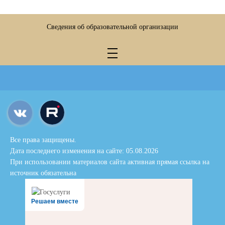
Сведения об образовательной организации
Все права защищены.
Дата последнего изменения на сайте: 05.08.2026
При использовании материалов сайта активная прямая ссылка на
источник обязательна
Решаем вместе