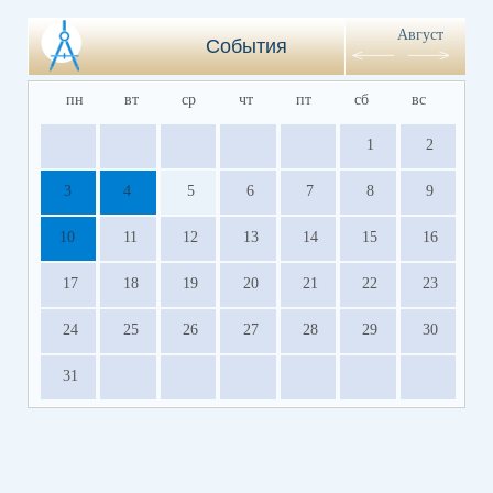
Август
События
пн
вт
ср
чт
пт
сб
вс
1
2
3
4
5
6
7
8
9
10
11
12
13
14
15
16
17
18
19
20
21
22
23
24
25
26
27
28
29
30
31