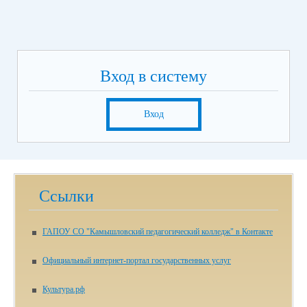
Вход в систему
Вход
Ссылки
ГАПОУ СО "Камышловский педагогический колледж" в Контакте
Официальный интернет-портал государственных услуг
Культура.рф