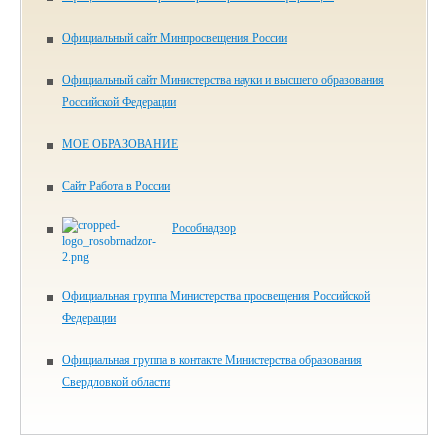
Официальный сайт Минпросвещения России
Официальный сайт Министерства науки и высшего образования
Российской Федерации
МОЕ ОБРАЗОВАНИЕ
Сайт Работа в России
Рособнадзор
Официальная группа Министерства просвещения Российской
Федерации
Официальная группа в контакте Министерства образования
Свердловкой области