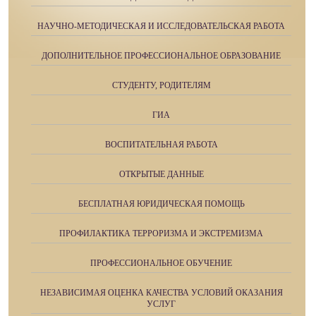
НАУЧНО-МЕТОДИЧЕСКАЯ И ИССЛЕДОВАТЕЛЬСКАЯ РАБОТА
ДОПОЛНИТЕЛЬНОЕ ПРОФЕССИОНАЛЬНОЕ ОБРАЗОВАНИЕ
СТУДЕНТУ, РОДИТЕЛЯМ
ГИА
ВОСПИТАТЕЛЬНАЯ РАБОТА
ОТКРЫТЫЕ ДАННЫЕ
БЕСПЛАТНАЯ ЮРИДИЧЕСКАЯ ПОМОЩЬ
ПРОФИЛАКТИКА ТЕРРОРИЗМА И ЭКСТРЕМИЗМА
ПРОФЕССИОНАЛЬНОЕ ОБУЧЕНИЕ
НЕЗАВИСИМАЯ ОЦЕНКА КАЧЕСТВА УСЛОВИЙ ОКАЗАНИЯ
УСЛУГ