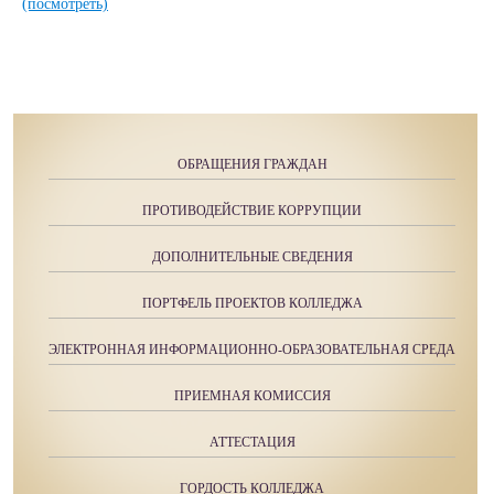
(посмотреть)
ОБРАЩЕНИЯ ГРАЖДАН
ПРОТИВОДЕЙСТВИЕ КОРРУПЦИИ
ДОПОЛНИТЕЛЬНЫЕ СВЕДЕНИЯ
ПОРТФЕЛЬ ПРОЕКТОВ КОЛЛЕДЖА
ЭЛЕКТРОННАЯ ИНФОРМАЦИОННО-ОБРАЗОВАТЕЛЬНАЯ СРЕДА
ПРИЕМНАЯ КОМИССИЯ
АТТЕСТАЦИЯ
ГОРДОСТЬ КОЛЛЕДЖА