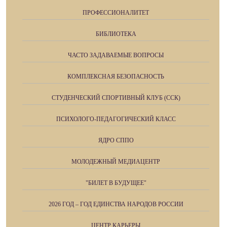
ПРОФЕССИОНАЛИТЕТ
БИБЛИОТЕКА
ЧАСТО ЗАДАВАЕМЫЕ ВОПРОСЫ
КОМПЛЕКСНАЯ БЕЗОПАСНОСТЬ
СТУДЕНЧЕСКИЙ СПОРТИВНЫЙ КЛУБ (ССК)
ПСИХОЛОГО-ПЕДАГОГИЧЕСКИЙ КЛАСС
ЯДРО СППО
МОЛОДЕЖНЫЙ МЕДИАЦЕНТР
"БИЛЕТ В БУДУЩЕЕ"
2026 ГОД – ГОД ЕДИНСТВА НАРОДОВ РОССИИ
ЦЕНТР КАРЬЕРЫ