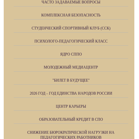
ЧАСТО ЗАДАВАЕМЫЕ ВОПРОСЫ
КОМПЛЕКСНАЯ БЕЗОПАСНОСТЬ
СТУДЕНЧЕСКИЙ СПОРТИВНЫЙ КЛУБ (ССК)
ПСИХОЛОГО-ПЕДАГОГИЧЕСКИЙ КЛАСС
ЯДРО СППО
МОЛОДЕЖНЫЙ МЕДИАЦЕНТР
"БИЛЕТ В БУДУЩЕЕ"
2026 ГОД – ГОД ЕДИНСТВА НАРОДОВ РОССИИ
ЦЕНТР КАРЬЕРЫ
ОБРАЗОВАТЕЛЬНЫЙ КРЕДИТ В СПО
СНИЖЕНИЕ БЮРОКРАТИЧЕСКОЙ НАГРУЗКИ НА
ПЕДАГОГИЧЕСКИХ РАБОТНИКОВ