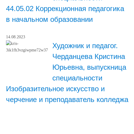
44.05.02 Коррекционная педагогика
в начальном образовании
14.08.2023
Художник и педагог.
Черданцева Кристина
Юрьевна, выпускница
специальности
Изобразительное искусство и
черчение и преподаватель колледжа