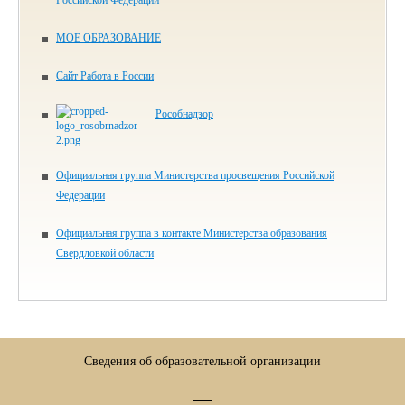
Российской Федерации
МОЕ ОБРАЗОВАНИЕ
Сайт Работа в России
Рособнадзор
Официальная группа Министерства просвещения Российской
Федерации
Официальная группа в контакте Министерства образования
Свердловкой области
Сведения об образовательной организации