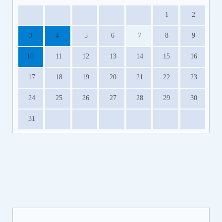
1
2
3
4
5
6
7
8
9
10
11
12
13
14
15
16
17
18
19
20
21
22
23
24
25
26
27
28
29
30
31