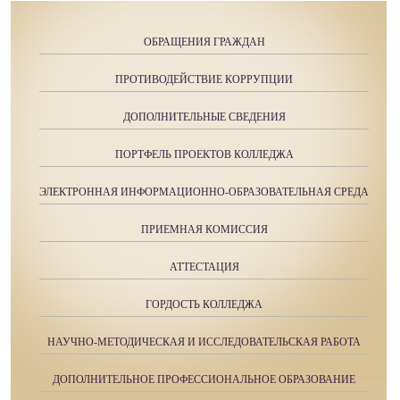
ОБРАЩЕНИЯ ГРАЖДАН
ПРОТИВОДЕЙСТВИЕ КОРРУПЦИИ
ДОПОЛНИТЕЛЬНЫЕ СВЕДЕНИЯ
ПОРТФЕЛЬ ПРОЕКТОВ КОЛЛЕДЖА
ЭЛЕКТРОННАЯ ИНФОРМАЦИОННО-ОБРАЗОВАТЕЛЬНАЯ СРЕДА
ПРИЕМНАЯ КОМИССИЯ
АТТЕСТАЦИЯ
ГОРДОСТЬ КОЛЛЕДЖА
НАУЧНО-МЕТОДИЧЕСКАЯ И ИССЛЕДОВАТЕЛЬСКАЯ РАБОТА
ДОПОЛНИТЕЛЬНОЕ ПРОФЕССИОНАЛЬНОЕ ОБРАЗОВАНИЕ