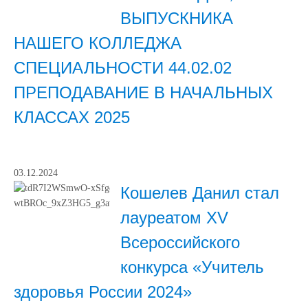
ВЫПУСКНИКА
НАШЕГО КОЛЛЕДЖА
СПЕЦИАЛЬНОСТИ 44.02.02
ПРЕПОДАВАНИЕ В НАЧАЛЬНЫХ
КЛАССАХ 2025
03.12.2024
Кошелев Данил стал
лауреатом XV
Всероссийского
конкурса «Учитель
здоровья России 2024»