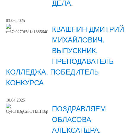
ДЕЛА.
03.06.2025
КВАШНИН ДМИТРИЙ
МИХАЙЛОВИЧ.
ВЫПУСКНИК,
ПРЕПОДАВАТЕЛЬ
КОЛЛЕДЖА, ПОБЕДИТЕЛЬ
КОНКУРСА
10.04.2025
ПОЗДРАВЛЯЕМ
ОБЛАСОВА
АЛЕКСАНДРА,