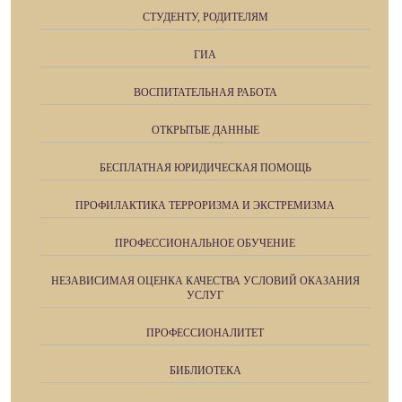
СТУДЕНТУ, РОДИТЕЛЯМ
ГИА
ВОСПИТАТЕЛЬНАЯ РАБОТА
ОТКРЫТЫЕ ДАННЫЕ
БЕСПЛАТНАЯ ЮРИДИЧЕСКАЯ ПОМОЩЬ
ПРОФИЛАКТИКА ТЕРРОРИЗМА И ЭКСТРЕМИЗМА
ПРОФЕССИОНАЛЬНОЕ ОБУЧЕНИЕ
НЕЗАВИСИМАЯ ОЦЕНКА КАЧЕСТВА УСЛОВИЙ ОКАЗАНИЯ
УСЛУГ
ПРОФЕССИОНАЛИТЕТ
БИБЛИОТЕКА