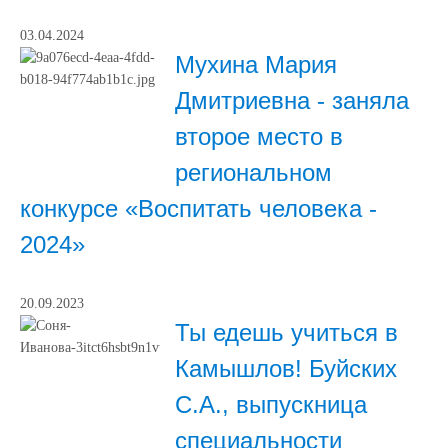
03.04.2024
Мухина Мария
Дмитриевна - заняла
второе место в
региональном
конкурсе «Воспитать человека -
2024»
20.09.2023
Ты едешь учиться в
Камышлов! Буйских
С.А., выпускница
специальности