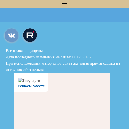
Все права защищены.
Дата последнего изменения на сайте: 06.08.2026
При использовании материалов сайта активная прямая ссылка на
источник обязательна
Решаем вместе