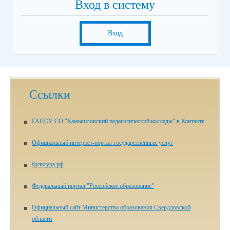
Вход в систему
Вход
Ссылки
ГАПОУ СО "Камышловский педагогический колледж" в Контакте
Официальный интернет-портал государственных услуг
Культура.рф
Федеральный портал "Российское образование"
Официальный сайт Министерства образования Свердловской
области