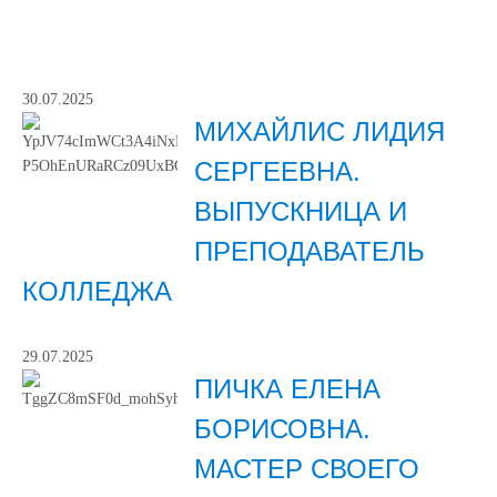
30.07.2025
МИХАЙЛИС ЛИДИЯ
СЕРГЕЕВНА.
ВЫПУСКНИЦА И
ПРЕПОДАВАТЕЛЬ
КОЛЛЕДЖА
29.07.2025
ПИЧКА ЕЛЕНА
БОРИСОВНА.
МАСТЕР СВОЕГО