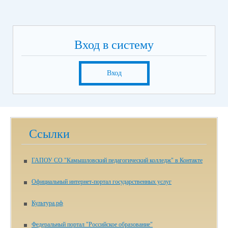
Вход в систему
Вход
Ссылки
ГАПОУ СО "Камышловский педагогический колледж" в Контакте
Официальный интернет-портал государственных услуг
Культура.рф
Федеральный портал "Российское образование"