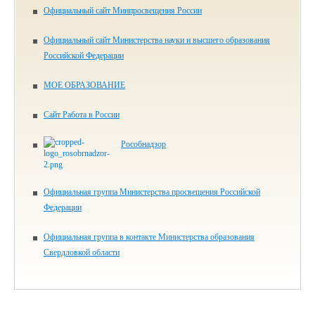
Официальный сайт Минпросвещения России
Официальный сайт Министерства науки и высшего образования
Российской Федерации
МОЕ ОБРАЗОВАНИЕ
Сайт Работа в России
Рособнадзор
Официальная группа Министерства просвещения Российской
Федерации
Официальная группа в контакте Министерства образования
Свердловкой области