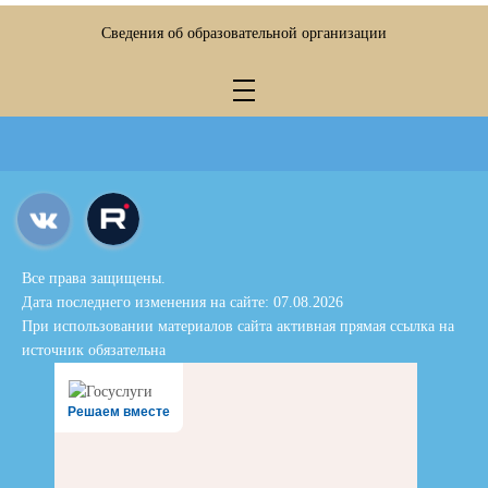
Сведения об образовательной организации
Все права защищены.
Дата последнего изменения на сайте: 07.08.2026
При использовании материалов сайта активная прямая ссылка на
источник обязательна
Решаем вместе