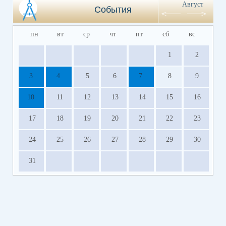
Август
События
пн
вт
ср
чт
пт
сб
вс
1
2
3
4
5
6
7
8
9
10
11
12
13
14
15
16
17
18
19
20
21
22
23
24
25
26
27
28
29
30
31