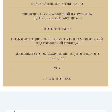
ОБРАЗОВАТЕЛЬНЫЙ КРЕДИТ В СПО
СНИЖЕНИЕ БЮРОКРАТИЧЕСКОЙ НАГРУЗКИ НА
ПЕДАГОГИЧЕСКИХ РАБОТНИКОВ
ПРОФОРИЕНТАЦИЯ
ПРОФОРИЕНТАЦИОННЫЙ ПРОЕКТ "ПУТЬ В КАМЫШЛОВСКИЙ
ПЕДАГОГИЧЕСКИЙ КОЛЛЕДЖ"
МУЗЕЙНЫЙ УГОЛОК "СОХРАНЕНИЕ ПЕДАГОГИЧЕСКОГО
НАСЛЕДИЯ"
УПК
ЛЕТО В ПРОФТЕХЕ