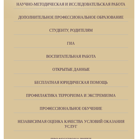
НАУЧНО-МЕТОДИЧЕСКАЯ И ИССЛЕДОВАТЕЛЬСКАЯ РАБОТА
ДОПОЛНИТЕЛЬНОЕ ПРОФЕССИОНАЛЬНОЕ ОБРАЗОВАНИЕ
СТУДЕНТУ, РОДИТЕЛЯМ
ГИА
ВОСПИТАТЕЛЬНАЯ РАБОТА
ОТКРЫТЫЕ ДАННЫЕ
БЕСПЛАТНАЯ ЮРИДИЧЕСКАЯ ПОМОЩЬ
ПРОФИЛАКТИКА ТЕРРОРИЗМА И ЭКСТРЕМИЗМА
ПРОФЕССИОНАЛЬНОЕ ОБУЧЕНИЕ
НЕЗАВИСИМАЯ ОЦЕНКА КАЧЕСТВА УСЛОВИЙ ОКАЗАНИЯ
УСЛУГ