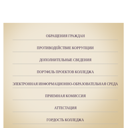
ОБРАЩЕНИЯ ГРАЖДАН
ПРОТИВОДЕЙСТВИЕ КОРРУПЦИИ
ДОПОЛНИТЕЛЬНЫЕ СВЕДЕНИЯ
ПОРТФЕЛЬ ПРОЕКТОВ КОЛЛЕДЖА
ЭЛЕКТРОННАЯ ИНФОРМАЦИОННО-ОБРАЗОВАТЕЛЬНАЯ СРЕДА
ПРИЕМНАЯ КОМИССИЯ
АТТЕСТАЦИЯ
ГОРДОСТЬ КОЛЛЕДЖА