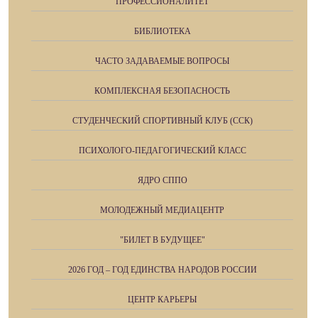
ПРОФЕССИОНАЛИТЕТ
БИБЛИОТЕКА
ЧАСТО ЗАДАВАЕМЫЕ ВОПРОСЫ
КОМПЛЕКСНАЯ БЕЗОПАСНОСТЬ
СТУДЕНЧЕСКИЙ СПОРТИВНЫЙ КЛУБ (ССК)
ПСИХОЛОГО-ПЕДАГОГИЧЕСКИЙ КЛАСС
ЯДРО СППО
МОЛОДЕЖНЫЙ МЕДИАЦЕНТР
"БИЛЕТ В БУДУЩЕЕ"
2026 ГОД – ГОД ЕДИНСТВА НАРОДОВ РОССИИ
ЦЕНТР КАРЬЕРЫ