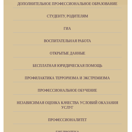
ДОПОЛНИТЕЛЬНОЕ ПРОФЕССИОНАЛЬНОЕ ОБРАЗОВАНИЕ
СТУДЕНТУ, РОДИТЕЛЯМ
ГИА
ВОСПИТАТЕЛЬНАЯ РАБОТА
ОТКРЫТЫЕ ДАННЫЕ
БЕСПЛАТНАЯ ЮРИДИЧЕСКАЯ ПОМОЩЬ
ПРОФИЛАКТИКА ТЕРРОРИЗМА И ЭКСТРЕМИЗМА
ПРОФЕССИОНАЛЬНОЕ ОБУЧЕНИЕ
НЕЗАВИСИМАЯ ОЦЕНКА КАЧЕСТВА УСЛОВИЙ ОКАЗАНИЯ
УСЛУГ
ПРОФЕССИОНАЛИТЕТ