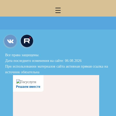
Все права защищены.
Дата последнего изменения на сайте: 06.08.2026
При использовании материалов сайта активная прямая ссылка на
источник обязательна
Решаем вместе