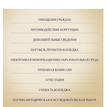
ОБРАЩЕНИЯ ГРАЖДАН
ПРОТИВОДЕЙСТВИЕ КОРРУПЦИИ
ДОПОЛНИТЕЛЬНЫЕ СВЕДЕНИЯ
ПОРТФЕЛЬ ПРОЕКТОВ КОЛЛЕДЖА
ЭЛЕКТРОННАЯ ИНФОРМАЦИОННО-ОБРАЗОВАТЕЛЬНАЯ СРЕДА
ПРИЕМНАЯ КОМИССИЯ
АТТЕСТАЦИЯ
ГОРДОСТЬ КОЛЛЕДЖА
НАУЧНО-МЕТОДИЧЕСКАЯ И ИССЛЕДОВАТЕЛЬСКАЯ РАБОТА