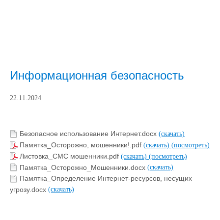
Информационная безопасность
22.11.2024
Безопасное использование Интернет.docx
(скачать)
Памятка_Осторожно, мошенники!.pdf
(скачать)
(посмотреть)
Листовка_СМС мошенники.pdf
(скачать)
(посмотреть)
Памятка_Осторожно_Мошенники.docx
(скачать)
Памятка_Определение Интернет-ресурсов, несущих
угрозу.docx
(скачать)