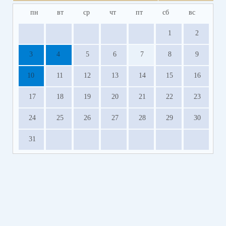
пн
вт
ср
чт
пт
сб
вс
1
2
3
4
5
6
7
8
9
10
11
12
13
14
15
16
17
18
19
20
21
22
23
24
25
26
27
28
29
30
31