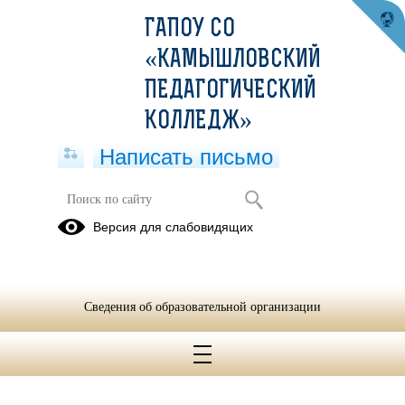
ГАПОУ СО
«КАМЫШЛОВСКИЙ
ПЕДАГОГИЧЕСКИЙ
КОЛЛЕДЖ»
Написать письмо
Версия для слабовидящих
Сведения об образовательной организации