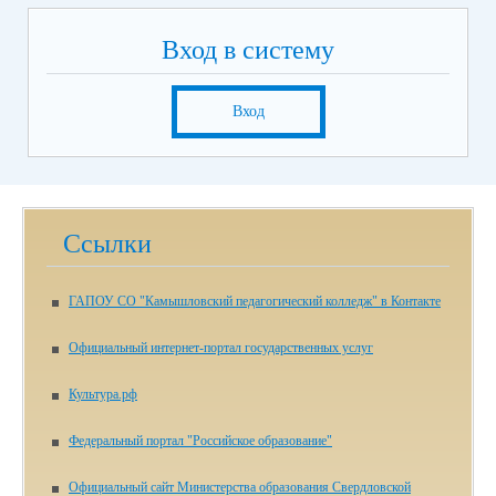
Вход в систему
Вход
Ссылки
ГАПОУ СО "Камышловский педагогический колледж" в Контакте
Официальный интернет-портал государственных услуг
Культура.рф
Федеральный портал "Российское образование"
Официальный сайт Министерства образования Свердловской