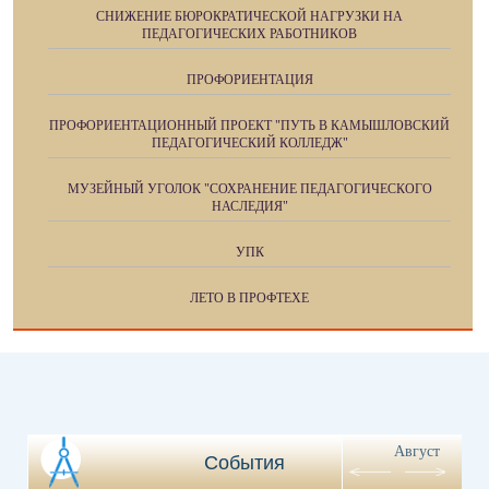
СНИЖЕНИЕ БЮРОКРАТИЧЕСКОЙ НАГРУЗКИ НА
ПЕДАГОГИЧЕСКИХ РАБОТНИКОВ
ПРОФОРИЕНТАЦИЯ
ПРОФОРИЕНТАЦИОННЫЙ ПРОЕКТ "ПУТЬ В КАМЫШЛОВСКИЙ
ПЕДАГОГИЧЕСКИЙ КОЛЛЕДЖ"
МУЗЕЙНЫЙ УГОЛОК "СОХРАНЕНИЕ ПЕДАГОГИЧЕСКОГО
НАСЛЕДИЯ"
УПК
ЛЕТО В ПРОФТЕХЕ
Август
События