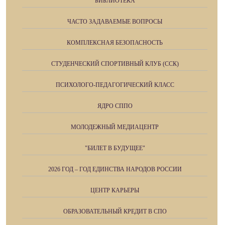
БИБЛИОТЕКА
ЧАСТО ЗАДАВАЕМЫЕ ВОПРОСЫ
КОМПЛЕКСНАЯ БЕЗОПАСНОСТЬ
СТУДЕНЧЕСКИЙ СПОРТИВНЫЙ КЛУБ (ССК)
ПСИХОЛОГО-ПЕДАГОГИЧЕСКИЙ КЛАСС
ЯДРО СППО
МОЛОДЕЖНЫЙ МЕДИАЦЕНТР
"БИЛЕТ В БУДУЩЕЕ"
2026 ГОД – ГОД ЕДИНСТВА НАРОДОВ РОССИИ
ЦЕНТР КАРЬЕРЫ
ОБРАЗОВАТЕЛЬНЫЙ КРЕДИТ В СПО