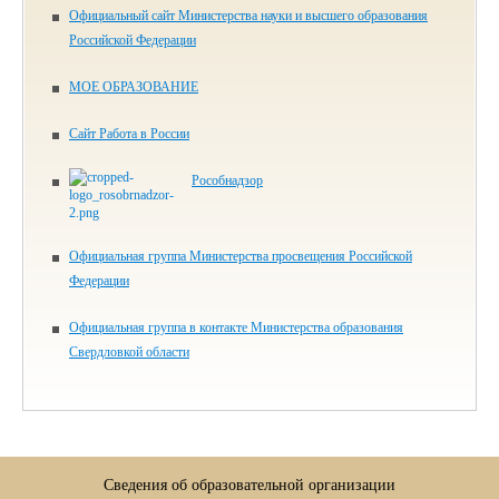
Официальный сайт Министерства науки и высшего образования
Российской Федерации
МОЕ ОБРАЗОВАНИЕ
Сайт Работа в России
Рособнадзор
Официальная группа Министерства просвещения Российской
Федерации
Официальная группа в контакте Министерства образования
Свердловкой области
Сведения об образовательной организации