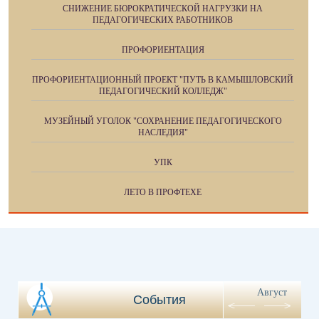
СНИЖЕНИЕ БЮРОКРАТИЧЕСКОЙ НАГРУЗКИ НА
ПЕДАГОГИЧЕСКИХ РАБОТНИКОВ
ПРОФОРИЕНТАЦИЯ
ПРОФОРИЕНТАЦИОННЫЙ ПРОЕКТ "ПУТЬ В КАМЫШЛОВСКИЙ
ПЕДАГОГИЧЕСКИЙ КОЛЛЕДЖ"
МУЗЕЙНЫЙ УГОЛОК "СОХРАНЕНИЕ ПЕДАГОГИЧЕСКОГО
НАСЛЕДИЯ"
УПК
ЛЕТО В ПРОФТЕХЕ
Август
События