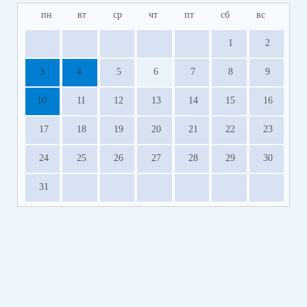
пн
вт
ср
чт
пт
сб
вс
1
2
3
4
5
6
7
8
9
10
11
12
13
14
15
16
17
18
19
20
21
22
23
24
25
26
27
28
29
30
31