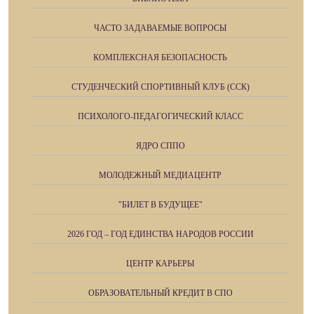
ЧАСТО ЗАДАВАЕМЫЕ ВОПРОСЫ
КОМПЛЕКСНАЯ БЕЗОПАСНОСТЬ
СТУДЕНЧЕСКИЙ СПОРТИВНЫЙ КЛУБ (ССК)
ПСИХОЛОГО-ПЕДАГОГИЧЕСКИЙ КЛАСС
ЯДРО СППО
МОЛОДЕЖНЫЙ МЕДИАЦЕНТР
"БИЛЕТ В БУДУЩЕЕ"
2026 ГОД – ГОД ЕДИНСТВА НАРОДОВ РОССИИ
ЦЕНТР КАРЬЕРЫ
ОБРАЗОВАТЕЛЬНЫЙ КРЕДИТ В СПО