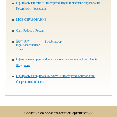
Официальный сайт Министерства науки и высшего образования
Российской Федерации
МОЕ ОБРАЗОВАНИЕ
Сайт Работа в России
Рособнадзор
Официальная группа Министерства просвещения Российской
Федерации
Официальная группа в контакте Министерства образования
Свердловкой области
Сведения об образовательной организации