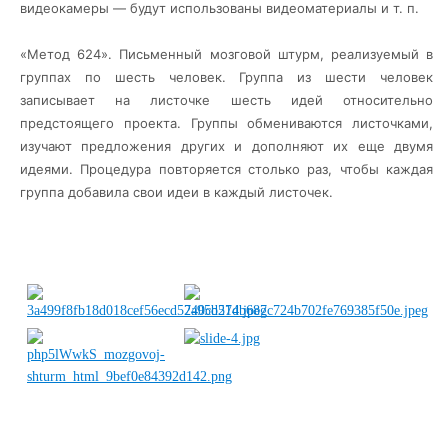
видеокамеры — будут использованы видеоматериалы и т. п.
«Метод 624». Письменный мозговой штурм, реализуемый в
группах по шесть человек. Группа из шести человек
записывает на листочке шесть идей относительно
предстоящего проекта. Группы обмениваются листочками,
изучают предложения других и дополняют их еще двумя
идеями. Процедура повторяется столько раз, чтобы каждая
группа добавила свои идеи в каждый листочек.