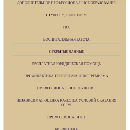
ДОПОЛНИТЕЛЬНОЕ ПРОФЕССИОНАЛЬНОЕ ОБРАЗОВАНИЕ
СТУДЕНТУ, РОДИТЕЛЯМ
ГИА
ВОСПИТАТЕЛЬНАЯ РАБОТА
ОТКРЫТЫЕ ДАННЫЕ
БЕСПЛАТНАЯ ЮРИДИЧЕСКАЯ ПОМОЩЬ
ПРОФИЛАКТИКА ТЕРРОРИЗМА И ЭКСТРЕМИЗМА
ПРОФЕССИОНАЛЬНОЕ ОБУЧЕНИЕ
НЕЗАВИСИМАЯ ОЦЕНКА КАЧЕСТВА УСЛОВИЙ ОКАЗАНИЯ
УСЛУГ
ПРОФЕССИОНАЛИТЕТ
БИБЛИОТЕКА