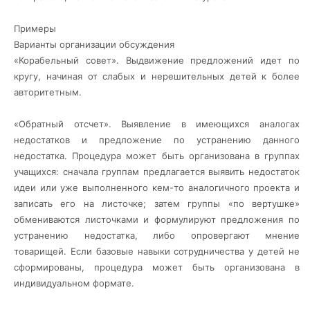
Примеры
Варианты организации обсуждения
«Корабельный совет». Выдвижение предложений идет по
кругу, начиная от слабых и нерешительных детей к более
авторитетным.
«Обратный отсчет». Выявление в имеющихся аналогах
недостатков и предложение по устранению данного
недостатка. Процедура может быть организована в группах
учащихся: сначала группам предлагается выявить недостаток
идеи или уже выполненного кем-то аналогичного проекта и
записать его на листочке; затем группы «по вертушке»
обмениваются листочками и формулируют предложения по
устранению недостатка, либо опровергают мнение
товарищей. Если базовые навыки сотрудничества у детей не
сформированы, процедура может быть организована в
индивидуальном формате.