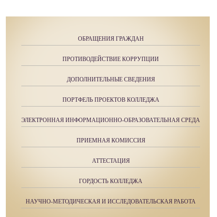
ОБРАЩЕНИЯ ГРАЖДАН
ПРОТИВОДЕЙСТВИЕ КОРРУПЦИИ
ДОПОЛНИТЕЛЬНЫЕ СВЕДЕНИЯ
ПОРТФЕЛЬ ПРОЕКТОВ КОЛЛЕДЖА
ЭЛЕКТРОННАЯ ИНФОРМАЦИОННО-ОБРАЗОВАТЕЛЬНАЯ СРЕДА
ПРИЕМНАЯ КОМИССИЯ
АТТЕСТАЦИЯ
ГОРДОСТЬ КОЛЛЕДЖА
НАУЧНО-МЕТОДИЧЕСКАЯ И ИССЛЕДОВАТЕЛЬСКАЯ РАБОТА