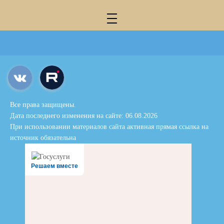
Все права защищены.
Дата последнего изменения на сайте: 06.08.2026
При использовании материалов сайта активная прямая ссылка на
источник обязательна
Решаем вместе