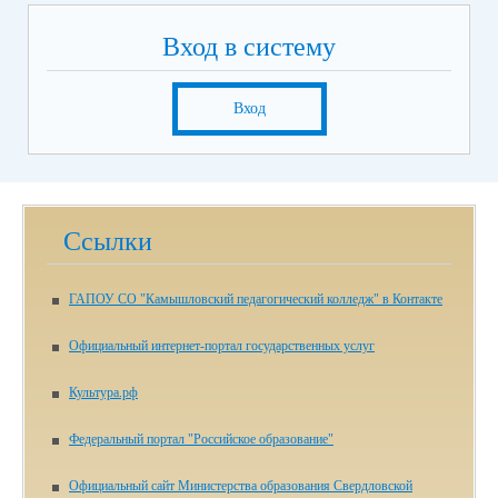
Вход в систему
Вход
Ссылки
ГАПОУ СО "Камышловский педагогический колледж" в Контакте
Официальный интернет-портал государственных услуг
Культура.рф
Федеральный портал "Российское образование"
Официальный сайт Министерства образования Свердловской