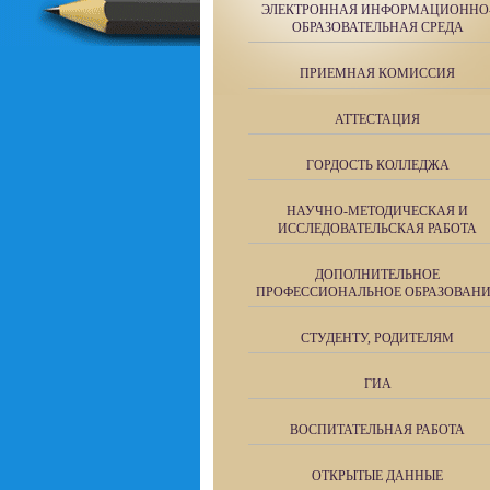
ЭЛЕКТРОННАЯ ИНФОРМАЦИОННО
ОБРАЗОВАТЕЛЬНАЯ СРЕДА
ПРИЕМНАЯ КОМИССИЯ
АТТЕСТАЦИЯ
ГОРДОСТЬ КОЛЛЕДЖА
НАУЧНО-МЕТОДИЧЕСКАЯ И
ИССЛЕДОВАТЕЛЬСКАЯ РАБОТА
ДОПОЛНИТЕЛЬНОЕ
ПРОФЕССИОНАЛЬНОЕ ОБРАЗОВАН
СТУДЕНТУ, РОДИТЕЛЯМ
ГИА
ВОСПИТАТЕЛЬНАЯ РАБОТА
ОТКРЫТЫЕ ДАННЫЕ