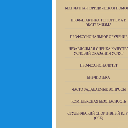
БЕСПЛАТНАЯ ЮРИДИЧЕСКАЯ ПОМО
ПРОФИЛАКТИКА ТЕРРОРИЗМА И
ЭКСТРЕМИЗМА
ПРОФЕССИОНАЛЬНОЕ ОБУЧЕНИЕ
НЕЗАВИСИМАЯ ОЦЕНКА КАЧЕСТВ
УСЛОВИЙ ОКАЗАНИЯ УСЛУГ
ПРОФЕССИОНАЛИТЕТ
БИБЛИОТЕКА
ЧАСТО ЗАДАВАЕМЫЕ ВОПРОСЫ
КОМПЛЕКСНАЯ БЕЗОПАСНОСТЬ
СТУДЕНЧЕСКИЙ СПОРТИВНЫЙ КЛУ
(ССК)