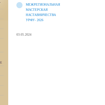
-
МЕЖРЕГИОНАЛЬНАЯ
МАСТЕРСКАЯ
НАСТАВНИЧЕСТВА
УРФУ- 2026
03.05.2024
ИЕ