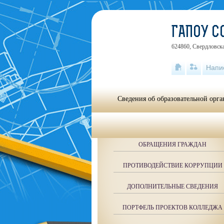
ГАПОУ 
624860, Свердловска
Напи
Сведения об образовательной орг
ОБРАЩЕНИЯ ГРАЖДАН
ПРОТИВОДЕЙСТВИЕ КОРРУПЦИИ
ДОПОЛНИТЕЛЬНЫЕ СВЕДЕНИЯ
ПОРТФЕЛЬ ПРОЕКТОВ КОЛЛЕДЖА