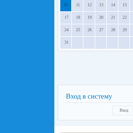
10
11
12
13
14
15
17
18
19
20
21
22
24
25
26
27
28
29
31
Вход в систему
Вход