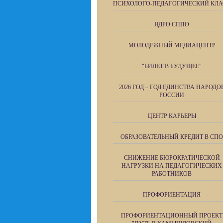
ПСИХОЛОГО-ПЕДАГОГИЧЕСКИЙ КЛА
ЯДРО СППО
МОЛОДЕЖНЫЙ МЕДИАЦЕНТР
"БИЛЕТ В БУДУЩЕЕ"
2026 ГОД – ГОД ЕДИНСТВА НАРОДО
РОССИИ
ЦЕНТР КАРЬЕРЫ
ОБРАЗОВАТЕЛЬНЫЙ КРЕДИТ В СПО
СНИЖЕНИЕ БЮРОКРАТИЧЕСКОЙ
НАГРУЗКИ НА ПЕДАГОГИЧЕСКИХ
РАБОТНИКОВ
ПРОФОРИЕНТАЦИЯ
ПРОФОРИЕНТАЦИОННЫЙ ПРОЕКТ