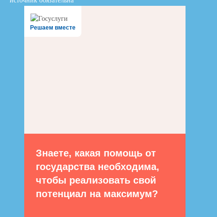
источник обязательна
Решаем вместе
Знаете, какая помощь от
государства необходима,
чтобы реализовать свой
потенциал на максимум?