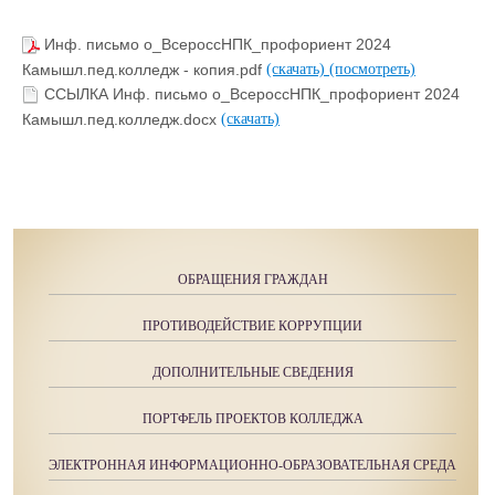
Инф. письмо о_ВсероссНПК_профориент 2024
Камышл.пед.колледж - копия.pdf
(скачать)
(посмотреть)
ССЫЛКА Инф. письмо о_ВсероссНПК_профориент 2024
Камышл.пед.колледж.docx
(скачать)
ОБРАЩЕНИЯ ГРАЖДАН
ПРОТИВОДЕЙСТВИЕ КОРРУПЦИИ
ДОПОЛНИТЕЛЬНЫЕ СВЕДЕНИЯ
ПОРТФЕЛЬ ПРОЕКТОВ КОЛЛЕДЖА
ЭЛЕКТРОННАЯ ИНФОРМАЦИОННО-ОБРАЗОВАТЕЛЬНАЯ СРЕДА