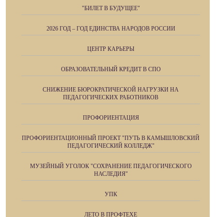
"БИЛЕТ В БУДУЩЕЕ"
2026 ГОД – ГОД ЕДИНСТВА НАРОДОВ РОССИИ
ЦЕНТР КАРЬЕРЫ
ОБРАЗОВАТЕЛЬНЫЙ КРЕДИТ В СПО
СНИЖЕНИЕ БЮРОКРАТИЧЕСКОЙ НАГРУЗКИ НА
ПЕДАГОГИЧЕСКИХ РАБОТНИКОВ
ПРОФОРИЕНТАЦИЯ
ПРОФОРИЕНТАЦИОННЫЙ ПРОЕКТ "ПУТЬ В КАМЫШЛОВСКИЙ
ПЕДАГОГИЧЕСКИЙ КОЛЛЕДЖ"
МУЗЕЙНЫЙ УГОЛОК "СОХРАНЕНИЕ ПЕДАГОГИЧЕСКОГО
НАСЛЕДИЯ"
УПК
ЛЕТО В ПРОФТЕХЕ