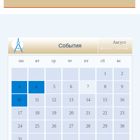
Август
События
пн
вт
ср
чт
пт
сб
вс
1
2
3
4
5
6
7
8
9
10
11
12
13
14
15
16
17
18
19
20
21
22
23
24
25
26
27
28
29
30
31