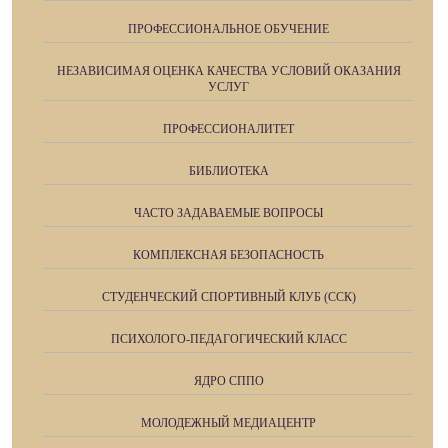
ПРОФЕССИОНАЛЬНОЕ ОБУЧЕНИЕ
НЕЗАВИСИМАЯ ОЦЕНКА КАЧЕСТВА УСЛОВИЙ ОКАЗАНИЯ
УСЛУГ
ПРОФЕССИОНАЛИТЕТ
БИБЛИОТЕКА
ЧАСТО ЗАДАВАЕМЫЕ ВОПРОСЫ
КОМПЛЕКСНАЯ БЕЗОПАСНОСТЬ
СТУДЕНЧЕСКИЙ СПОРТИВНЫЙ КЛУБ (ССК)
ПСИХОЛОГО-ПЕДАГОГИЧЕСКИЙ КЛАСС
ЯДРО СППО
МОЛОДЕЖНЫЙ МЕДИАЦЕНТР