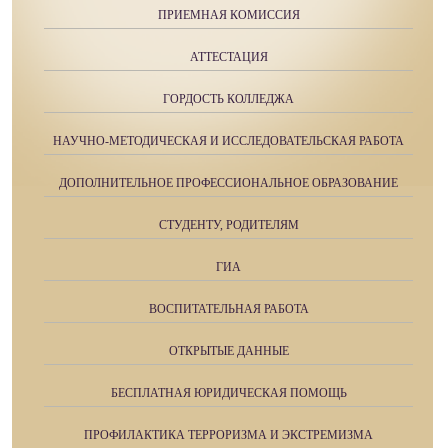
ПРИЕМНАЯ КОМИССИЯ
АТТЕСТАЦИЯ
ГОРДОСТЬ КОЛЛЕДЖА
НАУЧНО-МЕТОДИЧЕСКАЯ И ИССЛЕДОВАТЕЛЬСКАЯ РАБОТА
ДОПОЛНИТЕЛЬНОЕ ПРОФЕССИОНАЛЬНОЕ ОБРАЗОВАНИЕ
СТУДЕНТУ, РОДИТЕЛЯМ
ГИА
ВОСПИТАТЕЛЬНАЯ РАБОТА
ОТКРЫТЫЕ ДАННЫЕ
БЕСПЛАТНАЯ ЮРИДИЧЕСКАЯ ПОМОЩЬ
ПРОФИЛАКТИКА ТЕРРОРИЗМА И ЭКСТРЕМИЗМА