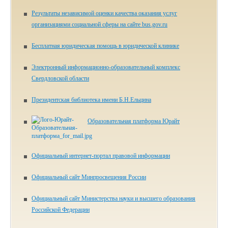
Результаты независимой оценки качества оказания услуг
организациями социальной сферы на сайте bus.gov.ru
Бесплатная юридическая помощь в юридической клинике
Электронный информационно-образовательный комплекс
Свердловской области
Президентская библиотека имени Б.Н.Ельцина
Образовательная платформа Юрайт
Официальный интернет-портал правовой информации
Официальный сайт Минпросвещения России
Официальный сайт Министерства науки и высшего образования
Российской Федерации