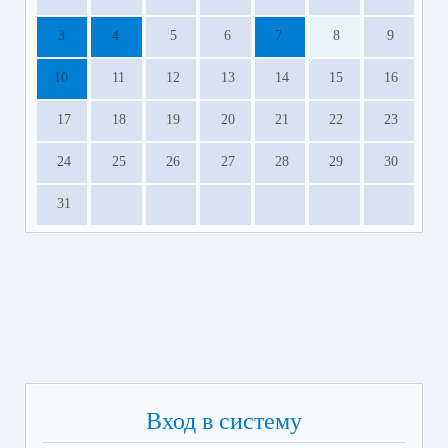
3
4
5
6
7
8
9
10
11
12
13
14
15
16
17
18
19
20
21
22
23
24
25
26
27
28
29
30
31
Вход в систему