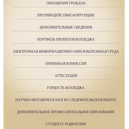
ОБРАЩЕНИЯ ГРАЖДАН
ПРОТИВОДЕЙСТВИЕ КОРРУПЦИИ
ДОПОЛНИТЕЛЬНЫЕ СВЕДЕНИЯ
ПОРТФЕЛЬ ПРОЕКТОВ КОЛЛЕДЖА
ЭЛЕКТРОННАЯ ИНФОРМАЦИОННО-ОБРАЗОВАТЕЛЬНАЯ СРЕДА
ПРИЕМНАЯ КОМИССИЯ
АТТЕСТАЦИЯ
ГОРДОСТЬ КОЛЛЕДЖА
НАУЧНО-МЕТОДИЧЕСКАЯ И ИССЛЕДОВАТЕЛЬСКАЯ РАБОТА
ДОПОЛНИТЕЛЬНОЕ ПРОФЕССИОНАЛЬНОЕ ОБРАЗОВАНИЕ
СТУДЕНТУ, РОДИТЕЛЯМ