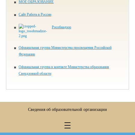
МОЕ ОБРАЗОВАНИЕ
Сайт Работа в России
Рособнадзор
Официальная группа Министерства просвещения Российской
Федерации
Официальная группа в контакте Министерства образования
Свердловкой области
Сведения об образовательной организации