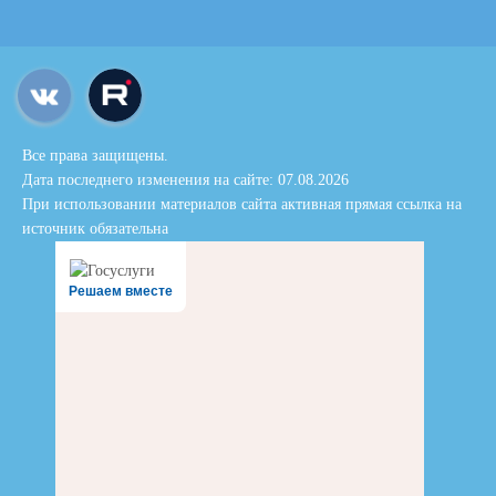
Все права защищены.
Дата последнего изменения на сайте: 07.08.2026
При использовании материалов сайта активная прямая ссылка на
источник обязательна
Решаем вместе