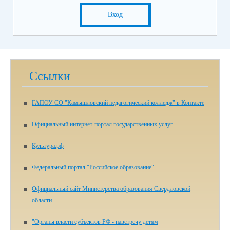
Вход
Ссылки
ГАПОУ СО "Камышловский педагогический колледж" в Контакте
Официальный интернет-портал государственных услуг
Культура.рф
Федеральный портал "Российское образование"
Официальный сайт Министерства образования Свердловской
области
"Органы власти субъектов РФ - навстречу детям