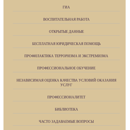
ГИА
ВОСПИТАТЕЛЬНАЯ РАБОТА
ОТКРЫТЫЕ ДАННЫЕ
БЕСПЛАТНАЯ ЮРИДИЧЕСКАЯ ПОМОЩЬ
ПРОФИЛАКТИКА ТЕРРОРИЗМА И ЭКСТРЕМИЗМА
ПРОФЕССИОНАЛЬНОЕ ОБУЧЕНИЕ
НЕЗАВИСИМАЯ ОЦЕНКА КАЧЕСТВА УСЛОВИЙ ОКАЗАНИЯ
УСЛУГ
ПРОФЕССИОНАЛИТЕТ
БИБЛИОТЕКА
ЧАСТО ЗАДАВАЕМЫЕ ВОПРОСЫ