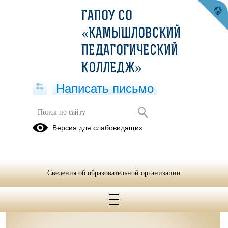
ГАПОУ СО
«КАМЫШЛОВСКИЙ
ПЕДАГОГИЧЕСКИЙ
КОЛЛЕДЖ»
Написать письмо
Методические материалы
Версия для слабовидящих
05.07.2023
Сведения об образовательной организации