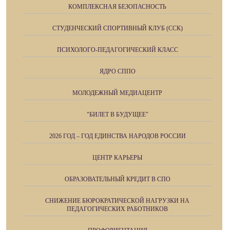
КОМПЛЕКСНАЯ БЕЗОПАСНОСТЬ
СТУДЕНЧЕСКИЙ СПОРТИВНЫЙ КЛУБ (ССК)
ПСИХОЛОГО-ПЕДАГОГИЧЕСКИЙ КЛАСС
ЯДРО СППО
МОЛОДЕЖНЫЙ МЕДИАЦЕНТР
"БИЛЕТ В БУДУЩЕЕ"
2026 ГОД – ГОД ЕДИНСТВА НАРОДОВ РОССИИ
ЦЕНТР КАРЬЕРЫ
ОБРАЗОВАТЕЛЬНЫЙ КРЕДИТ В СПО
СНИЖЕНИЕ БЮРОКРАТИЧЕСКОЙ НАГРУЗКИ НА
ПЕДАГОГИЧЕСКИХ РАБОТНИКОВ