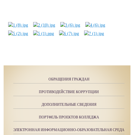
ОБРАЩЕНИЯ ГРАЖДАН
ПРОТИВОДЕЙСТВИЕ КОРРУПЦИИ
ДОПОЛНИТЕЛЬНЫЕ СВЕДЕНИЯ
ПОРТФЕЛЬ ПРОЕКТОВ КОЛЛЕДЖА
ЭЛЕКТРОННАЯ ИНФОРМАЦИОННО-ОБРАЗОВАТЕЛЬНАЯ СРЕДА