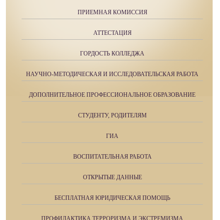
ПРИЕМНАЯ КОМИССИЯ
АТТЕСТАЦИЯ
ГОРДОСТЬ КОЛЛЕДЖА
НАУЧНО-МЕТОДИЧЕСКАЯ И ИССЛЕДОВАТЕЛЬСКАЯ РАБОТА
ДОПОЛНИТЕЛЬНОЕ ПРОФЕССИОНАЛЬНОЕ ОБРАЗОВАНИЕ
СТУДЕНТУ, РОДИТЕЛЯМ
ГИА
ВОСПИТАТЕЛЬНАЯ РАБОТА
ОТКРЫТЫЕ ДАННЫЕ
БЕСПЛАТНАЯ ЮРИДИЧЕСКАЯ ПОМОЩЬ
ПРОФИЛАКТИКА ТЕРРОРИЗМА И ЭКСТРЕМИЗМА