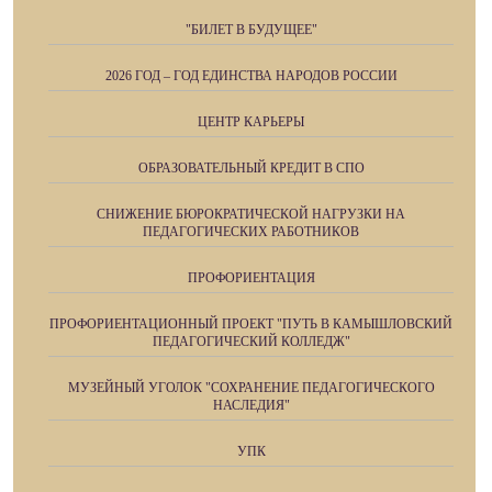
"БИЛЕТ В БУДУЩЕЕ"
2026 ГОД – ГОД ЕДИНСТВА НАРОДОВ РОССИИ
ЦЕНТР КАРЬЕРЫ
ОБРАЗОВАТЕЛЬНЫЙ КРЕДИТ В СПО
СНИЖЕНИЕ БЮРОКРАТИЧЕСКОЙ НАГРУЗКИ НА
ПЕДАГОГИЧЕСКИХ РАБОТНИКОВ
ПРОФОРИЕНТАЦИЯ
ПРОФОРИЕНТАЦИОННЫЙ ПРОЕКТ "ПУТЬ В КАМЫШЛОВСКИЙ
ПЕДАГОГИЧЕСКИЙ КОЛЛЕДЖ"
МУЗЕЙНЫЙ УГОЛОК "СОХРАНЕНИЕ ПЕДАГОГИЧЕСКОГО
НАСЛЕДИЯ"
УПК