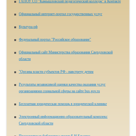
ГАПОУ СО "Камышловский педагогический колледж" в Контакте
Официальный интернет-портал государственных услуг
Культура.рф
Федеральный портал "Российское образование"
Официальный сайт Министерства образования Свердловской
области
"Органы власти субъектов РФ - навстречу детям
Результаты независимой оценки качества оказания услуг
организациями социальной сферы на сайте bus.gov.ru
Бесплатная юридическая помощь в юридической клинике
Электронный информационно-образовательный комплекс
Свердловской области