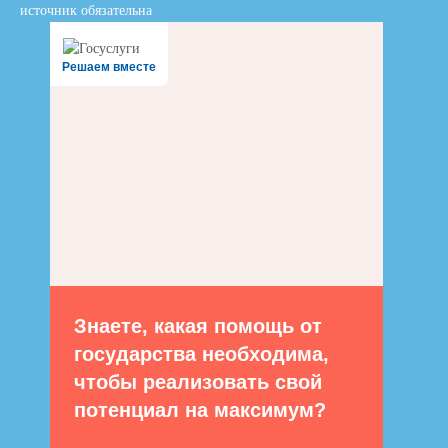
источник обязательна
Решаем вместе
Знаете, какая помощь от
государства необходима,
чтобы реализовать свой
потенциал на максимум?