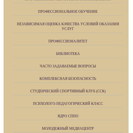
ПРОФЕССИОНАЛЬНОЕ ОБУЧЕНИЕ
НЕЗАВИСИМАЯ ОЦЕНКА КАЧЕСТВА УСЛОВИЙ ОКАЗАНИЯ
УСЛУГ
ПРОФЕССИОНАЛИТЕТ
БИБЛИОТЕКА
ЧАСТО ЗАДАВАЕМЫЕ ВОПРОСЫ
КОМПЛЕКСНАЯ БЕЗОПАСНОСТЬ
СТУДЕНЧЕСКИЙ СПОРТИВНЫЙ КЛУБ (ССК)
ПСИХОЛОГО-ПЕДАГОГИЧЕСКИЙ КЛАСС
ЯДРО СППО
МОЛОДЕЖНЫЙ МЕДИАЦЕНТР