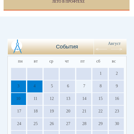
ЛЕТО В ПРОФТЕХЕ
Август
События
пн
вт
ср
чт
пт
сб
вс
1
2
3
4
5
6
7
8
9
10
11
12
13
14
15
16
17
18
19
20
21
22
23
24
25
26
27
28
29
30