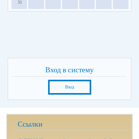
31
Вход в систему
Вход
Ссылки