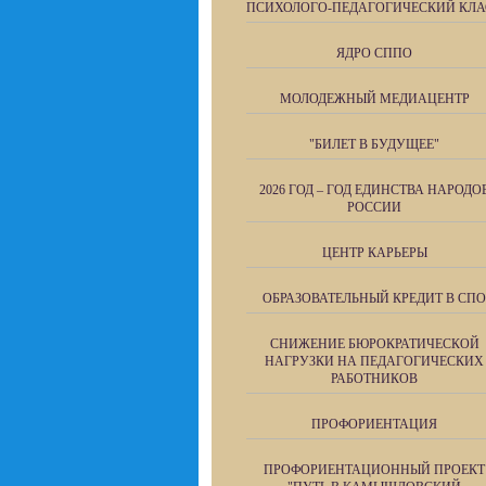
ПСИХОЛОГО-ПЕДАГОГИЧЕСКИЙ КЛА
ЯДРО СППО
МОЛОДЕЖНЫЙ МЕДИАЦЕНТР
"БИЛЕТ В БУДУЩЕЕ"
2026 ГОД – ГОД ЕДИНСТВА НАРОДО
РОССИИ
ЦЕНТР КАРЬЕРЫ
ОБРАЗОВАТЕЛЬНЫЙ КРЕДИТ В СПО
СНИЖЕНИЕ БЮРОКРАТИЧЕСКОЙ
НАГРУЗКИ НА ПЕДАГОГИЧЕСКИХ
РАБОТНИКОВ
ПРОФОРИЕНТАЦИЯ
ПРОФОРИЕНТАЦИОННЫЙ ПРОЕКТ