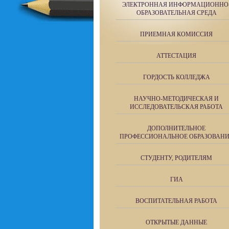
ЭЛЕКТРОННАЯ ИНФОРМАЦИОННО
ОБРАЗОВАТЕЛЬНАЯ СРЕДА
ПРИЕМНАЯ КОМИССИЯ
АТТЕСТАЦИЯ
ГОРДОСТЬ КОЛЛЕДЖА
НАУЧНО-МЕТОДИЧЕСКАЯ И
ИССЛЕДОВАТЕЛЬСКАЯ РАБОТА
ДОПОЛНИТЕЛЬНОЕ
ПРОФЕССИОНАЛЬНОЕ ОБРАЗОВАН
СТУДЕНТУ, РОДИТЕЛЯМ
ГИА
ВОСПИТАТЕЛЬНАЯ РАБОТА
ОТКРЫТЫЕ ДАННЫЕ