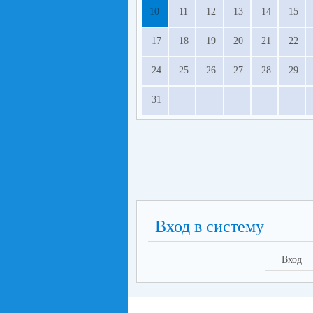
10
11
12
13
14
15
17
18
19
20
21
22
24
25
26
27
28
29
31
Вход в систему
Вход