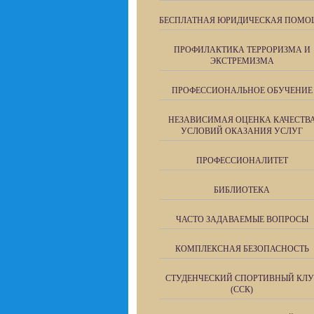
БЕСПЛАТНАЯ ЮРИДИЧЕСКАЯ ПОМО
ПРОФИЛАКТИКА ТЕРРОРИЗМА И
ЭКСТРЕМИЗМА
ПРОФЕССИОНАЛЬНОЕ ОБУЧЕНИЕ
НЕЗАВИСИМАЯ ОЦЕНКА КАЧЕСТВ
УСЛОВИЙ ОКАЗАНИЯ УСЛУГ
ПРОФЕССИОНАЛИТЕТ
БИБЛИОТЕКА
ЧАСТО ЗАДАВАЕМЫЕ ВОПРОСЫ
КОМПЛЕКСНАЯ БЕЗОПАСНОСТЬ
СТУДЕНЧЕСКИЙ СПОРТИВНЫЙ КЛУ
(ССК)