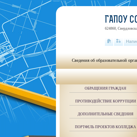
ГАПОУ 
624860, Свердловска
Напи
Сведения об образовательной орг
ОБРАЩЕНИЯ ГРАЖДАН
ПРОТИВОДЕЙСТВИЕ КОРРУПЦИИ
ДОПОЛНИТЕЛЬНЫЕ СВЕДЕНИЯ
ПОРТФЕЛЬ ПРОЕКТОВ КОЛЛЕДЖА