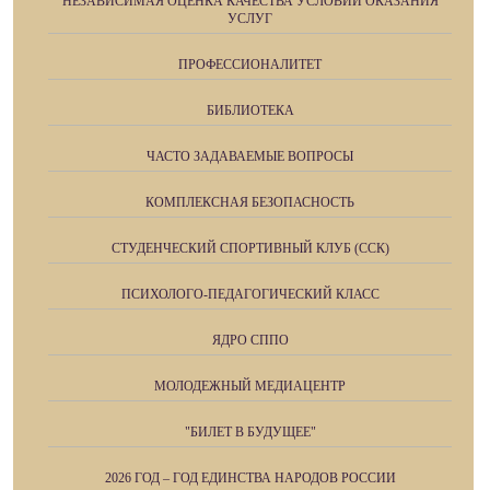
НЕЗАВИСИМАЯ ОЦЕНКА КАЧЕСТВА УСЛОВИЙ ОКАЗАНИЯ
УСЛУГ
ПРОФЕССИОНАЛИТЕТ
БИБЛИОТЕКА
ЧАСТО ЗАДАВАЕМЫЕ ВОПРОСЫ
КОМПЛЕКСНАЯ БЕЗОПАСНОСТЬ
СТУДЕНЧЕСКИЙ СПОРТИВНЫЙ КЛУБ (ССК)
ПСИХОЛОГО-ПЕДАГОГИЧЕСКИЙ КЛАСС
ЯДРО СППО
МОЛОДЕЖНЫЙ МЕДИАЦЕНТР
"БИЛЕТ В БУДУЩЕЕ"
2026 ГОД – ГОД ЕДИНСТВА НАРОДОВ РОССИИ