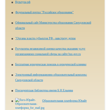
Культура.рф
Федеральный портал "Российское образование"
Официальный сайт Министерства образования Свердловской
области
"Органы власти субъектов РФ - навстречу детям
Результаты независимой оценки качества оказания услуг
организациями социальной сферы на сайте bus.gov.ru
Бесплатная юридическая помощь в юридической клинике
Электронный информационно-образовательный комплекс
Свердловской области
Президентская библиотека имени Б.Н.Ельцина
Образовательная платформа Юрайт