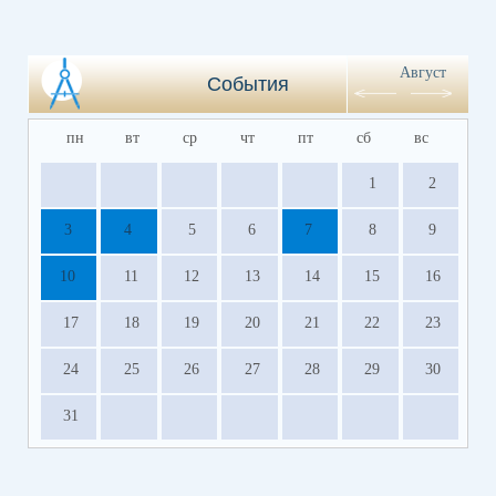
Август
События
пн
вт
ср
чт
пт
сб
вс
1
2
3
4
5
6
7
8
9
10
11
12
13
14
15
16
17
18
19
20
21
22
23
24
25
26
27
28
29
30
31