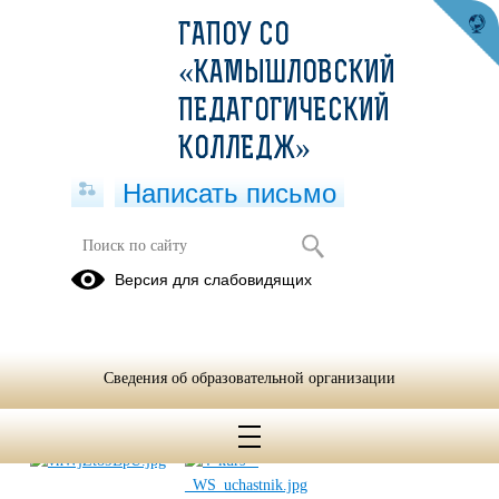
ГАПОУ СО
«КАМЫШЛОВСКИЙ
ПЕДАГОГИЧЕСКИЙ
КОЛЛЕДЖ»
Написать письмо
2022
Версия для слабовидящих
10.02.2022
Сведения об образовательной организации