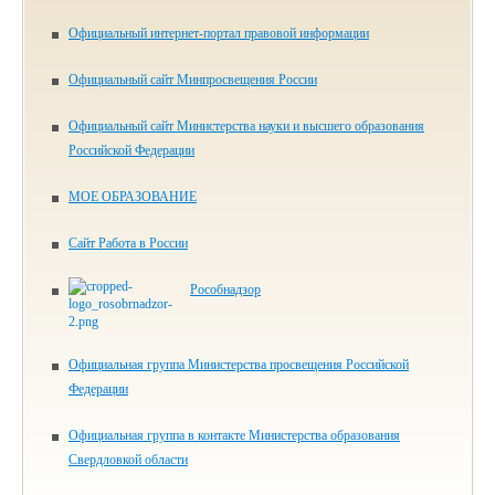
Официальный интернет-портал правовой информации
Официальный сайт Минпросвещения России
Официальный сайт Министерства науки и высшего образования
Российской Федерации
МОЕ ОБРАЗОВАНИЕ
Сайт Работа в России
Рособнадзор
Официальная группа Министерства просвещения Российской
Федерации
Официальная группа в контакте Министерства образования
Свердловкой области