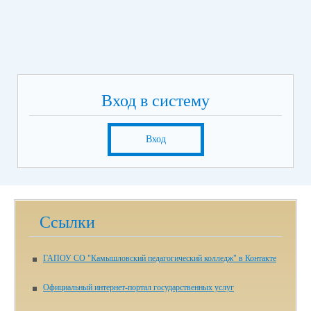
Вход в систему
Вход
Ссылки
ГАПОУ СО "Камышловский педагогический колледж" в Контакте
Официальный интернет-портал государственных услуг