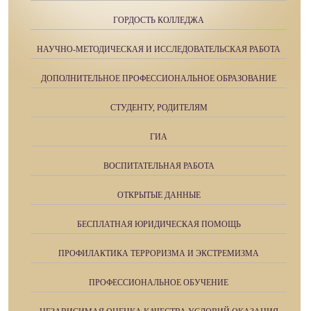
ГОРДОСТЬ КОЛЛЕДЖА
НАУЧНО-МЕТОДИЧЕСКАЯ И ИССЛЕДОВАТЕЛЬСКАЯ РАБОТА
ДОПОЛНИТЕЛЬНОЕ ПРОФЕССИОНАЛЬНОЕ ОБРАЗОВАНИЕ
СТУДЕНТУ, РОДИТЕЛЯМ
ГИА
ВОСПИТАТЕЛЬНАЯ РАБОТА
ОТКРЫТЫЕ ДАННЫЕ
БЕСПЛАТНАЯ ЮРИДИЧЕСКАЯ ПОМОЩЬ
ПРОФИЛАКТИКА ТЕРРОРИЗМА И ЭКСТРЕМИЗМА
ПРОФЕССИОНАЛЬНОЕ ОБУЧЕНИЕ