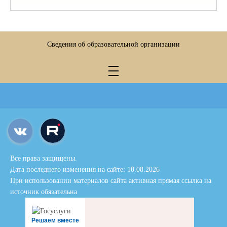
Сведения об образовательной организации
Все права защищены.
Дата последнего изменения на сайте: 10.08.2026
При использовании материалов сайта активная прямая ссылка на
источник обязательна
Решаем вместе