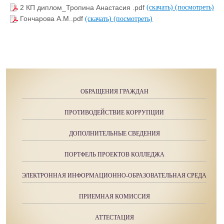
2 КП диплом_Тропина Анастасия .pdf
(скачать)
(посмотреть)
Гончарова А.М..pdf
(скачать)
(посмотреть)
ОБРАЩЕНИЯ ГРАЖДАН
ПРОТИВОДЕЙСТВИЕ КОРРУПЦИИ
ДОПОЛНИТЕЛЬНЫЕ СВЕДЕНИЯ
ПОРТФЕЛЬ ПРОЕКТОВ КОЛЛЕДЖА
ЭЛЕКТРОННАЯ ИНФОРМАЦИОННО-ОБРАЗОВАТЕЛЬНАЯ СРЕДА
ПРИЕМНАЯ КОМИССИЯ
АТТЕСТАЦИЯ