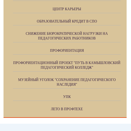
ЦЕНТР КАРЬЕРЫ
ОБРАЗОВАТЕЛЬНЫЙ КРЕДИТ В СПО
СНИЖЕНИЕ БЮРОКРАТИЧЕСКОЙ НАГРУЗКИ НА
ПЕДАГОГИЧЕСКИХ РАБОТНИКОВ
ПРОФОРИЕНТАЦИЯ
ПРОФОРИЕНТАЦИОННЫЙ ПРОЕКТ "ПУТЬ В КАМЫШЛОВСКИЙ
ПЕДАГОГИЧЕСКИЙ КОЛЛЕДЖ"
МУЗЕЙНЫЙ УГОЛОК "СОХРАНЕНИЕ ПЕДАГОГИЧЕСКОГО
НАСЛЕДИЯ"
УПК
ЛЕТО В ПРОФТЕХЕ