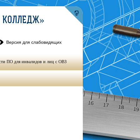
Й КОЛЛЕДЖ»
Версия для слабовидящих
сти ПО для инвалидов и лиц с ОВЗ