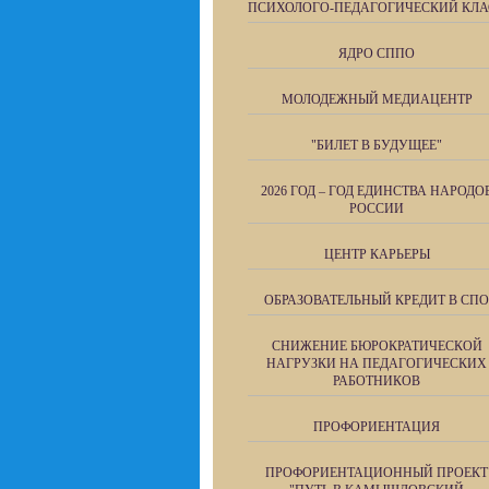
ПСИХОЛОГО-ПЕДАГОГИЧЕСКИЙ КЛА
ЯДРО СППО
МОЛОДЕЖНЫЙ МЕДИАЦЕНТР
"БИЛЕТ В БУДУЩЕЕ"
2026 ГОД – ГОД ЕДИНСТВА НАРОДО
РОССИИ
ЦЕНТР КАРЬЕРЫ
ОБРАЗОВАТЕЛЬНЫЙ КРЕДИТ В СПО
СНИЖЕНИЕ БЮРОКРАТИЧЕСКОЙ
НАГРУЗКИ НА ПЕДАГОГИЧЕСКИХ
РАБОТНИКОВ
ПРОФОРИЕНТАЦИЯ
ПРОФОРИЕНТАЦИОННЫЙ ПРОЕКТ