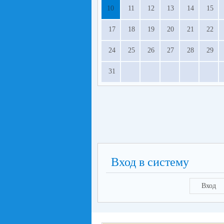
10
11
12
13
14
15
17
18
19
20
21
22
24
25
26
27
28
29
31
Вход в систему
Вход