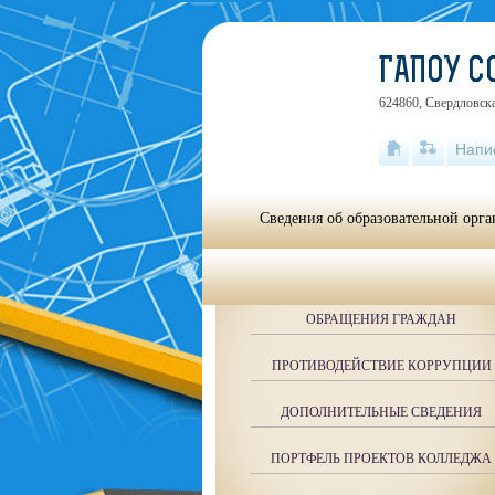
ГАПОУ 
624860, Свердловска
Напи
Сведения об образовательной орг
ОБРАЩЕНИЯ ГРАЖДАН
ПРОТИВОДЕЙСТВИЕ КОРРУПЦИИ
ДОПОЛНИТЕЛЬНЫЕ СВЕДЕНИЯ
ПОРТФЕЛЬ ПРОЕКТОВ КОЛЛЕДЖА