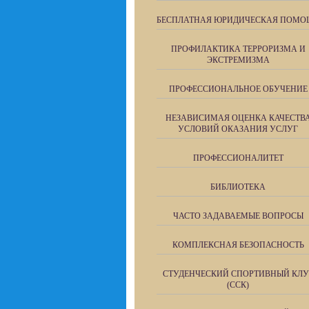
БЕСПЛАТНАЯ ЮРИДИЧЕСКАЯ ПОМО
ПРОФИЛАКТИКА ТЕРРОРИЗМА И
ЭКСТРЕМИЗМА
ПРОФЕССИОНАЛЬНОЕ ОБУЧЕНИЕ
НЕЗАВИСИМАЯ ОЦЕНКА КАЧЕСТВ
УСЛОВИЙ ОКАЗАНИЯ УСЛУГ
ПРОФЕССИОНАЛИТЕТ
БИБЛИОТЕКА
ЧАСТО ЗАДАВАЕМЫЕ ВОПРОСЫ
КОМПЛЕКСНАЯ БЕЗОПАСНОСТЬ
СТУДЕНЧЕСКИЙ СПОРТИВНЫЙ КЛУ
(ССК)