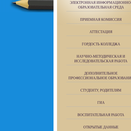
ЭЛЕКТРОННАЯ ИНФОРМАЦИОННО
ОБРАЗОВАТЕЛЬНАЯ СРЕДА
ПРИЕМНАЯ КОМИССИЯ
АТТЕСТАЦИЯ
ГОРДОСТЬ КОЛЛЕДЖА
НАУЧНО-МЕТОДИЧЕСКАЯ И
ИССЛЕДОВАТЕЛЬСКАЯ РАБОТА
ДОПОЛНИТЕЛЬНОЕ
ПРОФЕССИОНАЛЬНОЕ ОБРАЗОВАН
СТУДЕНТУ, РОДИТЕЛЯМ
ГИА
ВОСПИТАТЕЛЬНАЯ РАБОТА
ОТКРЫТЫЕ ДАННЫЕ