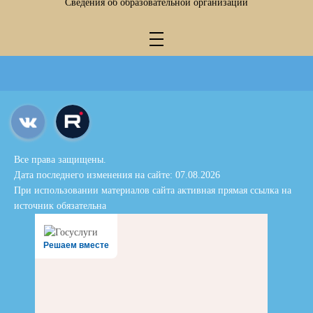
Сведения об образовательной организации
Все права защищены.
Дата последнего изменения на сайте: 07.08.2026
При использовании материалов сайта активная прямая ссылка на
источник обязательна
Решаем вместе