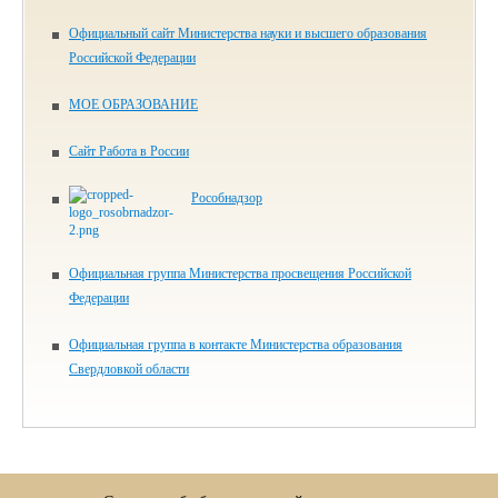
Официальный сайт Министерства науки и высшего образования
Российской Федерации
МОЕ ОБРАЗОВАНИЕ
Сайт Работа в России
Рособнадзор
Официальная группа Министерства просвещения Российской
Федерации
Официальная группа в контакте Министерства образования
Свердловкой области