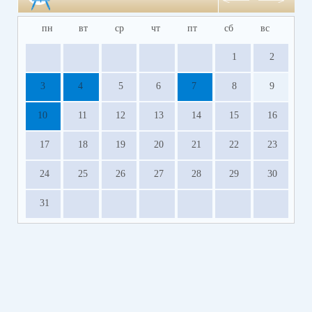
пн
вт
ср
чт
пт
сб
вс
1
2
3
4
5
6
7
8
9
10
11
12
13
14
15
16
17
18
19
20
21
22
23
24
25
26
27
28
29
30
31