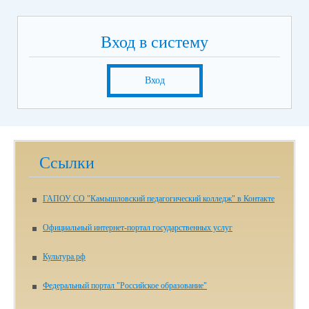
Вход в систему
Вход
Ссылки
ГАПОУ СО "Камышловский педагогический колледж" в Контакте
Официальный интернет-портал государственных услуг
Культура.рф
Федеральный портал "Российское образование"