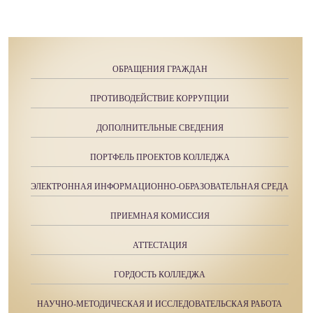
ОБРАЩЕНИЯ ГРАЖДАН
ПРОТИВОДЕЙСТВИЕ КОРРУПЦИИ
ДОПОЛНИТЕЛЬНЫЕ СВЕДЕНИЯ
ПОРТФЕЛЬ ПРОЕКТОВ КОЛЛЕДЖА
ЭЛЕКТРОННАЯ ИНФОРМАЦИОННО-ОБРАЗОВАТЕЛЬНАЯ СРЕДА
ПРИЕМНАЯ КОМИССИЯ
АТТЕСТАЦИЯ
ГОРДОСТЬ КОЛЛЕДЖА
НАУЧНО-МЕТОДИЧЕСКАЯ И ИССЛЕДОВАТЕЛЬСКАЯ РАБОТА