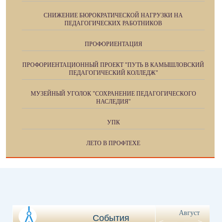
СНИЖЕНИЕ БЮРОКРАТИЧЕСКОЙ НАГРУЗКИ НА
ПЕДАГОГИЧЕСКИХ РАБОТНИКОВ
ПРОФОРИЕНТАЦИЯ
ПРОФОРИЕНТАЦИОННЫЙ ПРОЕКТ "ПУТЬ В КАМЫШЛОВСКИЙ
ПЕДАГОГИЧЕСКИЙ КОЛЛЕДЖ"
МУЗЕЙНЫЙ УГОЛОК "СОХРАНЕНИЕ ПЕДАГОГИЧЕСКОГО
НАСЛЕДИЯ"
УПК
ЛЕТО В ПРОФТЕХЕ
Август
События