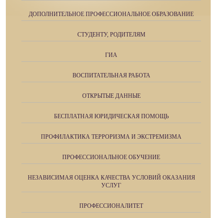
ДОПОЛНИТЕЛЬНОЕ ПРОФЕССИОНАЛЬНОЕ ОБРАЗОВАНИЕ
СТУДЕНТУ, РОДИТЕЛЯМ
ГИА
ВОСПИТАТЕЛЬНАЯ РАБОТА
ОТКРЫТЫЕ ДАННЫЕ
БЕСПЛАТНАЯ ЮРИДИЧЕСКАЯ ПОМОЩЬ
ПРОФИЛАКТИКА ТЕРРОРИЗМА И ЭКСТРЕМИЗМА
ПРОФЕССИОНАЛЬНОЕ ОБУЧЕНИЕ
НЕЗАВИСИМАЯ ОЦЕНКА КАЧЕСТВА УСЛОВИЙ ОКАЗАНИЯ
УСЛУГ
ПРОФЕССИОНАЛИТЕТ