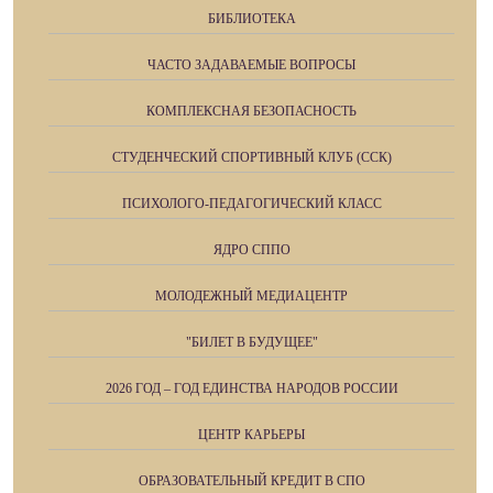
БИБЛИОТЕКА
ЧАСТО ЗАДАВАЕМЫЕ ВОПРОСЫ
КОМПЛЕКСНАЯ БЕЗОПАСНОСТЬ
СТУДЕНЧЕСКИЙ СПОРТИВНЫЙ КЛУБ (ССК)
ПСИХОЛОГО-ПЕДАГОГИЧЕСКИЙ КЛАСС
ЯДРО СППО
МОЛОДЕЖНЫЙ МЕДИАЦЕНТР
"БИЛЕТ В БУДУЩЕЕ"
2026 ГОД – ГОД ЕДИНСТВА НАРОДОВ РОССИИ
ЦЕНТР КАРЬЕРЫ
ОБРАЗОВАТЕЛЬНЫЙ КРЕДИТ В СПО