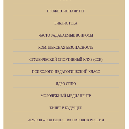
ПРОФЕССИОНАЛИТЕТ
БИБЛИОТЕКА
ЧАСТО ЗАДАВАЕМЫЕ ВОПРОСЫ
КОМПЛЕКСНАЯ БЕЗОПАСНОСТЬ
СТУДЕНЧЕСКИЙ СПОРТИВНЫЙ КЛУБ (ССК)
ПСИХОЛОГО-ПЕДАГОГИЧЕСКИЙ КЛАСС
ЯДРО СППО
МОЛОДЕЖНЫЙ МЕДИАЦЕНТР
"БИЛЕТ В БУДУЩЕЕ"
2026 ГОД – ГОД ЕДИНСТВА НАРОДОВ РОССИИ