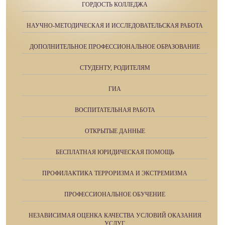
ГОРДОСТЬ КОЛЛЕДЖА
НАУЧНО-МЕТОДИЧЕСКАЯ И ИССЛЕДОВАТЕЛЬСКАЯ РАБОТА
ДОПОЛНИТЕЛЬНОЕ ПРОФЕССИОНАЛЬНОЕ ОБРАЗОВАНИЕ
СТУДЕНТУ, РОДИТЕЛЯМ
ГИА
ВОСПИТАТЕЛЬНАЯ РАБОТА
ОТКРЫТЫЕ ДАННЫЕ
БЕСПЛАТНАЯ ЮРИДИЧЕСКАЯ ПОМОЩЬ
ПРОФИЛАКТИКА ТЕРРОРИЗМА И ЭКСТРЕМИЗМА
ПРОФЕССИОНАЛЬНОЕ ОБУЧЕНИЕ
НЕЗАВИСИМАЯ ОЦЕНКА КАЧЕСТВА УСЛОВИЙ ОКАЗАНИЯ
УСЛУГ