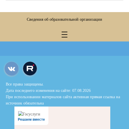
Сведения об образовательной организации
Все права защищены.
Дата последнего изменения на сайте: 07.08.2026
При использовании материалов сайта активная прямая ссылка на
источник обязательна
Решаем вместе