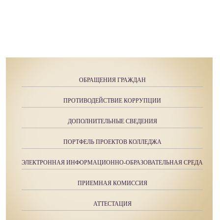
ОБРАЩЕНИЯ ГРАЖДАН
ПРОТИВОДЕЙСТВИЕ КОРРУПЦИИ
ДОПОЛНИТЕЛЬНЫЕ СВЕДЕНИЯ
ПОРТФЕЛЬ ПРОЕКТОВ КОЛЛЕДЖА
ЭЛЕКТРОННАЯ ИНФОРМАЦИОННО-ОБРАЗОВАТЕЛЬНАЯ СРЕДА
ПРИЕМНАЯ КОМИССИЯ
АТТЕСТАЦИЯ