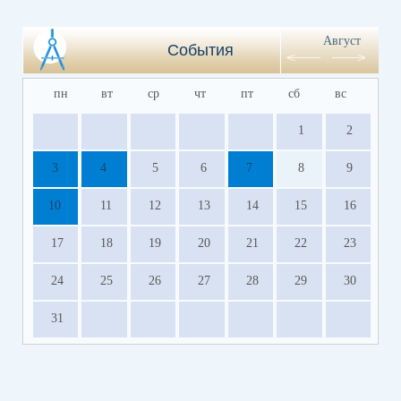
Август
События
пн
вт
ср
чт
пт
сб
вс
1
2
3
4
5
6
7
8
9
10
11
12
13
14
15
16
17
18
19
20
21
22
23
24
25
26
27
28
29
30
31