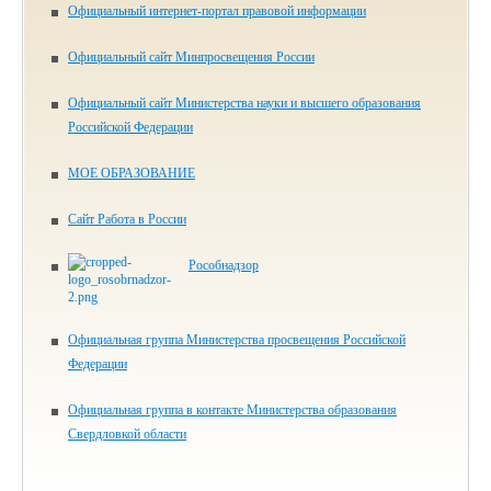
Официальный интернет-портал правовой информации
Официальный сайт Минпросвещения России
Официальный сайт Министерства науки и высшего образования
Российской Федерации
МОЕ ОБРАЗОВАНИЕ
Сайт Работа в России
Рособнадзор
Официальная группа Министерства просвещения Российской
Федерации
Официальная группа в контакте Министерства образования
Свердловкой области