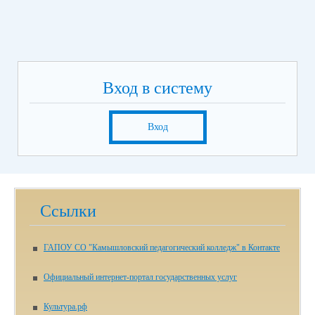
Вход в систему
Вход
Ссылки
ГАПОУ СО "Камышловский педагогический колледж" в Контакте
Официальный интернет-портал государственных услуг
Культура.рф