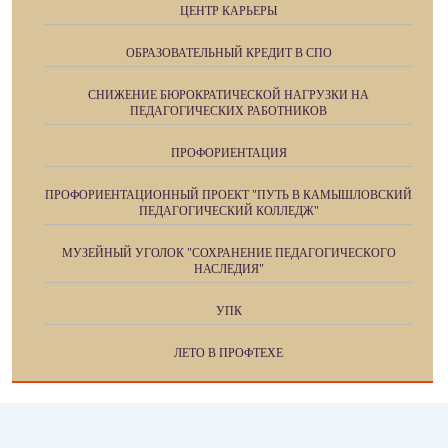
ЦЕНТР КАРЬЕРЫ
ОБРАЗОВАТЕЛЬНЫЙ КРЕДИТ В СПО
СНИЖЕНИЕ БЮРОКРАТИЧЕСКОЙ НАГРУЗКИ НА
ПЕДАГОГИЧЕСКИХ РАБОТНИКОВ
ПРОФОРИЕНТАЦИЯ
ПРОФОРИЕНТАЦИОННЫЙ ПРОЕКТ "ПУТЬ В КАМЫШЛОВСКИЙ
ПЕДАГОГИЧЕСКИЙ КОЛЛЕДЖ"
МУЗЕЙНЫЙ УГОЛОК "СОХРАНЕНИЕ ПЕДАГОГИЧЕСКОГО
НАСЛЕДИЯ"
УПК
ЛЕТО В ПРОФТЕХЕ