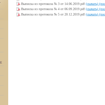
-
Выписка из протокола № 3 от 14.06.2019.pdf
(скачать)
(по
Выписка из протокола № 4 от 06.09.2019.pdf
(скачать)
(по
Выписка из протокола № 5 от 20.12.2019.pdf
(скачать)
(по
ИЕ