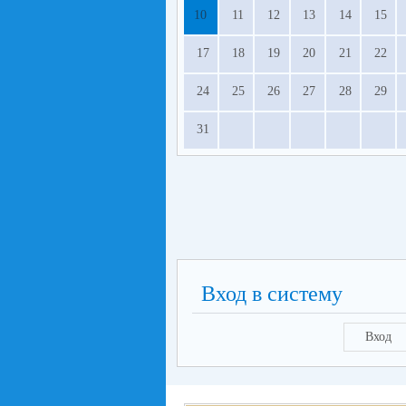
10
11
12
13
14
15
17
18
19
20
21
22
24
25
26
27
28
29
31
Вход в систему
Вход