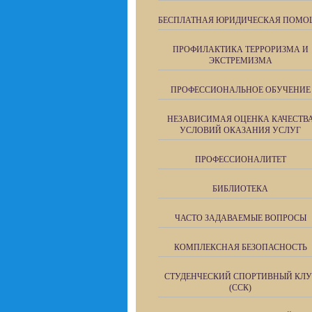
БЕСПЛАТНАЯ ЮРИДИЧЕСКАЯ ПОМО
ПРОФИЛАКТИКА ТЕРРОРИЗМА И
ЭКСТРЕМИЗМА
ПРОФЕССИОНАЛЬНОЕ ОБУЧЕНИЕ
НЕЗАВИСИМАЯ ОЦЕНКА КАЧЕСТВ
УСЛОВИЙ ОКАЗАНИЯ УСЛУГ
ПРОФЕССИОНАЛИТЕТ
БИБЛИОТЕКА
ЧАСТО ЗАДАВАЕМЫЕ ВОПРОСЫ
КОМПЛЕКСНАЯ БЕЗОПАСНОСТЬ
СТУДЕНЧЕСКИЙ СПОРТИВНЫЙ КЛУ
(ССК)