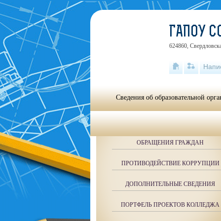
ГАПОУ 
624860, Свердловска
Напи
Сведения об образовательной орг
ОБРАЩЕНИЯ ГРАЖДАН
ПРОТИВОДЕЙСТВИЕ КОРРУПЦИИ
ДОПОЛНИТЕЛЬНЫЕ СВЕДЕНИЯ
ПОРТФЕЛЬ ПРОЕКТОВ КОЛЛЕДЖА