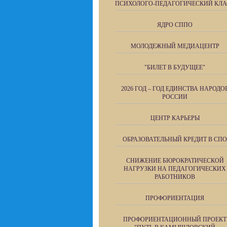
ПСИХОЛОГО-ПЕДАГОГИЧЕСКИЙ КЛА
ЯДРО СППО
МОЛОДЕЖНЫЙ МЕДИАЦЕНТР
"БИЛЕТ В БУДУЩЕЕ"
2026 ГОД – ГОД ЕДИНСТВА НАРОДО
РОССИИ
ЦЕНТР КАРЬЕРЫ
ОБРАЗОВАТЕЛЬНЫЙ КРЕДИТ В СПО
СНИЖЕНИЕ БЮРОКРАТИЧЕСКОЙ
НАГРУЗКИ НА ПЕДАГОГИЧЕСКИХ
РАБОТНИКОВ
ПРОФОРИЕНТАЦИЯ
ПРОФОРИЕНТАЦИОННЫЙ ПРОЕКТ