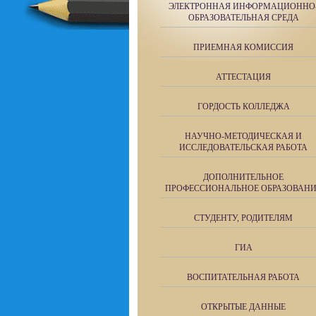
ЭЛЕКТРОННАЯ ИНФОРМАЦИОННО
ОБРАЗОВАТЕЛЬНАЯ СРЕДА
ПРИЕМНАЯ КОМИССИЯ
АТТЕСТАЦИЯ
ГОРДОСТЬ КОЛЛЕДЖА
НАУЧНО-МЕТОДИЧЕСКАЯ И
ИССЛЕДОВАТЕЛЬСКАЯ РАБОТА
ДОПОЛНИТЕЛЬНОЕ
ПРОФЕССИОНАЛЬНОЕ ОБРАЗОВАН
СТУДЕНТУ, РОДИТЕЛЯМ
ГИА
ВОСПИТАТЕЛЬНАЯ РАБОТА
ОТКРЫТЫЕ ДАННЫЕ