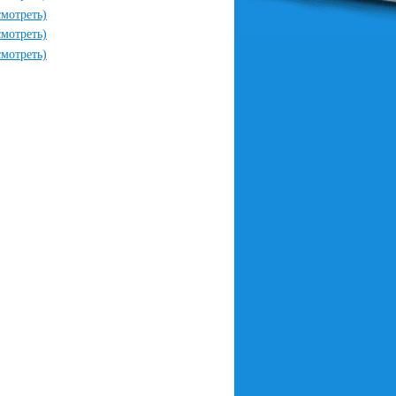
смотреть)
смотреть)
смотреть)