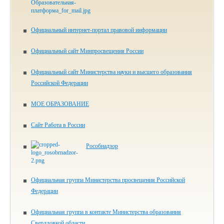
Официальный интернет-портал правовой информации
Официальный сайт Минпросвещения России
Официальный сайт Министерства науки и высшего образования
Российской Федерации
МОЕ ОБРАЗОВАНИЕ
Сайт Работа в России
Рособнадзор
Официальная группа Министерства просвещения Российской
Федерации
Официальная группа в контакте Министерства образования
Свердловкой области