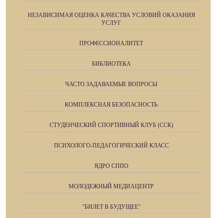
НЕЗАВИСИМАЯ ОЦЕНКА КАЧЕСТВА УСЛОВИЙ ОКАЗАНИЯ
УСЛУГ
ПРОФЕССИОНАЛИТЕТ
БИБЛИОТЕКА
ЧАСТО ЗАДАВАЕМЫЕ ВОПРОСЫ
КОМПЛЕКСНАЯ БЕЗОПАСНОСТЬ
СТУДЕНЧЕСКИЙ СПОРТИВНЫЙ КЛУБ (ССК)
ПСИХОЛОГО-ПЕДАГОГИЧЕСКИЙ КЛАСС
ЯДРО СППО
МОЛОДЕЖНЫЙ МЕДИАЦЕНТР
"БИЛЕТ В БУДУЩЕЕ"