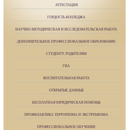
АТТЕСТАЦИЯ
ГОРДОСТЬ КОЛЛЕДЖА
НАУЧНО-МЕТОДИЧЕСКАЯ И ИССЛЕДОВАТЕЛЬСКАЯ РАБОТА
ДОПОЛНИТЕЛЬНОЕ ПРОФЕССИОНАЛЬНОЕ ОБРАЗОВАНИЕ
СТУДЕНТУ, РОДИТЕЛЯМ
ГИА
ВОСПИТАТЕЛЬНАЯ РАБОТА
ОТКРЫТЫЕ ДАННЫЕ
БЕСПЛАТНАЯ ЮРИДИЧЕСКАЯ ПОМОЩЬ
ПРОФИЛАКТИКА ТЕРРОРИЗМА И ЭКСТРЕМИЗМА
ПРОФЕССИОНАЛЬНОЕ ОБУЧЕНИЕ