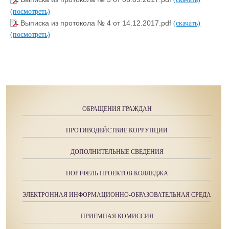
(посмотреть)
Выписка из протокола № 4 от 14.12.2017.pdf
(скачать)
(посмотреть)
ОБРАЩЕНИЯ ГРАЖДАН
ПРОТИВОДЕЙСТВИЕ КОРРУПЦИИ
ДОПОЛНИТЕЛЬНЫЕ СВЕДЕНИЯ
ПОРТФЕЛЬ ПРОЕКТОВ КОЛЛЕДЖА
ЭЛЕКТРОННАЯ ИНФОРМАЦИОННО-ОБРАЗОВАТЕЛЬНАЯ СРЕДА
ПРИЕМНАЯ КОМИССИЯ