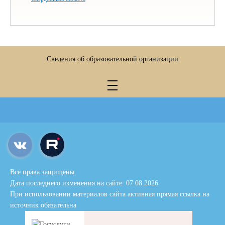
Сведения об образовательной организации
Все права защищены.
Дата последнего изменения на сайте: 07.08.2026
При использовании материалов сайта активная прямая ссылка на
источник обязательна