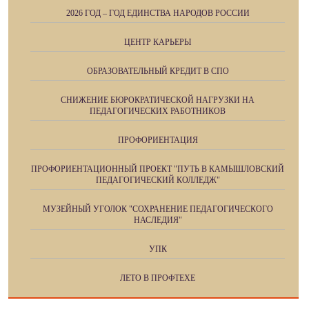
2026 ГОД – ГОД ЕДИНСТВА НАРОДОВ РОССИИ
ЦЕНТР КАРЬЕРЫ
ОБРАЗОВАТЕЛЬНЫЙ КРЕДИТ В СПО
СНИЖЕНИЕ БЮРОКРАТИЧЕСКОЙ НАГРУЗКИ НА
ПЕДАГОГИЧЕСКИХ РАБОТНИКОВ
ПРОФОРИЕНТАЦИЯ
ПРОФОРИЕНТАЦИОННЫЙ ПРОЕКТ "ПУТЬ В КАМЫШЛОВСКИЙ
ПЕДАГОГИЧЕСКИЙ КОЛЛЕДЖ"
МУЗЕЙНЫЙ УГОЛОК "СОХРАНЕНИЕ ПЕДАГОГИЧЕСКОГО
НАСЛЕДИЯ"
УПК
ЛЕТО В ПРОФТЕХЕ