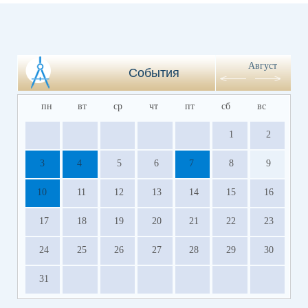
Август
События
пн
вт
ср
чт
пт
сб
вс
1
2
3
4
5
6
7
8
9
10
11
12
13
14
15
16
17
18
19
20
21
22
23
24
25
26
27
28
29
30
31