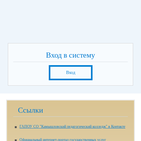
Вход в систему
Вход
Ссылки
ГАПОУ СО "Камышловский педагогический колледж" в Контакте
Официальный интернет-портал государственных услуг