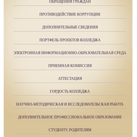
ОБРАЩЕНИЯ ГРАЖДАН
ПРОТИВОДЕЙСТВИЕ КОРРУПЦИИ
ДОПОЛНИТЕЛЬНЫЕ СВЕДЕНИЯ
ПОРТФЕЛЬ ПРОЕКТОВ КОЛЛЕДЖА
ЭЛЕКТРОННАЯ ИНФОРМАЦИОННО-ОБРАЗОВАТЕЛЬНАЯ СРЕДА
ПРИЕМНАЯ КОМИССИЯ
АТТЕСТАЦИЯ
ГОРДОСТЬ КОЛЛЕДЖА
НАУЧНО-МЕТОДИЧЕСКАЯ И ИССЛЕДОВАТЕЛЬСКАЯ РАБОТА
ДОПОЛНИТЕЛЬНОЕ ПРОФЕССИОНАЛЬНОЕ ОБРАЗОВАНИЕ
СТУДЕНТУ, РОДИТЕЛЯМ