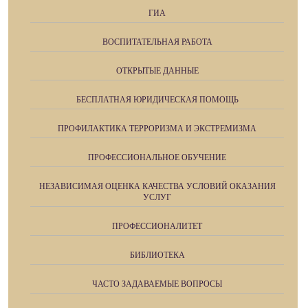
ГИА
ВОСПИТАТЕЛЬНАЯ РАБОТА
ОТКРЫТЫЕ ДАННЫЕ
БЕСПЛАТНАЯ ЮРИДИЧЕСКАЯ ПОМОЩЬ
ПРОФИЛАКТИКА ТЕРРОРИЗМА И ЭКСТРЕМИЗМА
ПРОФЕССИОНАЛЬНОЕ ОБУЧЕНИЕ
НЕЗАВИСИМАЯ ОЦЕНКА КАЧЕСТВА УСЛОВИЙ ОКАЗАНИЯ
УСЛУГ
ПРОФЕССИОНАЛИТЕТ
БИБЛИОТЕКА
ЧАСТО ЗАДАВАЕМЫЕ ВОПРОСЫ