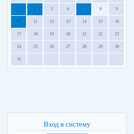
3
4
5
6
7
8
9
10
11
12
13
14
15
16
17
18
19
20
21
22
23
24
25
26
27
28
29
30
31
Вход в систему