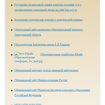
Результаты независимой оценки качества оказания услуг
организациями социальной сферы на сайте bus.gov.ru
Бесплатная юридическая помощь в юридической клинике
Электронный информационно-образовательный комплекс
Свердловской области
Президентская библиотека имени Б.Н.Ельцина
Образовательная платформа Юрайт
Официальный интернет-портал правовой информации
Официальный сайт Минпросвещения России
Официальный сайт Министерства науки и высшего образования
Российской Федерации
МОЕ ОБРАЗОВАНИЕ