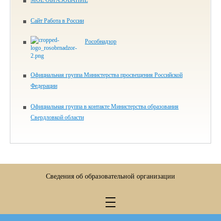
Сайт Работа в России
Рособнадзор
Официальная группа Министерства просвещения Российской
Федерации
Официальная группа в контакте Министерства образования
Свердловкой области
Сведения об образовательной организации