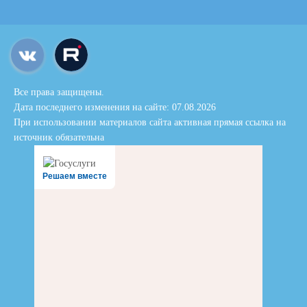
Все права защищены.
Дата последнего изменения на сайте: 07.08.2026
При использовании материалов сайта активная прямая ссылка на
источник обязательна
Решаем вместе