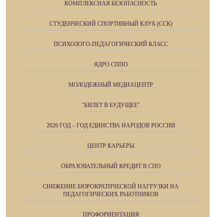
КОМПЛЕКСНАЯ БЕЗОПАСНОСТЬ
СТУДЕНЧЕСКИЙ СПОРТИВНЫЙ КЛУБ (ССК)
ПСИХОЛОГО-ПЕДАГОГИЧЕСКИЙ КЛАСС
ЯДРО СППО
МОЛОДЕЖНЫЙ МЕДИАЦЕНТР
"БИЛЕТ В БУДУЩЕЕ"
2026 ГОД – ГОД ЕДИНСТВА НАРОДОВ РОССИИ
ЦЕНТР КАРЬЕРЫ
ОБРАЗОВАТЕЛЬНЫЙ КРЕДИТ В СПО
СНИЖЕНИЕ БЮРОКРАТИЧЕСКОЙ НАГРУЗКИ НА
ПЕДАГОГИЧЕСКИХ РАБОТНИКОВ
ПРОФОРИЕНТАЦИЯ