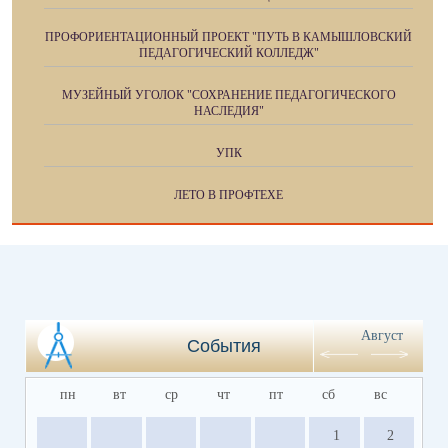
ПРОФОРИЕНТАЦИОННЫЙ ПРОЕКТ "ПУТЬ В КАМЫШЛОВСКИЙ
ПЕДАГОГИЧЕСКИЙ КОЛЛЕДЖ"
МУЗЕЙНЫЙ УГОЛОК "СОХРАНЕНИЕ ПЕДАГОГИЧЕСКОГО
НАСЛЕДИЯ"
УПК
ЛЕТО В ПРОФТЕХЕ
Август
События
пн
вт
ср
чт
пт
сб
вс
1
2