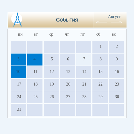
Август
События
пн
вт
ср
чт
пт
сб
вс
1
2
3
4
5
6
7
8
9
10
11
12
13
14
15
16
17
18
19
20
21
22
23
24
25
26
27
28
29
30
31