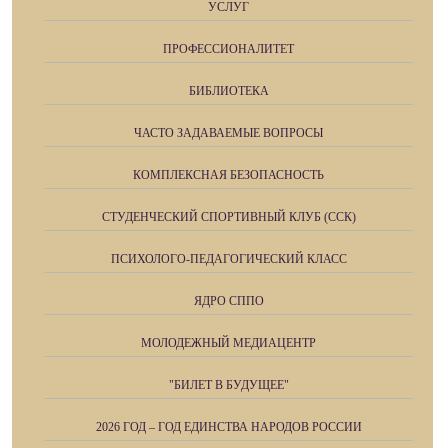
УСЛУГ
ПРОФЕССИОНАЛИТЕТ
БИБЛИОТЕКА
ЧАСТО ЗАДАВАЕМЫЕ ВОПРОСЫ
КОМПЛЕКСНАЯ БЕЗОПАСНОСТЬ
СТУДЕНЧЕСКИЙ СПОРТИВНЫЙ КЛУБ (ССК)
ПСИХОЛОГО-ПЕДАГОГИЧЕСКИЙ КЛАСС
ЯДРО СППО
МОЛОДЕЖНЫЙ МЕДИАЦЕНТР
"БИЛЕТ В БУДУЩЕЕ"
2026 ГОД – ГОД ЕДИНСТВА НАРОДОВ РОССИИ