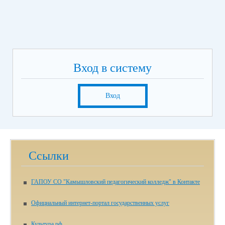
Вход в систему
Вход
Ссылки
ГАПОУ СО "Камышловский педагогический колледж" в Контакте
Официальный интернет-портал государственных услуг
Культура.рф