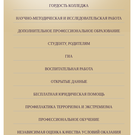
ГОРДОСТЬ КОЛЛЕДЖА
НАУЧНО-МЕТОДИЧЕСКАЯ И ИССЛЕДОВАТЕЛЬСКАЯ РАБОТА
ДОПОЛНИТЕЛЬНОЕ ПРОФЕССИОНАЛЬНОЕ ОБРАЗОВАНИЕ
СТУДЕНТУ, РОДИТЕЛЯМ
ГИА
ВОСПИТАТЕЛЬНАЯ РАБОТА
ОТКРЫТЫЕ ДАННЫЕ
БЕСПЛАТНАЯ ЮРИДИЧЕСКАЯ ПОМОЩЬ
ПРОФИЛАКТИКА ТЕРРОРИЗМА И ЭКСТРЕМИЗМА
ПРОФЕССИОНАЛЬНОЕ ОБУЧЕНИЕ
НЕЗАВИСИМАЯ ОЦЕНКА КАЧЕСТВА УСЛОВИЙ ОКАЗАНИЯ