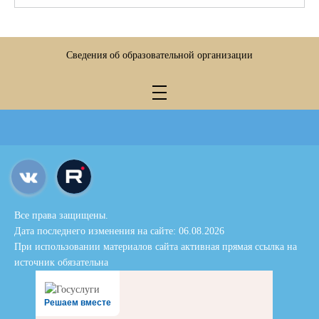
Сведения об образовательной организации
Все права защищены.
Дата последнего изменения на сайте: 06.08.2026
При использовании материалов сайта активная прямая ссылка на
источник обязательна
Решаем вместе