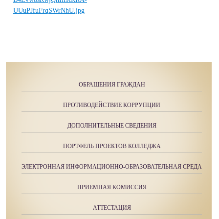
ОБРАЩЕНИЯ ГРАЖДАН
ПРОТИВОДЕЙСТВИЕ КОРРУПЦИИ
ДОПОЛНИТЕЛЬНЫЕ СВЕДЕНИЯ
ПОРТФЕЛЬ ПРОЕКТОВ КОЛЛЕДЖА
ЭЛЕКТРОННАЯ ИНФОРМАЦИОННО-ОБРАЗОВАТЕЛЬНАЯ СРЕДА
ПРИЕМНАЯ КОМИССИЯ
АТТЕСТАЦИЯ