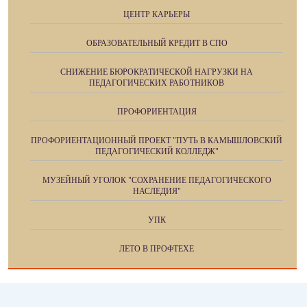
ЦЕНТР КАРЬЕРЫ
ОБРАЗОВАТЕЛЬНЫЙ КРЕДИТ В СПО
СНИЖЕНИЕ БЮРОКРАТИЧЕСКОЙ НАГРУЗКИ НА
ПЕДАГОГИЧЕСКИХ РАБОТНИКОВ
ПРОФОРИЕНТАЦИЯ
ПРОФОРИЕНТАЦИОННЫЙ ПРОЕКТ "ПУТЬ В КАМЫШЛОВСКИЙ
ПЕДАГОГИЧЕСКИЙ КОЛЛЕДЖ"
МУЗЕЙНЫЙ УГОЛОК "СОХРАНЕНИЕ ПЕДАГОГИЧЕСКОГО
НАСЛЕДИЯ"
УПК
ЛЕТО В ПРОФТЕХЕ