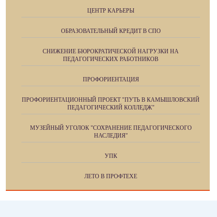
ЦЕНТР КАРЬЕРЫ
ОБРАЗОВАТЕЛЬНЫЙ КРЕДИТ В СПО
СНИЖЕНИЕ БЮРОКРАТИЧЕСКОЙ НАГРУЗКИ НА
ПЕДАГОГИЧЕСКИХ РАБОТНИКОВ
ПРОФОРИЕНТАЦИЯ
ПРОФОРИЕНТАЦИОННЫЙ ПРОЕКТ "ПУТЬ В КАМЫШЛОВСКИЙ
ПЕДАГОГИЧЕСКИЙ КОЛЛЕДЖ"
МУЗЕЙНЫЙ УГОЛОК "СОХРАНЕНИЕ ПЕДАГОГИЧЕСКОГО
НАСЛЕДИЯ"
УПК
ЛЕТО В ПРОФТЕХЕ