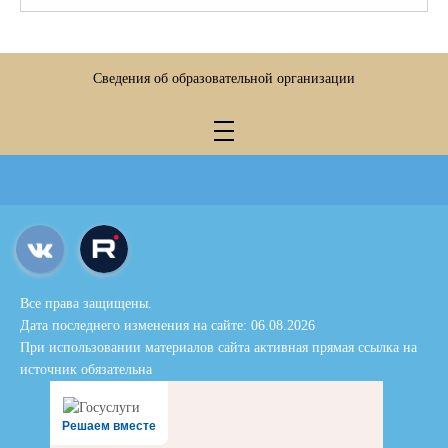
Сведения об образовательной организации
Все права защищены.
Дата последнего изменения на сайте: 06.08.2026
При использовании материалов сайта активная прямая ссылка на
источник обязательна
Решаем вместе