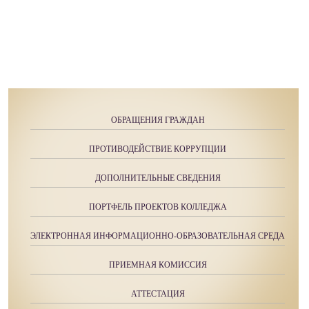
ОБРАЩЕНИЯ ГРАЖДАН
ПРОТИВОДЕЙСТВИЕ КОРРУПЦИИ
ДОПОЛНИТЕЛЬНЫЕ СВЕДЕНИЯ
ПОРТФЕЛЬ ПРОЕКТОВ КОЛЛЕДЖА
ЭЛЕКТРОННАЯ ИНФОРМАЦИОННО-ОБРАЗОВАТЕЛЬНАЯ СРЕДА
ПРИЕМНАЯ КОМИССИЯ
АТТЕСТАЦИЯ