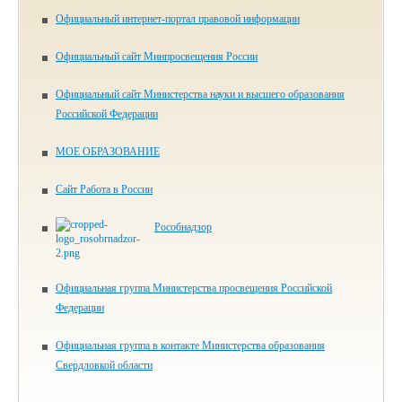
Официальный интернет-портал правовой информации
Официальный сайт Минпросвещения России
Официальный сайт Министерства науки и высшего образования
Российской Федерации
МОЕ ОБРАЗОВАНИЕ
Сайт Работа в России
Рособнадзор
Официальная группа Министерства просвещения Российской
Федерации
Официальная группа в контакте Министерства образования
Свердловкой области