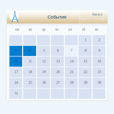
Август
События
пн
вт
ср
чт
пт
сб
вс
1
2
3
4
5
6
7
8
9
10
11
12
13
14
15
16
17
18
19
20
21
22
23
24
25
26
27
28
29
30
31