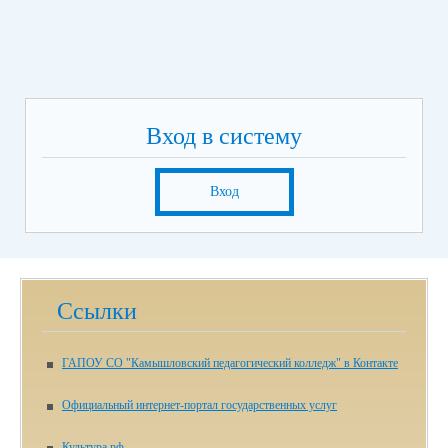
Вход в систему
Вход
Ссылки
ГАПОУ СО "Камышловский педагогический колледж" в Контакте
Официальный интернет-портал государственных услуг
Культура.рф