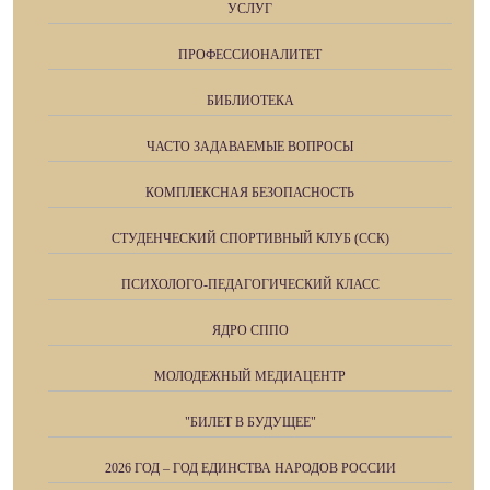
УСЛУГ
ПРОФЕССИОНАЛИТЕТ
БИБЛИОТЕКА
ЧАСТО ЗАДАВАЕМЫЕ ВОПРОСЫ
КОМПЛЕКСНАЯ БЕЗОПАСНОСТЬ
СТУДЕНЧЕСКИЙ СПОРТИВНЫЙ КЛУБ (ССК)
ПСИХОЛОГО-ПЕДАГОГИЧЕСКИЙ КЛАСС
ЯДРО СППО
МОЛОДЕЖНЫЙ МЕДИАЦЕНТР
"БИЛЕТ В БУДУЩЕЕ"
2026 ГОД – ГОД ЕДИНСТВА НАРОДОВ РОССИИ