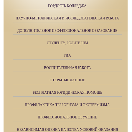
ГОРДОСТЬ КОЛЛЕДЖА
НАУЧНО-МЕТОДИЧЕСКАЯ И ИССЛЕДОВАТЕЛЬСКАЯ РАБОТА
ДОПОЛНИТЕЛЬНОЕ ПРОФЕССИОНАЛЬНОЕ ОБРАЗОВАНИЕ
СТУДЕНТУ, РОДИТЕЛЯМ
ГИА
ВОСПИТАТЕЛЬНАЯ РАБОТА
ОТКРЫТЫЕ ДАННЫЕ
БЕСПЛАТНАЯ ЮРИДИЧЕСКАЯ ПОМОЩЬ
ПРОФИЛАКТИКА ТЕРРОРИЗМА И ЭКСТРЕМИЗМА
ПРОФЕССИОНАЛЬНОЕ ОБУЧЕНИЕ
НЕЗАВИСИМАЯ ОЦЕНКА КАЧЕСТВА УСЛОВИЙ ОКАЗАНИЯ