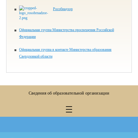
Рособнадзор
Официальная группа Министерства просвещения Российской
Федерации
Официальная группа в контакте Министерства образования
Свердловкой области
Сведения об образовательной организации