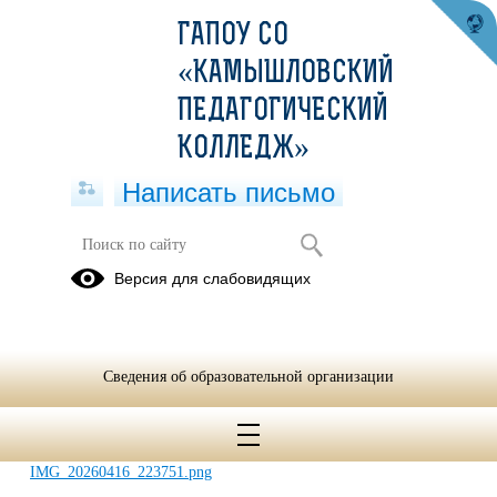
ГАПОУ СО
«КАМЫШЛОВСКИЙ
ПЕДАГОГИЧЕСКИЙ
КОЛЛЕДЖ»
Написать письмо
Банк программ повышения
Версия для слабовидящих
квалификации
12.03.2026
Сведения об образовательной организации