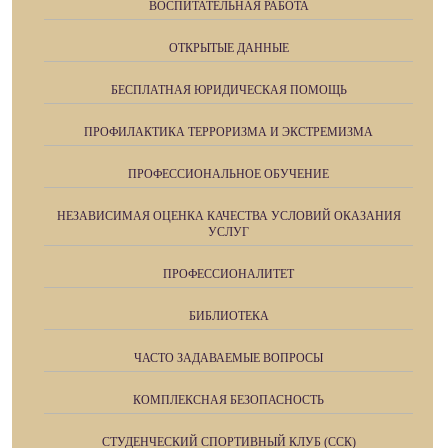
ВОСПИТАТЕЛЬНАЯ РАБОТА
ОТКРЫТЫЕ ДАННЫЕ
БЕСПЛАТНАЯ ЮРИДИЧЕСКАЯ ПОМОЩЬ
ПРОФИЛАКТИКА ТЕРРОРИЗМА И ЭКСТРЕМИЗМА
ПРОФЕССИОНАЛЬНОЕ ОБУЧЕНИЕ
НЕЗАВИСИМАЯ ОЦЕНКА КАЧЕСТВА УСЛОВИЙ ОКАЗАНИЯ
УСЛУГ
ПРОФЕССИОНАЛИТЕТ
БИБЛИОТЕКА
ЧАСТО ЗАДАВАЕМЫЕ ВОПРОСЫ
КОМПЛЕКСНАЯ БЕЗОПАСНОСТЬ
СТУДЕНЧЕСКИЙ СПОРТИВНЫЙ КЛУБ (ССК)