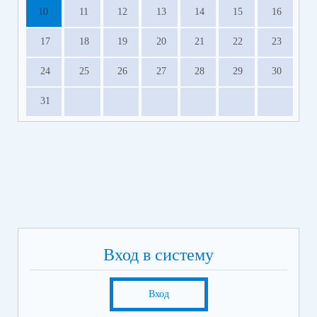
10
11
12
13
14
15
16
17
18
19
20
21
22
23
24
25
26
27
28
29
30
31
Вход в систему
Вход