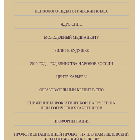
ПСИХОЛОГО-ПЕДАГОГИЧЕСКИЙ КЛАСС
ЯДРО СППО
МОЛОДЕЖНЫЙ МЕДИАЦЕНТР
"БИЛЕТ В БУДУЩЕЕ"
2026 ГОД – ГОД ЕДИНСТВА НАРОДОВ РОССИИ
ЦЕНТР КАРЬЕРЫ
ОБРАЗОВАТЕЛЬНЫЙ КРЕДИТ В СПО
СНИЖЕНИЕ БЮРОКРАТИЧЕСКОЙ НАГРУЗКИ НА
ПЕДАГОГИЧЕСКИХ РАБОТНИКОВ
ПРОФОРИЕНТАЦИЯ
ПРОФОРИЕНТАЦИОННЫЙ ПРОЕКТ "ПУТЬ В КАМЫШЛОВСКИЙ
ПЕДАГОГИЧЕСКИЙ КОЛЛЕДЖ"