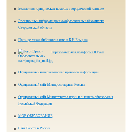
Бесплатная юридическая помощь в юридической клинике
Электронный информационно-образовательный комплекс
Свердловской области
Президентская библиотека имени Б.Н.Ельцина
Образовательная платформа Юрайт
Официальный интернет-портал правовой информации
Официальный сайт Минпросвещения России
Официальный сайт Министерства науки и высшего образования
Российской Федерации
МОЕ ОБРАЗОВАНИЕ
Сайт Работа в России