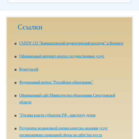
Ссылки
ГАПОУ СО "Камышловский педагогический колледж" в Контакте
Официальный интернет-портал государственных услуг
Культура.рф
Федеральный портал "Российское образование"
Официальный сайт Министерства образования Свердловской
области
"Органы власти субъектов РФ - навстречу детям
Результаты независимой оценки качества оказания услуг
организациями социальной сферы на сайте bus.gov.ru