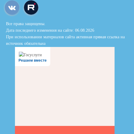
Все права защищены.
Дата последнего изменения на сайте: 06.08.2026
При использовании материалов сайта активная прямая ссылка на
источник обязательна
Решаем вместе