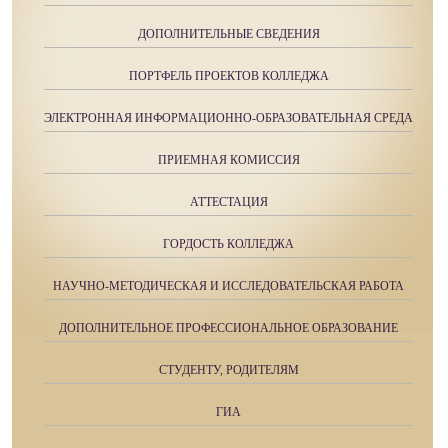
ДОПОЛНИТЕЛЬНЫЕ СВЕДЕНИЯ
ПОРТФЕЛЬ ПРОЕКТОВ КОЛЛЕДЖА
ЭЛЕКТРОННАЯ ИНФОРМАЦИОННО-ОБРАЗОВАТЕЛЬНАЯ СРЕДА
ПРИЕМНАЯ КОМИССИЯ
АТТЕСТАЦИЯ
ГОРДОСТЬ КОЛЛЕДЖА
НАУЧНО-МЕТОДИЧЕСКАЯ И ИССЛЕДОВАТЕЛЬСКАЯ РАБОТА
ДОПОЛНИТЕЛЬНОЕ ПРОФЕССИОНАЛЬНОЕ ОБРАЗОВАНИЕ
СТУДЕНТУ, РОДИТЕЛЯМ
ГИА