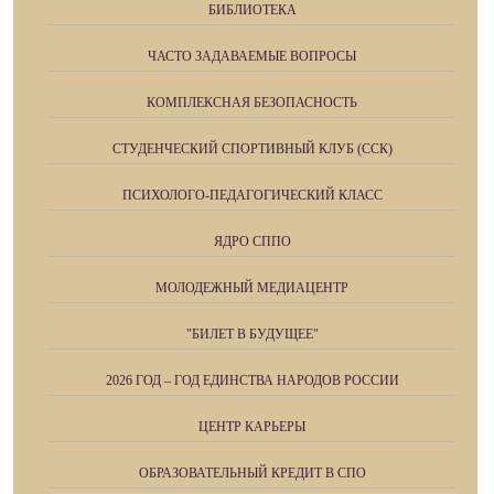
БИБЛИОТЕКА
ЧАСТО ЗАДАВАЕМЫЕ ВОПРОСЫ
КОМПЛЕКСНАЯ БЕЗОПАСНОСТЬ
СТУДЕНЧЕСКИЙ СПОРТИВНЫЙ КЛУБ (ССК)
ПСИХОЛОГО-ПЕДАГОГИЧЕСКИЙ КЛАСС
ЯДРО СППО
МОЛОДЕЖНЫЙ МЕДИАЦЕНТР
"БИЛЕТ В БУДУЩЕЕ"
2026 ГОД – ГОД ЕДИНСТВА НАРОДОВ РОССИИ
ЦЕНТР КАРЬЕРЫ
ОБРАЗОВАТЕЛЬНЫЙ КРЕДИТ В СПО