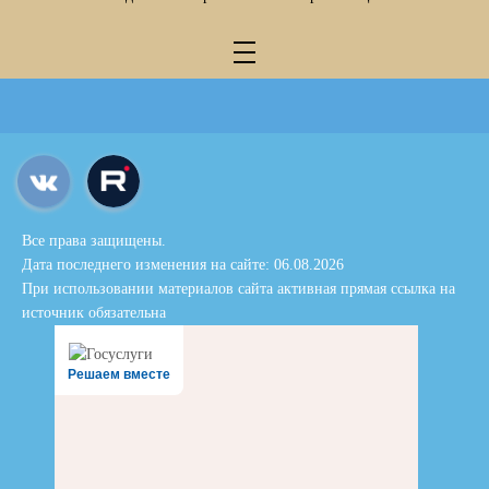
Все права защищены.
Дата последнего изменения на сайте: 06.08.2026
При использовании материалов сайта активная прямая ссылка на
источник обязательна
Решаем вместе