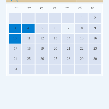
пн
вт
ср
чт
пт
сб
вс
1
2
3
4
5
6
7
8
9
10
11
12
13
14
15
16
17
18
19
20
21
22
23
24
25
26
27
28
29
30
31