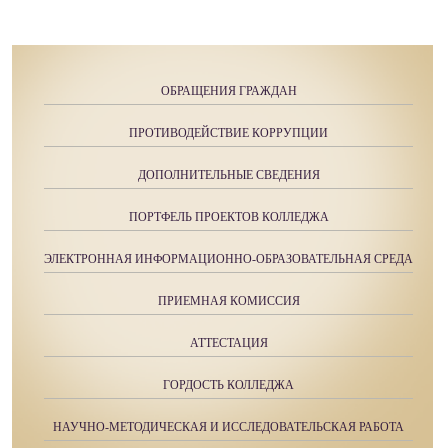
ОБРАЩЕНИЯ ГРАЖДАН
ПРОТИВОДЕЙСТВИЕ КОРРУПЦИИ
ДОПОЛНИТЕЛЬНЫЕ СВЕДЕНИЯ
ПОРТФЕЛЬ ПРОЕКТОВ КОЛЛЕДЖА
ЭЛЕКТРОННАЯ ИНФОРМАЦИОННО-ОБРАЗОВАТЕЛЬНАЯ СРЕДА
ПРИЕМНАЯ КОМИССИЯ
АТТЕСТАЦИЯ
ГОРДОСТЬ КОЛЛЕДЖА
НАУЧНО-МЕТОДИЧЕСКАЯ И ИССЛЕДОВАТЕЛЬСКАЯ РАБОТА