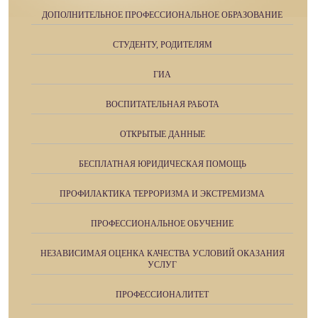
ДОПОЛНИТЕЛЬНОЕ ПРОФЕССИОНАЛЬНОЕ ОБРАЗОВАНИЕ
СТУДЕНТУ, РОДИТЕЛЯМ
ГИА
ВОСПИТАТЕЛЬНАЯ РАБОТА
ОТКРЫТЫЕ ДАННЫЕ
БЕСПЛАТНАЯ ЮРИДИЧЕСКАЯ ПОМОЩЬ
ПРОФИЛАКТИКА ТЕРРОРИЗМА И ЭКСТРЕМИЗМА
ПРОФЕССИОНАЛЬНОЕ ОБУЧЕНИЕ
НЕЗАВИСИМАЯ ОЦЕНКА КАЧЕСТВА УСЛОВИЙ ОКАЗАНИЯ
УСЛУГ
ПРОФЕССИОНАЛИТЕТ