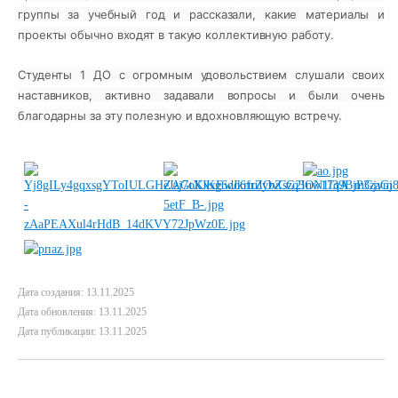
группы за учебный год и рассказали, какие материалы и
проекты обычно входят в такую коллективную работу.
Студенты 1 ДО с огромным удовольствием слушали своих
наставников, активно задавали вопросы и были очень
благодарны за эту полезную и вдохновляющую встречу.
Дата создания: 13.11.2025
Дата обновления: 13.11.2025
Дата публикации: 13.11.2025