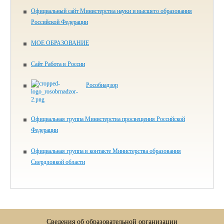
Официальный сайт Министерства науки и высшего образования
Российской Федерации
МОЕ ОБРАЗОВАНИЕ
Сайт Работа в России
Рособнадзор
Официальная группа Министерства просвещения Российской
Федерации
Официальная группа в контакте Министерства образования
Свердловкой области
Сведения об образовательной организации