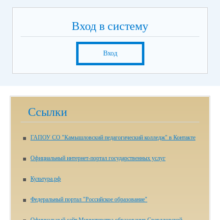
Вход в систему
Вход
Ссылки
ГАПОУ СО "Камышловский педагогический колледж" в Контакте
Официальный интернет-портал государственных услуг
Культура.рф
Федеральный портал "Российское образование"