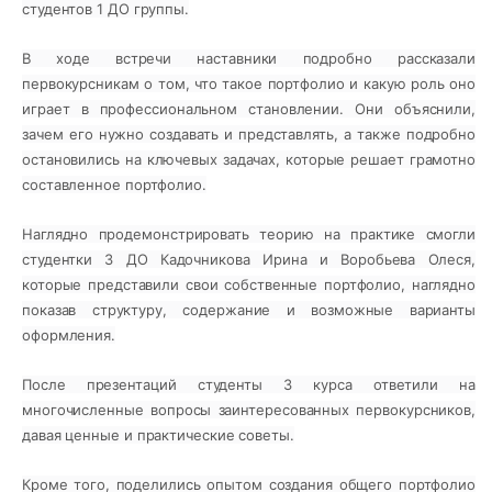
студентов 1 ДО группы.
В ходе встречи наставники подробно рассказали
первокурсникам о том, что такое портфолио и какую роль оно
играет в профессиональном становлении. Они объяснили,
зачем его нужно создавать и представлять, а также подробно
остановились на ключевых задачах, которые решает грамотно
составленное портфолио.
Наглядно продемонстрировать теорию на практике смогли
студентки 3 ДО Кадочникова Ирина и Воробьева Олеся,
которые представили свои собственные портфолио, наглядно
показав структуру, содержание и возможные варианты
оформления.
После презентаций студенты 3 курса ответили на
многочисленные вопросы заинтересованных первокурсников,
давая ценные и практические советы.
Кроме того, поделились опытом создания общего портфолио