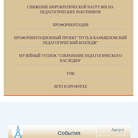
СНИЖЕНИЕ БЮРОКРАТИЧЕСКОЙ НАГРУЗКИ НА
ПЕДАГОГИЧЕСКИХ РАБОТНИКОВ
ПРОФОРИЕНТАЦИЯ
ПРОФОРИЕНТАЦИОННЫЙ ПРОЕКТ "ПУТЬ В КАМЫШЛОВСКИЙ
ПЕДАГОГИЧЕСКИЙ КОЛЛЕДЖ"
МУЗЕЙНЫЙ УГОЛОК "СОХРАНЕНИЕ ПЕДАГОГИЧЕСКОГО
НАСЛЕДИЯ"
УПК
ЛЕТО В ПРОФТЕХЕ
Август
События