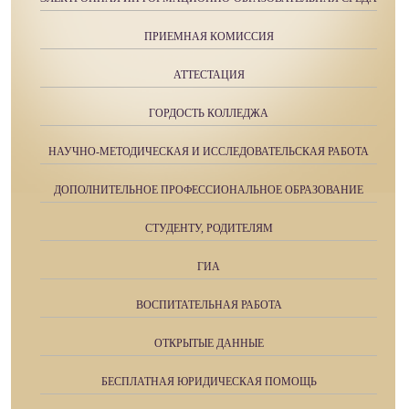
ПРИЕМНАЯ КОМИССИЯ
АТТЕСТАЦИЯ
ГОРДОСТЬ КОЛЛЕДЖА
НАУЧНО-МЕТОДИЧЕСКАЯ И ИССЛЕДОВАТЕЛЬСКАЯ РАБОТА
ДОПОЛНИТЕЛЬНОЕ ПРОФЕССИОНАЛЬНОЕ ОБРАЗОВАНИЕ
СТУДЕНТУ, РОДИТЕЛЯМ
ГИА
ВОСПИТАТЕЛЬНАЯ РАБОТА
ОТКРЫТЫЕ ДАННЫЕ
БЕСПЛАТНАЯ ЮРИДИЧЕСКАЯ ПОМОЩЬ