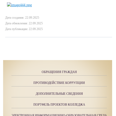
Дата создания: 22.09.2025
Дата обновления: 22.09.2025
Дата публикации: 22.09.2025
ОБРАЩЕНИЯ ГРАЖДАН
ПРОТИВОДЕЙСТВИЕ КОРРУПЦИИ
ДОПОЛНИТЕЛЬНЫЕ СВЕДЕНИЯ
ПОРТФЕЛЬ ПРОЕКТОВ КОЛЛЕДЖА
ЭЛЕКТРОННАЯ ИНФОРМАЦИОННО-ОБРАЗОВАТЕЛЬНАЯ СРЕДА