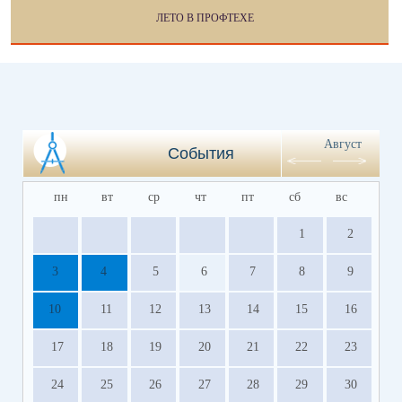
ЛЕТО В ПРОФТЕХЕ
Август
События
пн
вт
ср
чт
пт
сб
вс
1
2
3
4
5
6
7
8
9
10
11
12
13
14
15
16
17
18
19
20
21
22
23
24
25
26
27
28
29
30