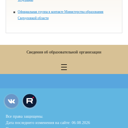
Официальная группа в контакте Министерства образования
Свердловкой области
Сведения об образовательной организации
Все права защищены.
Дата последнего изменения на сайте: 06.08.2026