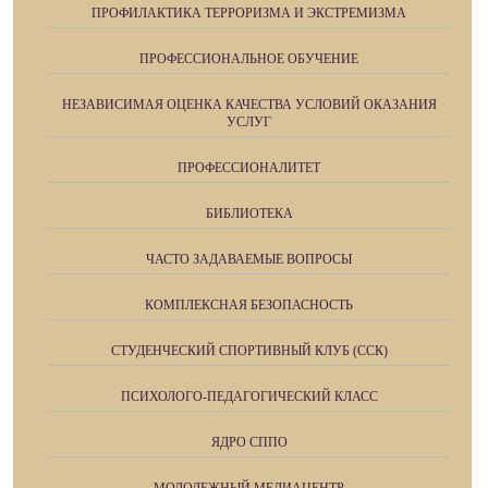
ПРОФИЛАКТИКА ТЕРРОРИЗМА И ЭКСТРЕМИЗМА
ПРОФЕССИОНАЛЬНОЕ ОБУЧЕНИЕ
НЕЗАВИСИМАЯ ОЦЕНКА КАЧЕСТВА УСЛОВИЙ ОКАЗАНИЯ
УСЛУГ
ПРОФЕССИОНАЛИТЕТ
БИБЛИОТЕКА
ЧАСТО ЗАДАВАЕМЫЕ ВОПРОСЫ
КОМПЛЕКСНАЯ БЕЗОПАСНОСТЬ
СТУДЕНЧЕСКИЙ СПОРТИВНЫЙ КЛУБ (ССК)
ПСИХОЛОГО-ПЕДАГОГИЧЕСКИЙ КЛАСС
ЯДРО СППО