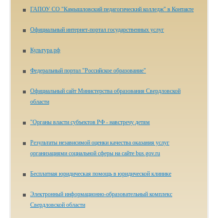
ГАПОУ СО "Камышловский педагогический колледж" в Контакте
Официальный интернет-портал государственных услуг
Культура.рф
Федеральный портал "Российское образование"
Официальный сайт Министерства образования Свердловской
области
"Органы власти субъектов РФ - навстречу детям
Результаты независимой оценки качества оказания услуг
организациями социальной сферы на сайте bus.gov.ru
Бесплатная юридическая помощь в юридической клинике
Электронный информационно-образовательный комплекс
Свердловской области