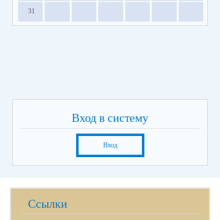
31
Вход в систему
Вход
Ссылки