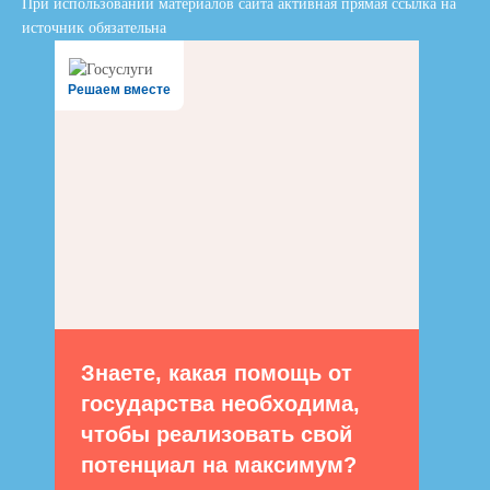
При использовании материалов сайта активная прямая ссылка на
источник обязательна
Решаем вместе
Знаете, какая помощь от
государства необходима,
чтобы реализовать свой
потенциал на максимум?