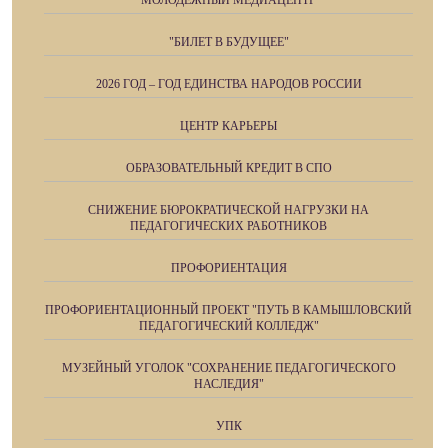
МОЛОДЕЖНЫЙ МЕДИАЦЕНТР
"БИЛЕТ В БУДУЩЕЕ"
2026 ГОД – ГОД ЕДИНСТВА НАРОДОВ РОССИИ
ЦЕНТР КАРЬЕРЫ
ОБРАЗОВАТЕЛЬНЫЙ КРЕДИТ В СПО
СНИЖЕНИЕ БЮРОКРАТИЧЕСКОЙ НАГРУЗКИ НА
ПЕДАГОГИЧЕСКИХ РАБОТНИКОВ
ПРОФОРИЕНТАЦИЯ
ПРОФОРИЕНТАЦИОННЫЙ ПРОЕКТ "ПУТЬ В КАМЫШЛОВСКИЙ
ПЕДАГОГИЧЕСКИЙ КОЛЛЕДЖ"
МУЗЕЙНЫЙ УГОЛОК "СОХРАНЕНИЕ ПЕДАГОГИЧЕСКОГО
НАСЛЕДИЯ"
УПК