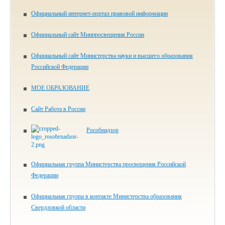
Официальный интернет-портал правовой информации
Официальный сайт Минпросвещения России
Официальный сайт Министерства науки и высшего образования
Российской Федерации
МОЕ ОБРАЗОВАНИЕ
Сайт Работа в России
Рособнадзор
Официальная группа Министерства просвещения Российской
Федерации
Официальная группа в контакте Министерства образования
Свердловкой области