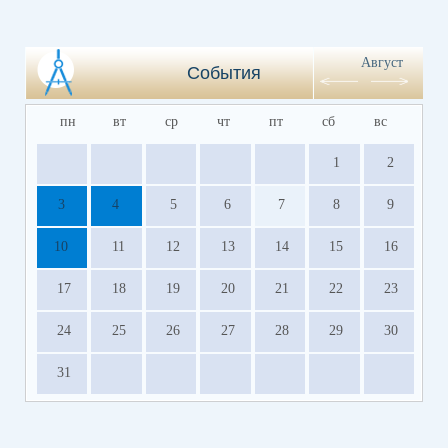
Август
События
пн
вт
ср
чт
пт
сб
вс
1
2
3
4
5
6
7
8
9
10
11
12
13
14
15
16
17
18
19
20
21
22
23
24
25
26
27
28
29
30
31