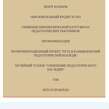
ЦЕНТР КАРЬЕРЫ
ОБРАЗОВАТЕЛЬНЫЙ КРЕДИТ В СПО
СНИЖЕНИЕ БЮРОКРАТИЧЕСКОЙ НАГРУЗКИ НА
ПЕДАГОГИЧЕСКИХ РАБОТНИКОВ
ПРОФОРИЕНТАЦИЯ
ПРОФОРИЕНТАЦИОННЫЙ ПРОЕКТ "ПУТЬ В КАМЫШЛОВСКИЙ
ПЕДАГОГИЧЕСКИЙ КОЛЛЕДЖ"
МУЗЕЙНЫЙ УГОЛОК "СОХРАНЕНИЕ ПЕДАГОГИЧЕСКОГО
НАСЛЕДИЯ"
УПК
ЛЕТО В ПРОФТЕХЕ