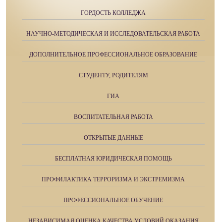
ГОРДОСТЬ КОЛЛЕДЖА
НАУЧНО-МЕТОДИЧЕСКАЯ И ИССЛЕДОВАТЕЛЬСКАЯ РАБОТА
ДОПОЛНИТЕЛЬНОЕ ПРОФЕССИОНАЛЬНОЕ ОБРАЗОВАНИЕ
СТУДЕНТУ, РОДИТЕЛЯМ
ГИА
ВОСПИТАТЕЛЬНАЯ РАБОТА
ОТКРЫТЫЕ ДАННЫЕ
БЕСПЛАТНАЯ ЮРИДИЧЕСКАЯ ПОМОЩЬ
ПРОФИЛАКТИКА ТЕРРОРИЗМА И ЭКСТРЕМИЗМА
ПРОФЕССИОНАЛЬНОЕ ОБУЧЕНИЕ
НЕЗАВИСИМАЯ ОЦЕНКА КАЧЕСТВА УСЛОВИЙ ОКАЗАНИЯ