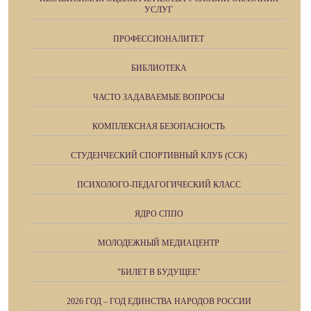
УСЛУГ
ПРОФЕССИОНАЛИТЕТ
БИБЛИОТЕКА
ЧАСТО ЗАДАВАЕМЫЕ ВОПРОСЫ
КОМПЛЕКСНАЯ БЕЗОПАСНОСТЬ
СТУДЕНЧЕСКИЙ СПОРТИВНЫЙ КЛУБ (ССК)
ПСИХОЛОГО-ПЕДАГОГИЧЕСКИЙ КЛАСС
ЯДРО СППО
МОЛОДЕЖНЫЙ МЕДИАЦЕНТР
"БИЛЕТ В БУДУЩЕЕ"
2026 ГОД – ГОД ЕДИНСТВА НАРОДОВ РОССИИ