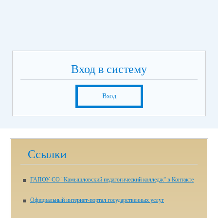
Вход в систему
Вход
Ссылки
ГАПОУ СО "Камышловский педагогический колледж" в Контакте
Официальный интернет-портал государственных услуг