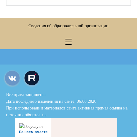
Сведения об образовательной организации
Все права защищены.
Дата последнего изменения на сайте: 06.08.2026
При использовании материалов сайта активная прямая ссылка на
источник обязательна
Решаем вместе