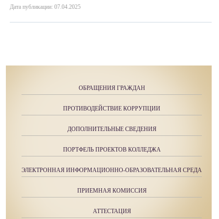
Дата публикации: 07.04.2025
ОБРАЩЕНИЯ ГРАЖДАН
ПРОТИВОДЕЙСТВИЕ КОРРУПЦИИ
ДОПОЛНИТЕЛЬНЫЕ СВЕДЕНИЯ
ПОРТФЕЛЬ ПРОЕКТОВ КОЛЛЕДЖА
ЭЛЕКТРОННАЯ ИНФОРМАЦИОННО-ОБРАЗОВАТЕЛЬНАЯ СРЕДА
ПРИЕМНАЯ КОМИССИЯ
АТТЕСТАЦИЯ