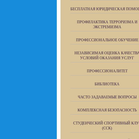
БЕСПЛАТНАЯ ЮРИДИЧЕСКАЯ ПОМО
ПРОФИЛАКТИКА ТЕРРОРИЗМА И
ЭКСТРЕМИЗМА
ПРОФЕССИОНАЛЬНОЕ ОБУЧЕНИЕ
НЕЗАВИСИМАЯ ОЦЕНКА КАЧЕСТВ
УСЛОВИЙ ОКАЗАНИЯ УСЛУГ
ПРОФЕССИОНАЛИТЕТ
БИБЛИОТЕКА
ЧАСТО ЗАДАВАЕМЫЕ ВОПРОСЫ
КОМПЛЕКСНАЯ БЕЗОПАСНОСТЬ
СТУДЕНЧЕСКИЙ СПОРТИВНЫЙ КЛУ
(ССК)