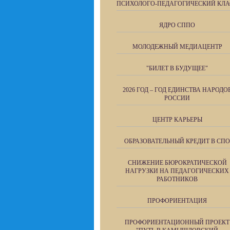
ПСИХОЛОГО-ПЕДАГОГИЧЕСКИЙ КЛА
ЯДРО СППО
МОЛОДЕЖНЫЙ МЕДИАЦЕНТР
"БИЛЕТ В БУДУЩЕЕ"
2026 ГОД – ГОД ЕДИНСТВА НАРОДО
РОССИИ
ЦЕНТР КАРЬЕРЫ
ОБРАЗОВАТЕЛЬНЫЙ КРЕДИТ В СПО
СНИЖЕНИЕ БЮРОКРАТИЧЕСКОЙ
НАГРУЗКИ НА ПЕДАГОГИЧЕСКИХ
РАБОТНИКОВ
ПРОФОРИЕНТАЦИЯ
ПРОФОРИЕНТАЦИОННЫЙ ПРОЕКТ