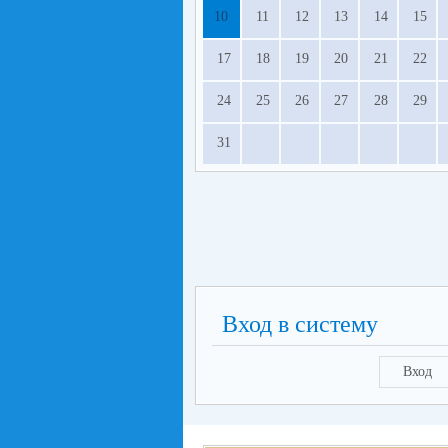
10
11
12
13
14
15
17
18
19
20
21
22
24
25
26
27
28
29
31
Вход в систему
Вход