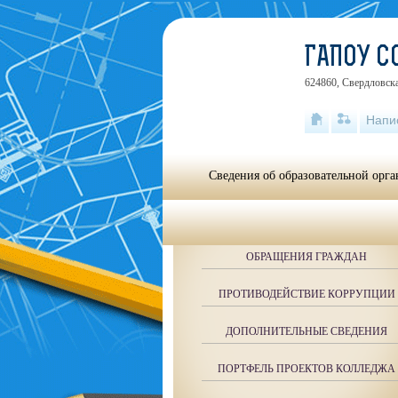
ГАПОУ 
624860, Свердловска
Напи
Сведения об образовательной орг
ОБРАЩЕНИЯ ГРАЖДАН
ПРОТИВОДЕЙСТВИЕ КОРРУПЦИИ
ДОПОЛНИТЕЛЬНЫЕ СВЕДЕНИЯ
ПОРТФЕЛЬ ПРОЕКТОВ КОЛЛЕДЖА