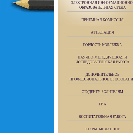
ЭЛЕКТРОННАЯ ИНФОРМАЦИОННО
ОБРАЗОВАТЕЛЬНАЯ СРЕДА
ПРИЕМНАЯ КОМИССИЯ
АТТЕСТАЦИЯ
ГОРДОСТЬ КОЛЛЕДЖА
НАУЧНО-МЕТОДИЧЕСКАЯ И
ИССЛЕДОВАТЕЛЬСКАЯ РАБОТА
ДОПОЛНИТЕЛЬНОЕ
ПРОФЕССИОНАЛЬНОЕ ОБРАЗОВАН
СТУДЕНТУ, РОДИТЕЛЯМ
ГИА
ВОСПИТАТЕЛЬНАЯ РАБОТА
ОТКРЫТЫЕ ДАННЫЕ