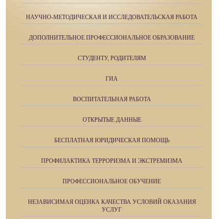
НАУЧНО-МЕТОДИЧЕСКАЯ И ИССЛЕДОВАТЕЛЬСКАЯ РАБОТА
ДОПОЛНИТЕЛЬНОЕ ПРОФЕССИОНАЛЬНОЕ ОБРАЗОВАНИЕ
СТУДЕНТУ, РОДИТЕЛЯМ
ГИА
ВОСПИТАТЕЛЬНАЯ РАБОТА
ОТКРЫТЫЕ ДАННЫЕ
БЕСПЛАТНАЯ ЮРИДИЧЕСКАЯ ПОМОЩЬ
ПРОФИЛАКТИКА ТЕРРОРИЗМА И ЭКСТРЕМИЗМА
ПРОФЕССИОНАЛЬНОЕ ОБУЧЕНИЕ
НЕЗАВИСИМАЯ ОЦЕНКА КАЧЕСТВА УСЛОВИЙ ОКАЗАНИЯ
УСЛУГ