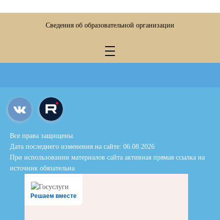
Сведения об образовательной организации
Все права защищены.
Дата последнего изменения на сайте: 06.08.2026
При использовании материалов сайта активная прямая ссылка на
источник обязательна
Решаем вместе