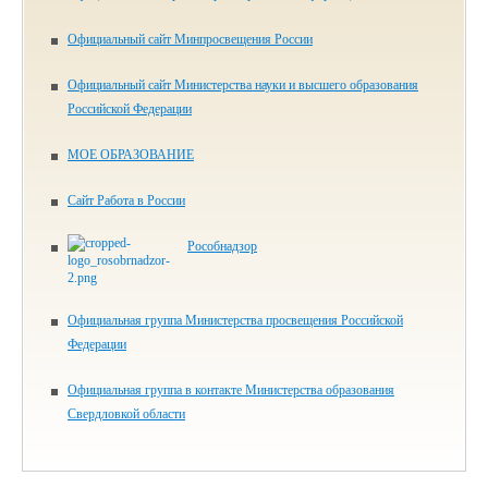
Официальный сайт Минпросвещения России
Официальный сайт Министерства науки и высшего образования
Российской Федерации
МОЕ ОБРАЗОВАНИЕ
Сайт Работа в России
Рособнадзор
Официальная группа Министерства просвещения Российской
Федерации
Официальная группа в контакте Министерства образования
Свердловкой области