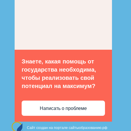
Знаете, какая помощь от
государства необходима,
чтобы реализовать свой
потенциал на максимум?
Написать о проблеме
Сайт создан на портале сайтыобразованию.рф