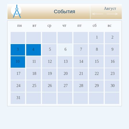
Август
События
пн
вт
ср
чт
пт
сб
вс
1
2
3
4
5
6
7
8
9
10
11
12
13
14
15
16
17
18
19
20
21
22
23
24
25
26
27
28
29
30
31