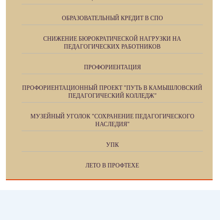
ОБРАЗОВАТЕЛЬНЫЙ КРЕДИТ В СПО
СНИЖЕНИЕ БЮРОКРАТИЧЕСКОЙ НАГРУЗКИ НА
ПЕДАГОГИЧЕСКИХ РАБОТНИКОВ
ПРОФОРИЕНТАЦИЯ
ПРОФОРИЕНТАЦИОННЫЙ ПРОЕКТ "ПУТЬ В КАМЫШЛОВСКИЙ
ПЕДАГОГИЧЕСКИЙ КОЛЛЕДЖ"
МУЗЕЙНЫЙ УГОЛОК "СОХРАНЕНИЕ ПЕДАГОГИЧЕСКОГО
НАСЛЕДИЯ"
УПК
ЛЕТО В ПРОФТЕХЕ