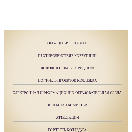
ОБРАЩЕНИЯ ГРАЖДАН
ПРОТИВОДЕЙСТВИЕ КОРРУПЦИИ
ДОПОЛНИТЕЛЬНЫЕ СВЕДЕНИЯ
ПОРТФЕЛЬ ПРОЕКТОВ КОЛЛЕДЖА
ЭЛЕКТРОННАЯ ИНФОРМАЦИОННО-ОБРАЗОВАТЕЛЬНАЯ СРЕДА
ПРИЕМНАЯ КОМИССИЯ
АТТЕСТАЦИЯ
ГОРДОСТЬ КОЛЛЕДЖА