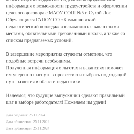
информация о возможности трудоустройста и оформлении
целевого договора с МАОУ СОШ №5 г. Сухой Лог.
Обучающиеся ГАПОУ СО «Камышловский
педагогический колледж» ознакомились с вакантными
местами, обязательными требованиями школы, а также со
списком предлагаемых условий.
В завершение мероприятия студенты отметили, что
подобные встречи необходимы.
Полученная информация о льготах и вакансиях поможет
им уверенно шагнуть в профессию и выбрать подходящий
путь развития в области педагогики.
Надеемся, что будущие выпускники сделают правильный
шаг в выборе работодателя! Пожелаем им удачи!
Дата создания: 25.11.2024
Дата обновления: 25.11.2024
Дата публикации: 25.11.2024