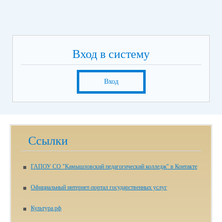
Вход в систему
Вход
Ссылки
ГАПОУ СО "Камышловский педагогический колледж" в Контакте
Официальный интернет-портал государственных услуг
Культура.рф