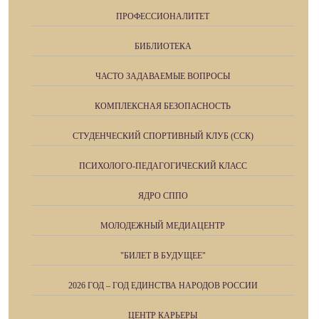
ПРОФЕССИОНАЛИТЕТ
БИБЛИОТЕКА
ЧАСТО ЗАДАВАЕМЫЕ ВОПРОСЫ
КОМПЛЕКСНАЯ БЕЗОПАСНОСТЬ
СТУДЕНЧЕСКИЙ СПОРТИВНЫЙ КЛУБ (ССК)
ПСИХОЛОГО-ПЕДАГОГИЧЕСКИЙ КЛАСС
ЯДРО СППО
МОЛОДЕЖНЫЙ МЕДИАЦЕНТР
"БИЛЕТ В БУДУЩЕЕ"
2026 ГОД – ГОД ЕДИНСТВА НАРОДОВ РОССИИ
ЦЕНТР КАРЬЕРЫ