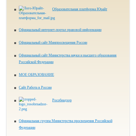
Образовательная платформа Юрайт
Официальный интернет-портал правовой информации
Официальный сайт Минпросвещения России
Официальный сайт Министерства науки и высшего образования
Российской Федерации
МОЕ ОБРАЗОВАНИЕ
Сайт Работа в России
Рособнадзор
Официальная группа Министерства просвещения Российской
Федерации