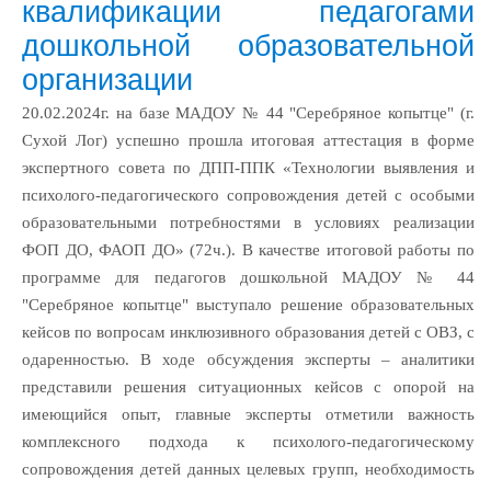
квалификации педагогами
дошкольной образовательной
организации
20.02.2024г. на базе МАДОУ № 44 "Серебряное копытце" (г.
Сухой Лог) успешно прошла итоговая аттестация в форме
экспертного совета по ДПП-ППК «Технологии выявления и
психолого-педагогического сопровождения детей с особыми
образовательными потребностями в условиях реализации
ФОП ДО, ФАОП ДО» (72ч.). В качестве итоговой работы по
программе для педагогов дошкольной МАДОУ № 44
"Серебряное копытце" выступало решение образовательных
кейсов по вопросам инклюзивного образования детей с ОВЗ, с
одаренностью. В ходе обсуждения эксперты – аналитики
представили решения ситуационных кейсов с опорой на
имеющийся опыт, главные эксперты отметили важность
комплексного подхода к психолого-педагогическому
сопровождения детей данных целевых групп, необходимость