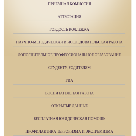
ПРИЕМНАЯ КОМИССИЯ
АТТЕСТАЦИЯ
ГОРДОСТЬ КОЛЛЕДЖА
НАУЧНО-МЕТОДИЧЕСКАЯ И ИССЛЕДОВАТЕЛЬСКАЯ РАБОТА
ДОПОЛНИТЕЛЬНОЕ ПРОФЕССИОНАЛЬНОЕ ОБРАЗОВАНИЕ
СТУДЕНТУ, РОДИТЕЛЯМ
ГИА
ВОСПИТАТЕЛЬНАЯ РАБОТА
ОТКРЫТЫЕ ДАННЫЕ
БЕСПЛАТНАЯ ЮРИДИЧЕСКАЯ ПОМОЩЬ
ПРОФИЛАКТИКА ТЕРРОРИЗМА И ЭКСТРЕМИЗМА