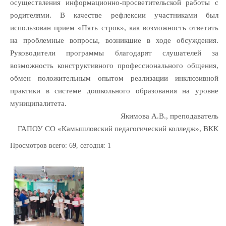
осуществления информационно-просветительской работы с
родителями. В качестве рефлексии участниками был
использован прием «Пять строк», как возможность ответить
на проблемные вопросы, возникшие в ходе обсуждения.
Руководители программы благодарят слушателей за
возможность конструктивного профессионального общения,
обмен положительным опытом реализации инклюзивной
практики в системе дошкольного образования на уровне
муниципалитета.
Якимова А.В., преподаватель
ГАПОУ СО «Камышловский педагогический колледж», ВКК
Просмотров всего:
69
, сегодня:
1