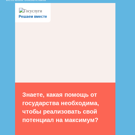
Решаем вместе
Знаете, какая помощь от
государства необходима,
чтобы реализовать свой
потенциал на максимум?