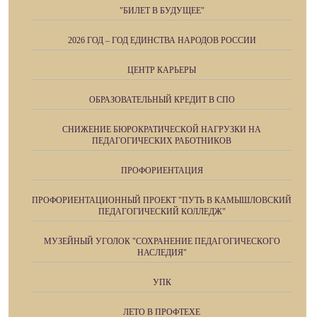
"БИЛЕТ В БУДУЩЕЕ"
2026 ГОД – ГОД ЕДИНСТВА НАРОДОВ РОССИИ
ЦЕНТР КАРЬЕРЫ
ОБРАЗОВАТЕЛЬНЫЙ КРЕДИТ В СПО
СНИЖЕНИЕ БЮРОКРАТИЧЕСКОЙ НАГРУЗКИ НА
ПЕДАГОГИЧЕСКИХ РАБОТНИКОВ
ПРОФОРИЕНТАЦИЯ
ПРОФОРИЕНТАЦИОННЫЙ ПРОЕКТ "ПУТЬ В КАМЫШЛОВСКИЙ
ПЕДАГОГИЧЕСКИЙ КОЛЛЕДЖ"
МУЗЕЙНЫЙ УГОЛОК "СОХРАНЕНИЕ ПЕДАГОГИЧЕСКОГО
НАСЛЕДИЯ"
УПК
ЛЕТО В ПРОФТЕХЕ