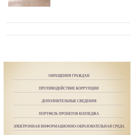
ОБРАЩЕНИЯ ГРАЖДАН
ПРОТИВОДЕЙСТВИЕ КОРРУПЦИИ
ДОПОЛНИТЕЛЬНЫЕ СВЕДЕНИЯ
ПОРТФЕЛЬ ПРОЕКТОВ КОЛЛЕДЖА
ЭЛЕКТРОННАЯ ИНФОРМАЦИОННО-ОБРАЗОВАТЕЛЬНАЯ СРЕДА