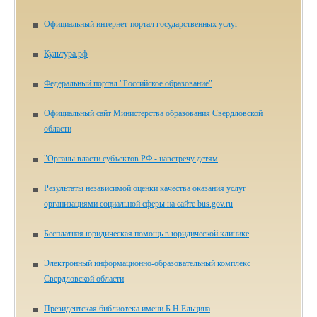
Официальный интернет-портал государственных услуг
Культура.рф
Федеральный портал "Российское образование"
Официальный сайт Министерства образования Свердловской
области
"Органы власти субъектов РФ - навстречу детям
Результаты независимой оценки качества оказания услуг
организациями социальной сферы на сайте bus.gov.ru
Бесплатная юридическая помощь в юридической клинике
Электронный информационно-образовательный комплекс
Свердловской области
Президентская библиотека имени Б.Н.Ельцина