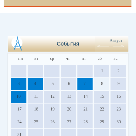
Август
События
пн
вт
ср
чт
пт
сб
вс
1
2
3
4
5
6
7
8
9
10
11
12
13
14
15
16
17
18
19
20
21
22
23
24
25
26
27
28
29
30
31