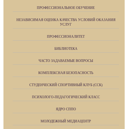
ПРОФЕССИОНАЛЬНОЕ ОБУЧЕНИЕ
НЕЗАВИСИМАЯ ОЦЕНКА КАЧЕСТВА УСЛОВИЙ ОКАЗАНИЯ
УСЛУГ
ПРОФЕССИОНАЛИТЕТ
БИБЛИОТЕКА
ЧАСТО ЗАДАВАЕМЫЕ ВОПРОСЫ
КОМПЛЕКСНАЯ БЕЗОПАСНОСТЬ
СТУДЕНЧЕСКИЙ СПОРТИВНЫЙ КЛУБ (ССК)
ПСИХОЛОГО-ПЕДАГОГИЧЕСКИЙ КЛАСС
ЯДРО СППО
МОЛОДЕЖНЫЙ МЕДИАЦЕНТР