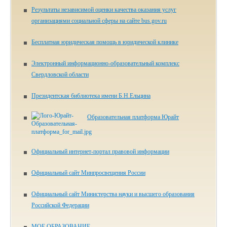
Результаты независимой оценки качества оказания услуг
организациями социальной сферы на сайте bus.gov.ru
Бесплатная юридическая помощь в юридической клинике
Электронный информационно-образовательный комплекс
Свердловской области
Президентская библиотека имени Б.Н.Ельцина
Образовательная платформа Юрайт
Официальный интернет-портал правовой информации
Официальный сайт Минпросвещения России
Официальный сайт Министерства науки и высшего образования
Российской Федерации
МОЕ ОБРАЗОВАНИЕ