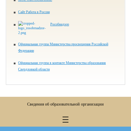
Сайт Работа в России
Рособнадзор
Официальная группа Министерства просвещения Российской
Федерации
Официальная группа в контакте Министерства образования
Свердловкой области
Сведения об образовательной организации