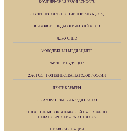
КОМПЛЕКСНАЯ БЕЗОПАСНОСТЬ
СТУДЕНЧЕСКИЙ СПОРТИВНЫЙ КЛУБ (ССК)
ПСИХОЛОГО-ПЕДАГОГИЧЕСКИЙ КЛАСС
ЯДРО СППО
МОЛОДЕЖНЫЙ МЕДИАЦЕНТР
"БИЛЕТ В БУДУЩЕЕ"
2026 ГОД – ГОД ЕДИНСТВА НАРОДОВ РОССИИ
ЦЕНТР КАРЬЕРЫ
ОБРАЗОВАТЕЛЬНЫЙ КРЕДИТ В СПО
СНИЖЕНИЕ БЮРОКРАТИЧЕСКОЙ НАГРУЗКИ НА
ПЕДАГОГИЧЕСКИХ РАБОТНИКОВ
ПРОФОРИЕНТАЦИЯ