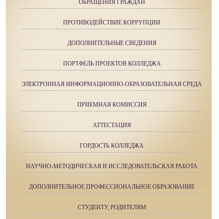
ОБРАЩЕНИЯ ГРАЖДАН
ПРОТИВОДЕЙСТВИЕ КОРРУПЦИИ
ДОПОЛНИТЕЛЬНЫЕ СВЕДЕНИЯ
ПОРТФЕЛЬ ПРОЕКТОВ КОЛЛЕДЖА
ЭЛЕКТРОННАЯ ИНФОРМАЦИОННО-ОБРАЗОВАТЕЛЬНАЯ СРЕДА
ПРИЕМНАЯ КОМИССИЯ
АТТЕСТАЦИЯ
ГОРДОСТЬ КОЛЛЕДЖА
НАУЧНО-МЕТОДИЧЕСКАЯ И ИССЛЕДОВАТЕЛЬСКАЯ РАБОТА
ДОПОЛНИТЕЛЬНОЕ ПРОФЕССИОНАЛЬНОЕ ОБРАЗОВАНИЕ
СТУДЕНТУ, РОДИТЕЛЯМ