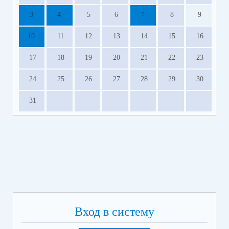
3
4
5
6
7
8
9
10
11
12
13
14
15
16
17
18
19
20
21
22
23
24
25
26
27
28
29
30
31
Вход в систему