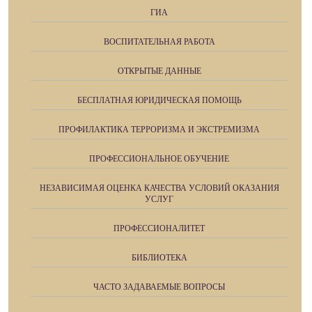
ГИА
ВОСПИТАТЕЛЬНАЯ РАБОТА
ОТКРЫТЫЕ ДАННЫЕ
БЕСПЛАТНАЯ ЮРИДИЧЕСКАЯ ПОМОЩЬ
ПРОФИЛАКТИКА ТЕРРОРИЗМА И ЭКСТРЕМИЗМА
ПРОФЕССИОНАЛЬНОЕ ОБУЧЕНИЕ
НЕЗАВИСИМАЯ ОЦЕНКА КАЧЕСТВА УСЛОВИЙ ОКАЗАНИЯ
УСЛУГ
ПРОФЕССИОНАЛИТЕТ
БИБЛИОТЕКА
ЧАСТО ЗАДАВАЕМЫЕ ВОПРОСЫ