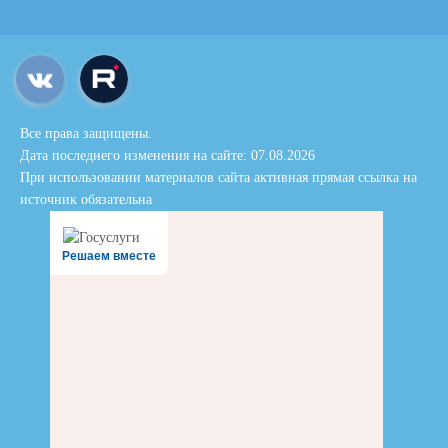
Все права защищены.
Дата последнего изменения на сайте: 07.08.2026
При использовании материалов сайта активная прямая ссылка на
источник обязательна
Решаем вместе