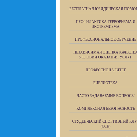
БЕСПЛАТНАЯ ЮРИДИЧЕСКАЯ ПОМО
ПРОФИЛАКТИКА ТЕРРОРИЗМА И
ЭКСТРЕМИЗМА
ПРОФЕССИОНАЛЬНОЕ ОБУЧЕНИЕ
НЕЗАВИСИМАЯ ОЦЕНКА КАЧЕСТВ
УСЛОВИЙ ОКАЗАНИЯ УСЛУГ
ПРОФЕССИОНАЛИТЕТ
БИБЛИОТЕКА
ЧАСТО ЗАДАВАЕМЫЕ ВОПРОСЫ
КОМПЛЕКСНАЯ БЕЗОПАСНОСТЬ
СТУДЕНЧЕСКИЙ СПОРТИВНЫЙ КЛУ
(ССК)