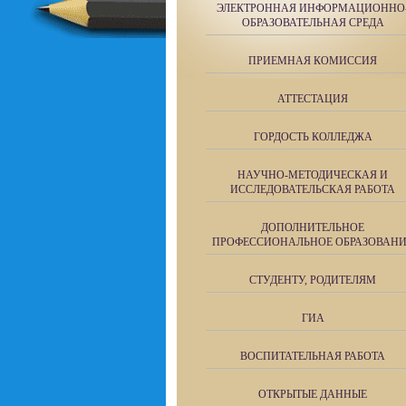
ЭЛЕКТРОННАЯ ИНФОРМАЦИОННО
ОБРАЗОВАТЕЛЬНАЯ СРЕДА
ПРИЕМНАЯ КОМИССИЯ
АТТЕСТАЦИЯ
ГОРДОСТЬ КОЛЛЕДЖА
НАУЧНО-МЕТОДИЧЕСКАЯ И
ИССЛЕДОВАТЕЛЬСКАЯ РАБОТА
ДОПОЛНИТЕЛЬНОЕ
ПРОФЕССИОНАЛЬНОЕ ОБРАЗОВАН
СТУДЕНТУ, РОДИТЕЛЯМ
ГИА
ВОСПИТАТЕЛЬНАЯ РАБОТА
ОТКРЫТЫЕ ДАННЫЕ