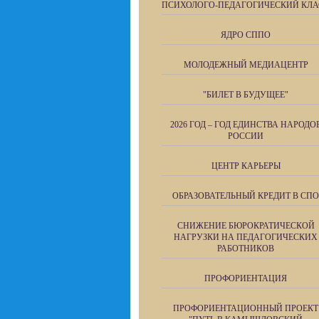
ПСИХОЛОГО-ПЕДАГОГИЧЕСКИЙ КЛА
ЯДРО СППО
МОЛОДЕЖНЫЙ МЕДИАЦЕНТР
"БИЛЕТ В БУДУЩЕЕ"
2026 ГОД – ГОД ЕДИНСТВА НАРОДО
РОССИИ
ЦЕНТР КАРЬЕРЫ
ОБРАЗОВАТЕЛЬНЫЙ КРЕДИТ В СПО
СНИЖЕНИЕ БЮРОКРАТИЧЕСКОЙ
НАГРУЗКИ НА ПЕДАГОГИЧЕСКИХ
РАБОТНИКОВ
ПРОФОРИЕНТАЦИЯ
ПРОФОРИЕНТАЦИОННЫЙ ПРОЕКТ