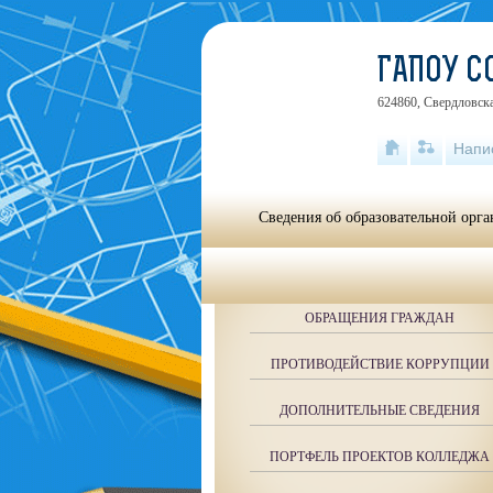
ГАПОУ 
624860, Свердловска
Напи
Сведения об образовательной орг
ОБРАЩЕНИЯ ГРАЖДАН
ПРОТИВОДЕЙСТВИЕ КОРРУПЦИИ
ДОПОЛНИТЕЛЬНЫЕ СВЕДЕНИЯ
ПОРТФЕЛЬ ПРОЕКТОВ КОЛЛЕДЖА