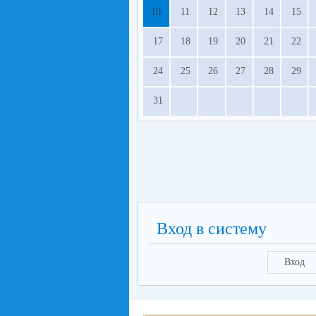
10
11
12
13
14
15
17
18
19
20
21
22
24
25
26
27
28
29
31
Вход в систему
Вход