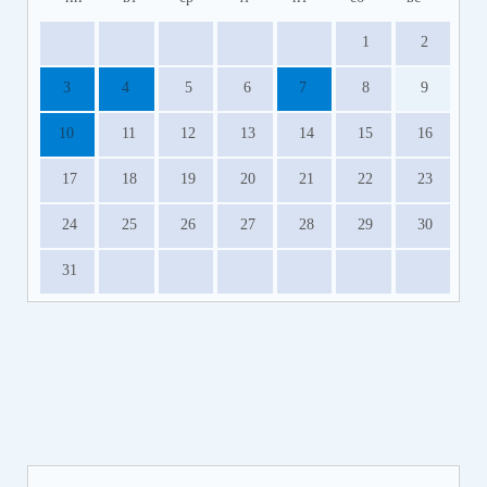
1
2
3
4
5
6
7
8
9
10
11
12
13
14
15
16
17
18
19
20
21
22
23
24
25
26
27
28
29
30
31