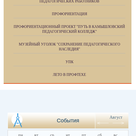
ПЕДАГОГИЧЕСКИХ РАБОТНИКОВ
ПРОФОРИЕНТАЦИЯ
ПРОФОРИЕНТАЦИОННЫЙ ПРОЕКТ "ПУТЬ В КАМЫШЛОВСКИЙ
ПЕДАГОГИЧЕСКИЙ КОЛЛЕДЖ"
МУЗЕЙНЫЙ УГОЛОК "СОХРАНЕНИЕ ПЕДАГОГИЧЕСКОГО
НАСЛЕДИЯ"
УПК
ЛЕТО В ПРОФТЕХЕ
Август
События
пн
вт
ср
чт
пт
сб
вс