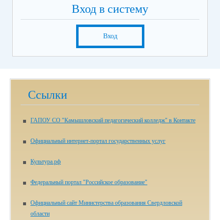
Вход в систему
Вход
Ссылки
ГАПОУ СО "Камышловский педагогический колледж" в Контакте
Официальный интернет-портал государственных услуг
Культура.рф
Федеральный портал "Российское образование"
Официальный сайт Министерства образования Свердловской
области