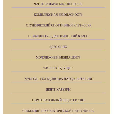
ЧАСТО ЗАДАВАЕМЫЕ ВОПРОСЫ
КОМПЛЕКСНАЯ БЕЗОПАСНОСТЬ
СТУДЕНЧЕСКИЙ СПОРТИВНЫЙ КЛУБ (ССК)
ПСИХОЛОГО-ПЕДАГОГИЧЕСКИЙ КЛАСС
ЯДРО СППО
МОЛОДЕЖНЫЙ МЕДИАЦЕНТР
"БИЛЕТ В БУДУЩЕЕ"
2026 ГОД – ГОД ЕДИНСТВА НАРОДОВ РОССИИ
ЦЕНТР КАРЬЕРЫ
ОБРАЗОВАТЕЛЬНЫЙ КРЕДИТ В СПО
СНИЖЕНИЕ БЮРОКРАТИЧЕСКОЙ НАГРУЗКИ НА