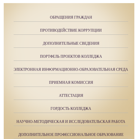
ОБРАЩЕНИЯ ГРАЖДАН
ПРОТИВОДЕЙСТВИЕ КОРРУПЦИИ
ДОПОЛНИТЕЛЬНЫЕ СВЕДЕНИЯ
ПОРТФЕЛЬ ПРОЕКТОВ КОЛЛЕДЖА
ЭЛЕКТРОННАЯ ИНФОРМАЦИОННО-ОБРАЗОВАТЕЛЬНАЯ СРЕДА
ПРИЕМНАЯ КОМИССИЯ
АТТЕСТАЦИЯ
ГОРДОСТЬ КОЛЛЕДЖА
НАУЧНО-МЕТОДИЧЕСКАЯ И ИССЛЕДОВАТЕЛЬСКАЯ РАБОТА
ДОПОЛНИТЕЛЬНОЕ ПРОФЕССИОНАЛЬНОЕ ОБРАЗОВАНИЕ