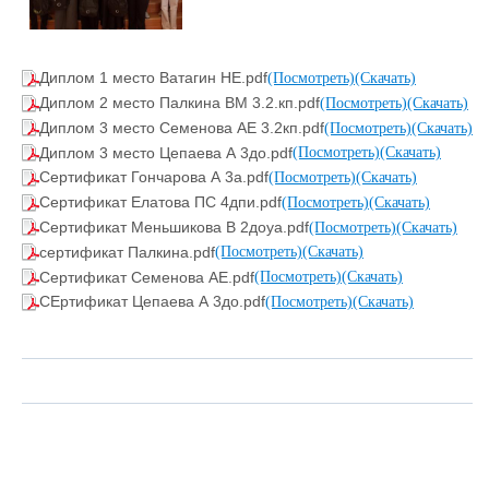
Диплом 1 место Ватагин НЕ.pdf
(Посмотреть)
(Скачать)
Диплом 2 место Палкина ВМ 3.2.кп.pdf
(Посмотреть)
(Скачать)
Диплом 3 место Семенова АЕ 3.2кп.pdf
(Посмотреть)
(Скачать)
Диплом 3 место Цепаева А 3до.pdf
(Посмотреть)
(Скачать)
Сертификат Гончарова А 3а.pdf
(Посмотреть)
(Скачать)
Сертификат Елатова ПС 4дпи.pdf
(Посмотреть)
(Скачать)
Сертификат Меньшикова В 2доуа.pdf
(Посмотреть)
(Скачать)
сертификат Палкина.pdf
(Посмотреть)
(Скачать)
Сертификат Семенова АЕ.pdf
(Посмотреть)
(Скачать)
СЕртификат Цепаева А 3до.pdf
(Посмотреть)
(Скачать)