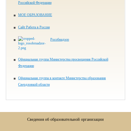
Российской Федерации
МОЕ ОБРАЗОВАНИЕ
Сайт Работа в России
Рособнадзор
Официальная группа Министерства просвещения Российской
Федерации
Официальная группа в контакте Министерства образования
Свердловкой области
Сведения об образовательной организации