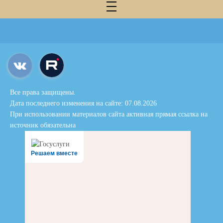
Все права защищены.
Дата последнего изменения на сайте: 07.08.2026
При использовании материалов сайта активная прямая ссылка на
источник обязательна
Решаем вместе