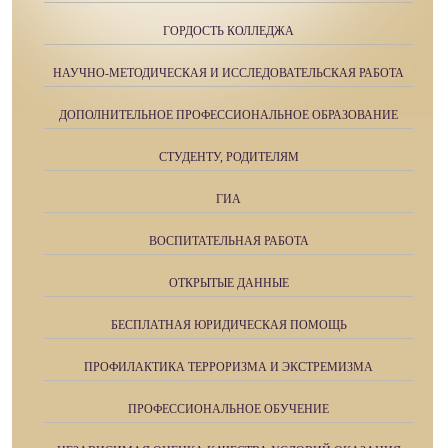
ГОРДОСТЬ КОЛЛЕДЖА
НАУЧНО-МЕТОДИЧЕСКАЯ И ИССЛЕДОВАТЕЛЬСКАЯ РАБОТА
ДОПОЛНИТЕЛЬНОЕ ПРОФЕССИОНАЛЬНОЕ ОБРАЗОВАНИЕ
СТУДЕНТУ, РОДИТЕЛЯМ
ГИА
ВОСПИТАТЕЛЬНАЯ РАБОТА
ОТКРЫТЫЕ ДАННЫЕ
БЕСПЛАТНАЯ ЮРИДИЧЕСКАЯ ПОМОЩЬ
ПРОФИЛАКТИКА ТЕРРОРИЗМА И ЭКСТРЕМИЗМА
ПРОФЕССИОНАЛЬНОЕ ОБУЧЕНИЕ