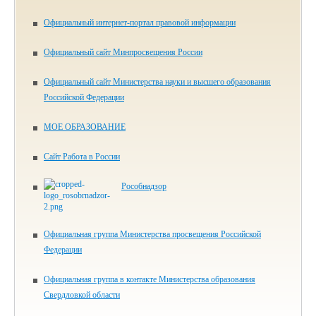
Официальный интернет-портал правовой информации
Официальный сайт Минпросвещения России
Официальный сайт Министерства науки и высшего образования
Российской Федерации
МОЕ ОБРАЗОВАНИЕ
Сайт Работа в России
Рособнадзор
Официальная группа Министерства просвещения Российской
Федерации
Официальная группа в контакте Министерства образования
Свердловкой области