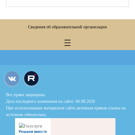
Сведения об образовательной организации
Все права защищены.
Дата последнего изменения на сайте: 06.08.2026
При использовании материалов сайта активная прямая ссылка на
источник обязательна
Решаем вместе