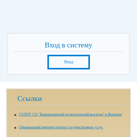
Вход в систему
Вход
Ссылки
ГАПОУ СО "Камышловский педагогический колледж" в Контакте
Официальный интернет-портал государственных услуг