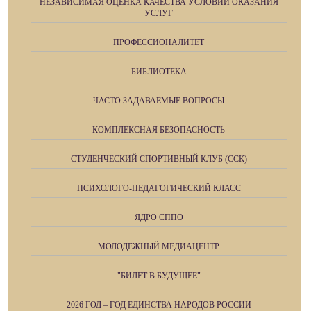
НЕЗАВИСИМАЯ ОЦЕНКА КАЧЕСТВА УСЛОВИЙ ОКАЗАНИЯ
УСЛУГ
ПРОФЕССИОНАЛИТЕТ
БИБЛИОТЕКА
ЧАСТО ЗАДАВАЕМЫЕ ВОПРОСЫ
КОМПЛЕКСНАЯ БЕЗОПАСНОСТЬ
СТУДЕНЧЕСКИЙ СПОРТИВНЫЙ КЛУБ (ССК)
ПСИХОЛОГО-ПЕДАГОГИЧЕСКИЙ КЛАСС
ЯДРО СППО
МОЛОДЕЖНЫЙ МЕДИАЦЕНТР
"БИЛЕТ В БУДУЩЕЕ"
2026 ГОД – ГОД ЕДИНСТВА НАРОДОВ РОССИИ