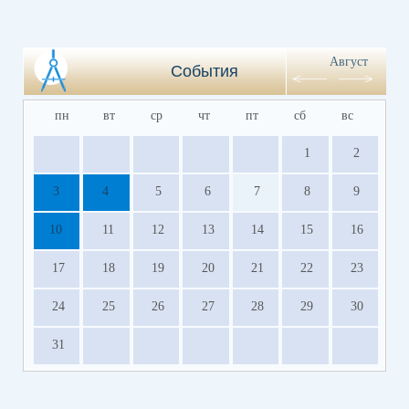
Август
События
пн
вт
ср
чт
пт
сб
вс
1
2
3
4
5
6
7
8
9
10
11
12
13
14
15
16
17
18
19
20
21
22
23
24
25
26
27
28
29
30
31