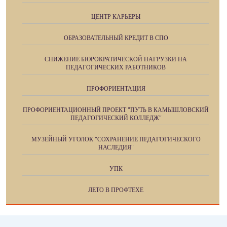
ЦЕНТР КАРЬЕРЫ
ОБРАЗОВАТЕЛЬНЫЙ КРЕДИТ В СПО
СНИЖЕНИЕ БЮРОКРАТИЧЕСКОЙ НАГРУЗКИ НА
ПЕДАГОГИЧЕСКИХ РАБОТНИКОВ
ПРОФОРИЕНТАЦИЯ
ПРОФОРИЕНТАЦИОННЫЙ ПРОЕКТ "ПУТЬ В КАМЫШЛОВСКИЙ
ПЕДАГОГИЧЕСКИЙ КОЛЛЕДЖ"
МУЗЕЙНЫЙ УГОЛОК "СОХРАНЕНИЕ ПЕДАГОГИЧЕСКОГО
НАСЛЕДИЯ"
УПК
ЛЕТО В ПРОФТЕХЕ