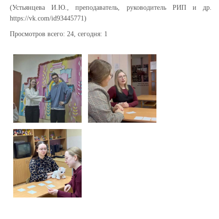
(Устьянцева И.Ю., преподаватель, руководитель РИП и др.
https://vk.com/id93445771)
Просмотров всего:
24
, сегодня:
1