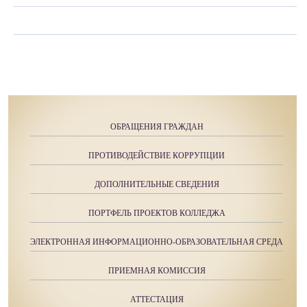
ОБРАЩЕНИЯ ГРАЖДАН
ПРОТИВОДЕЙСТВИЕ КОРРУПЦИИ
ДОПОЛНИТЕЛЬНЫЕ СВЕДЕНИЯ
ПОРТФЕЛЬ ПРОЕКТОВ КОЛЛЕДЖА
ЭЛЕКТРОННАЯ ИНФОРМАЦИОННО-ОБРАЗОВАТЕЛЬНАЯ СРЕДА
ПРИЕМНАЯ КОМИССИЯ
АТТЕСТАЦИЯ