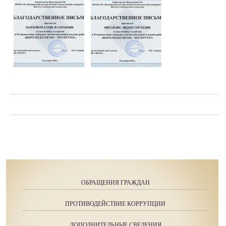
ОБРАЩЕНИЯ ГРАЖДАН
ПРОТИВОДЕЙСТВИЕ КОРРУПЦИИ
ДОПОЛНИТЕЛЬНЫЕ СВЕДЕНИЯ