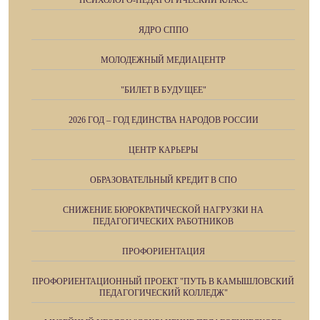
ПСИХОЛОГО-ПЕДАГОГИЧЕСКИЙ КЛАСС
ЯДРО СППО
МОЛОДЕЖНЫЙ МЕДИАЦЕНТР
"БИЛЕТ В БУДУЩЕЕ"
2026 ГОД – ГОД ЕДИНСТВА НАРОДОВ РОССИИ
ЦЕНТР КАРЬЕРЫ
ОБРАЗОВАТЕЛЬНЫЙ КРЕДИТ В СПО
СНИЖЕНИЕ БЮРОКРАТИЧЕСКОЙ НАГРУЗКИ НА
ПЕДАГОГИЧЕСКИХ РАБОТНИКОВ
ПРОФОРИЕНТАЦИЯ
ПРОФОРИЕНТАЦИОННЫЙ ПРОЕКТ "ПУТЬ В КАМЫШЛОВСКИЙ
ПЕДАГОГИЧЕСКИЙ КОЛЛЕДЖ"