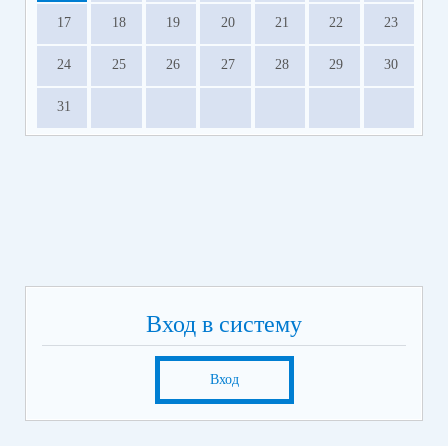
17
18
19
20
21
22
23
24
25
26
27
28
29
30
31
Вход в систему
Вход