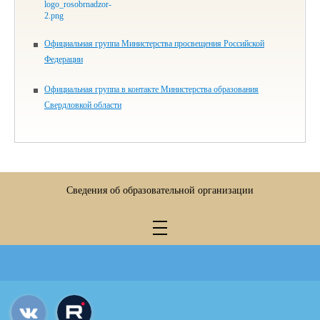
Официальная группа Министерства просвещения Российской
Федерации
Официальная группа в контакте Министерства образования
Свердловкой области
Сведения об образовательной организации