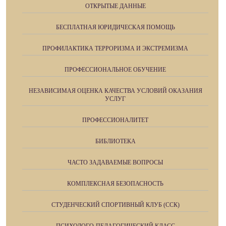
ОТКРЫТЫЕ ДАННЫЕ
БЕСПЛАТНАЯ ЮРИДИЧЕСКАЯ ПОМОЩЬ
ПРОФИЛАКТИКА ТЕРРОРИЗМА И ЭКСТРЕМИЗМА
ПРОФЕССИОНАЛЬНОЕ ОБУЧЕНИЕ
НЕЗАВИСИМАЯ ОЦЕНКА КАЧЕСТВА УСЛОВИЙ ОКАЗАНИЯ
УСЛУГ
ПРОФЕССИОНАЛИТЕТ
БИБЛИОТЕКА
ЧАСТО ЗАДАВАЕМЫЕ ВОПРОСЫ
КОМПЛЕКСНАЯ БЕЗОПАСНОСТЬ
СТУДЕНЧЕСКИЙ СПОРТИВНЫЙ КЛУБ (ССК)