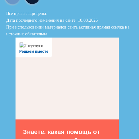
Все права защищены.
Дата последнего изменения на сайте: 10.08.2026
При использовании материалов сайта активная прямая ссылка на
источник обязательна
Решаем вместе
Знаете, какая помощь от