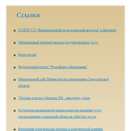
Ссылки
ГАПОУ СО "Камышловский педагогический колледж" в Контакте
Официальный интернет-портал государственных услуг
Культура.рф
Федеральный портал "Российское образование"
Официальный сайт Министерства образования Свердловской
области
"Органы власти субъектов РФ - навстречу детям
Результаты независимой оценки качества оказания услуг
организациями социальной сферы на сайте bus.gov.ru
Бесплатная юридическая помощь в юридической клинике