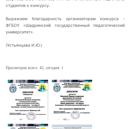
студентов к конкурсу.
Выражаем благодарность организаторам конкурса -
ФГБОУ
«Шадринский государственный педагогический
университет».
(Устьянцева И.Ю.)
Просмотров всего:
42
, сегодня:
1