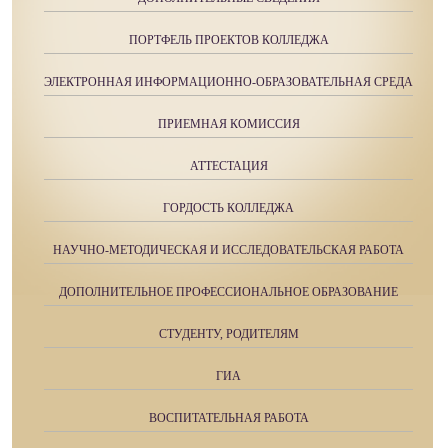
ПОРТФЕЛЬ ПРОЕКТОВ КОЛЛЕДЖА
ЭЛЕКТРОННАЯ ИНФОРМАЦИОННО-ОБРАЗОВАТЕЛЬНАЯ СРЕДА
ПРИЕМНАЯ КОМИССИЯ
АТТЕСТАЦИЯ
ГОРДОСТЬ КОЛЛЕДЖА
НАУЧНО-МЕТОДИЧЕСКАЯ И ИССЛЕДОВАТЕЛЬСКАЯ РАБОТА
ДОПОЛНИТЕЛЬНОЕ ПРОФЕССИОНАЛЬНОЕ ОБРАЗОВАНИЕ
СТУДЕНТУ, РОДИТЕЛЯМ
ГИА
ВОСПИТАТЕЛЬНАЯ РАБОТА