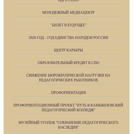
ЯДРО СППО
МОЛОДЕЖНЫЙ МЕДИАЦЕНТР
"БИЛЕТ В БУДУЩЕЕ"
2026 ГОД – ГОД ЕДИНСТВА НАРОДОВ РОССИИ
ЦЕНТР КАРЬЕРЫ
ОБРАЗОВАТЕЛЬНЫЙ КРЕДИТ В СПО
СНИЖЕНИЕ БЮРОКРАТИЧЕСКОЙ НАГРУЗКИ НА
ПЕДАГОГИЧЕСКИХ РАБОТНИКОВ
ПРОФОРИЕНТАЦИЯ
ПРОФОРИЕНТАЦИОННЫЙ ПРОЕКТ "ПУТЬ В КАМЫШЛОВСКИЙ
ПЕДАГОГИЧЕСКИЙ КОЛЛЕДЖ"
МУЗЕЙНЫЙ УГОЛОК "СОХРАНЕНИЕ ПЕДАГОГИЧЕСКОГО
НАСЛЕДИЯ"