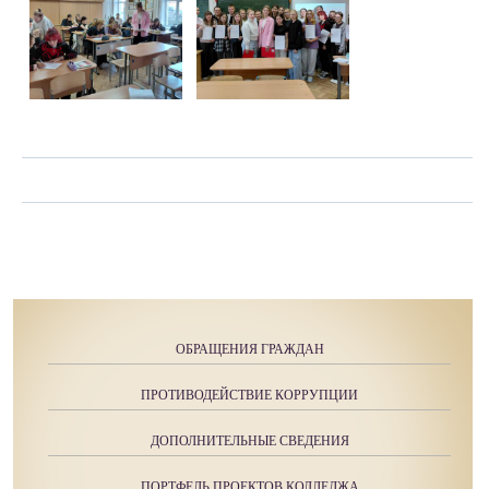
ОБРАЩЕНИЯ ГРАЖДАН
ПРОТИВОДЕЙСТВИЕ КОРРУПЦИИ
ДОПОЛНИТЕЛЬНЫЕ СВЕДЕНИЯ
ПОРТФЕЛЬ ПРОЕКТОВ КОЛЛЕДЖА