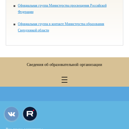
Официальная группа Министерства просвещения Российской
Федерации
Официальная группа в контакте Министерства образования
Свердловкой области
Сведения об образовательной организации