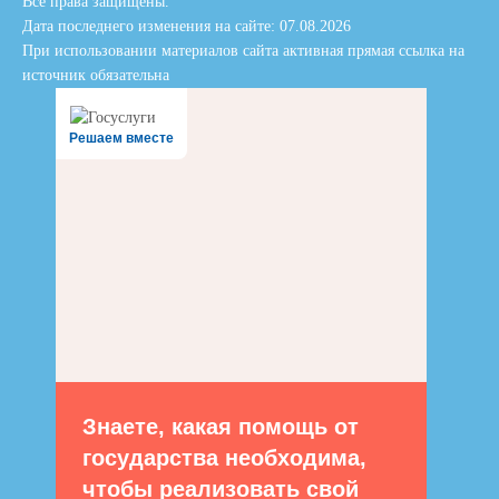
Все права защищены.
Дата последнего изменения на сайте: 07.08.2026
При использовании материалов сайта активная прямая ссылка на
источник обязательна
Решаем вместе
Знаете, какая помощь от
государства необходима,
чтобы реализовать свой