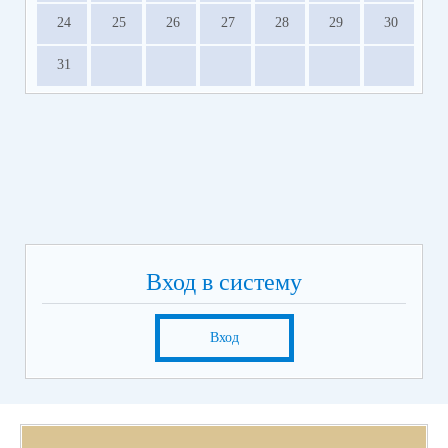
24
25
26
27
28
29
30
31
Вход в систему
Вход