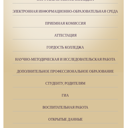
ЭЛЕКТРОННАЯ ИНФОРМАЦИОННО-ОБРАЗОВАТЕЛЬНАЯ СРЕДА
ПРИЕМНАЯ КОМИССИЯ
АТТЕСТАЦИЯ
ГОРДОСТЬ КОЛЛЕДЖА
НАУЧНО-МЕТОДИЧЕСКАЯ И ИССЛЕДОВАТЕЛЬСКАЯ РАБОТА
ДОПОЛНИТЕЛЬНОЕ ПРОФЕССИОНАЛЬНОЕ ОБРАЗОВАНИЕ
СТУДЕНТУ, РОДИТЕЛЯМ
ГИА
ВОСПИТАТЕЛЬНАЯ РАБОТА
ОТКРЫТЫЕ ДАННЫЕ