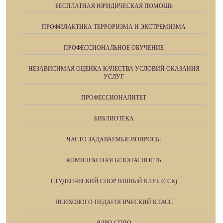
БЕСПЛАТНАЯ ЮРИДИЧЕСКАЯ ПОМОЩЬ
ПРОФИЛАКТИКА ТЕРРОРИЗМА И ЭКСТРЕМИЗМА
ПРОФЕССИОНАЛЬНОЕ ОБУЧЕНИЕ
НЕЗАВИСИМАЯ ОЦЕНКА КАЧЕСТВА УСЛОВИЙ ОКАЗАНИЯ
УСЛУГ
ПРОФЕССИОНАЛИТЕТ
БИБЛИОТЕКА
ЧАСТО ЗАДАВАЕМЫЕ ВОПРОСЫ
КОМПЛЕКСНАЯ БЕЗОПАСНОСТЬ
СТУДЕНЧЕСКИЙ СПОРТИВНЫЙ КЛУБ (ССК)
ПСИХОЛОГО-ПЕДАГОГИЧЕСКИЙ КЛАСС